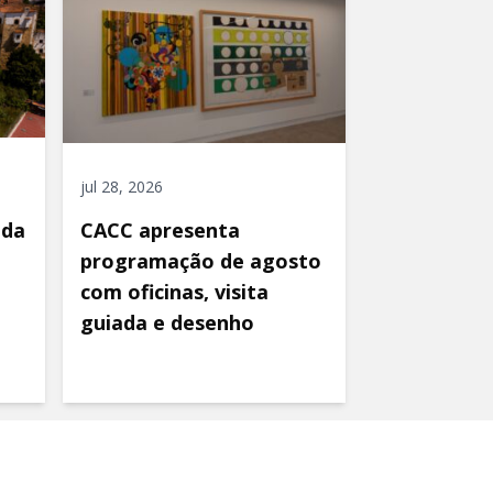
jul 28, 2026
ida
CACC apresenta
programação de agosto
com oficinas, visita
guiada e desenho