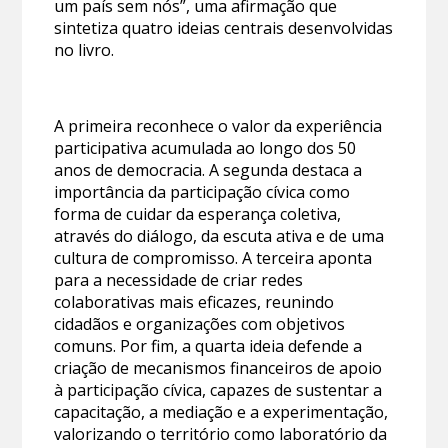
um país sem nós”, uma afirmação que
sintetiza quatro ideias centrais desenvolvidas
no livro.
A primeira reconhece o valor da experiência
participativa acumulada ao longo dos 50
anos de democracia. A segunda destaca a
importância da participação cívica como
forma de cuidar da esperança coletiva,
através do diálogo, da escuta ativa e de uma
cultura de compromisso. A terceira aponta
para a necessidade de criar redes
colaborativas mais eficazes, reunindo
cidadãos e organizações com objetivos
comuns. Por fim, a quarta ideia defende a
criação de mecanismos financeiros de apoio
à participação cívica, capazes de sustentar a
capacitação, a mediação e a experimentação,
valorizando o território como laboratório da