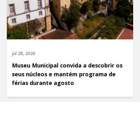
jul 28, 2026
Museu Municipal convida a descobrir os
seus núcleos e mantém programa de
férias durante agosto