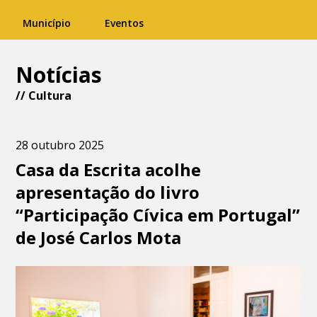
Município
Eventos
Notícias
//
Cultura
28 outubro 2025
Casa da Escrita acolhe
apresentação do livro
“Participação Cívica em Portugal”
de José Carlos Mota