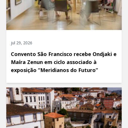
jul 29, 2026
Convento São Francisco recebe Ondjaki e
Maíra Zenun em ciclo associado à
exposição “Meridianos do Futuro”