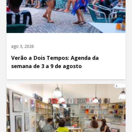
ago 3, 2026
Verão a Dois Tempos: Agenda da
semana de 3 a 9 de agosto