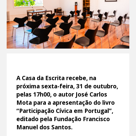
A Casa da Escrita recebe, na
próxima sexta-feira, 31 de outubro,
pelas 17h00, o autor José Carlos
Mota para a apresentação do livro
“Participação Cívica em Portugal”,
editado pela Fundação Francisco
Manuel dos Santos.