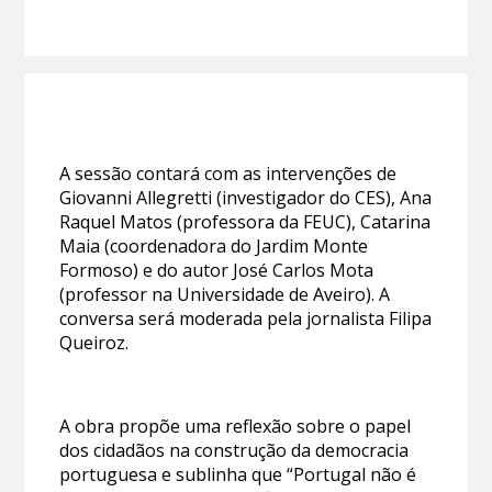
A sessão contará com as intervenções de
Giovanni Allegretti (investigador do CES), Ana
Raquel Matos (professora da FEUC), Catarina
Maia (coordenadora do Jardim Monte
Formoso) e do autor José Carlos Mota
(professor na Universidade de Aveiro). A
conversa será moderada pela jornalista Filipa
Queiroz.
A obra propõe uma reflexão sobre o papel
dos cidadãos na construção da democracia
portuguesa e sublinha que “Portugal não é