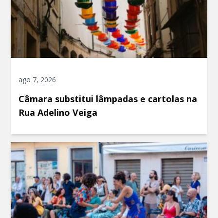
ago 7, 2026
Câmara substitui lâmpadas e cartolas na
Rua Adelino Veiga