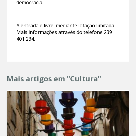
democracia.
A entrada é livre, mediante lotação limitada.
Mais informações através do telefone 239
401 234.
Mais artigos em "Cultura"