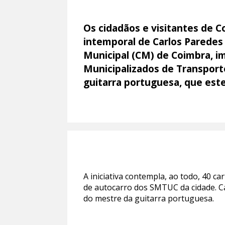
Os cidadãos e visitantes de 
intemporal de Carlos Paredes 
Municipal (CM) de Coimbra, i
Municipalizados de Transpor
guitarra portuguesa, que este
A iniciativa contempla, ao todo, 40 c
de autocarro dos SMTUC da cidade. Ca
do mestre da guitarra portuguesa.