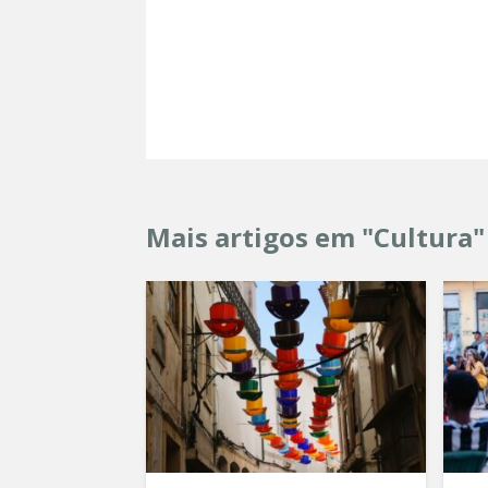
Mais artigos em "Cultura"