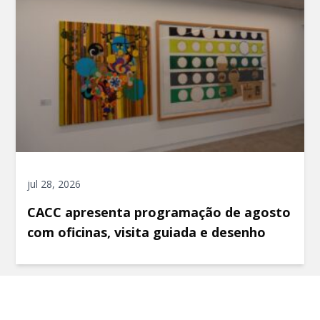
jul 28, 2026
CACC apresenta programação de agosto
com oficinas, visita guiada e desenho