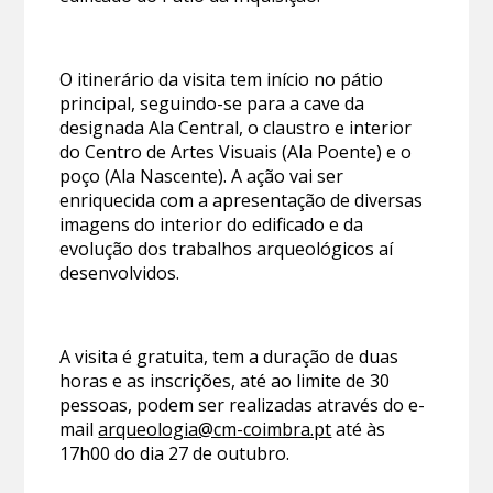
O itinerário da visita tem início no pátio
principal, seguindo-se para a cave da
designada Ala Central, o claustro e interior
do Centro de Artes Visuais (Ala Poente) e o
poço (Ala Nascente). A ação vai ser
enriquecida com a apresentação de diversas
imagens do interior do edificado e da
evolução dos trabalhos arqueológicos aí
desenvolvidos.
A visita é gratuita, tem a duração de duas
horas e as inscrições, até ao limite de 30
pessoas, podem ser realizadas através do e-
mail
arqueologia@cm-coimbra.pt
até às
17h00 do dia 27 de outubro.