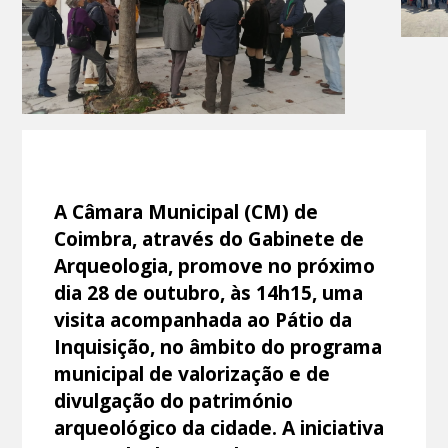
A Câmara Municipal (CM) de
Coimbra, através do Gabinete de
Arqueologia, promove no próximo
dia 28 de outubro, às 14h15, uma
visita acompanhada ao Pátio da
Inquisição, no âmbito do programa
municipal de valorização e de
divulgação do património
arqueológico da cidade. A iniciativa