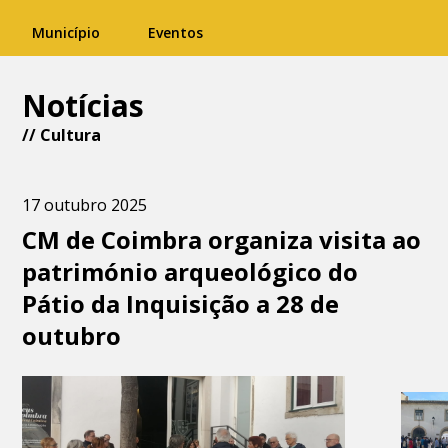
Município
Eventos
Notícias
//
Cultura
17 outubro 2025
CM de Coimbra organiza visita ao
património arqueológico do
Pátio da Inquisição a 28 de
outubro