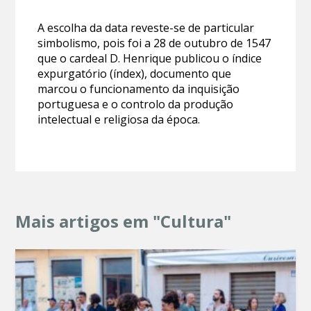
A escolha da data reveste-se de particular
simbolismo, pois foi a 28 de outubro de 1547
que o cardeal D. Henrique publicou o índice
expurgatório (índex), documento que
marcou o funcionamento da inquisição
portuguesa e o controlo da produção
intelectual e religiosa da época.
Mais artigos em "Cultura"