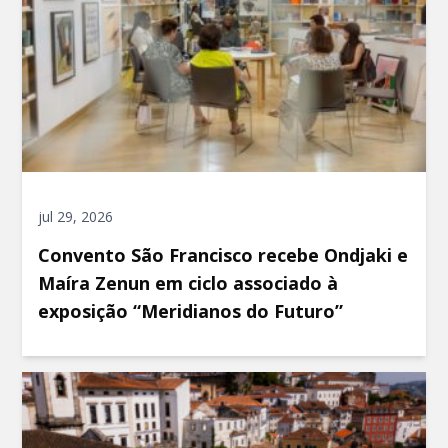
jul 29, 2026
Convento São Francisco recebe Ondjaki e
Maíra Zenun em ciclo associado à
exposição “Meridianos do Futuro”