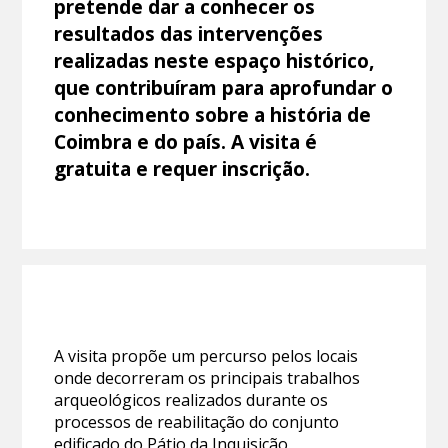
pretende dar a conhecer os
resultados das intervenções
realizadas neste espaço histórico,
que contribuíram para aprofundar o
conhecimento sobre a história de
Coimbra e do país. A visita é
gratuita e requer inscrição.
A visita propõe um percurso pelos locais
onde decorreram os principais trabalhos
arqueológicos realizados durante os
processos de reabilitação do conjunto
edificado do Pátio da Inquisição.