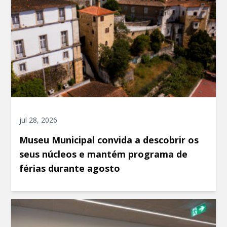
jul 28, 2026
Museu Municipal convida a descobrir os
seus núcleos e mantém programa de
férias durante agosto