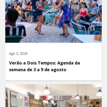
ago 3, 2026
Verão a Dois Tempos: Agenda da
semana de 3 a 9 de agosto