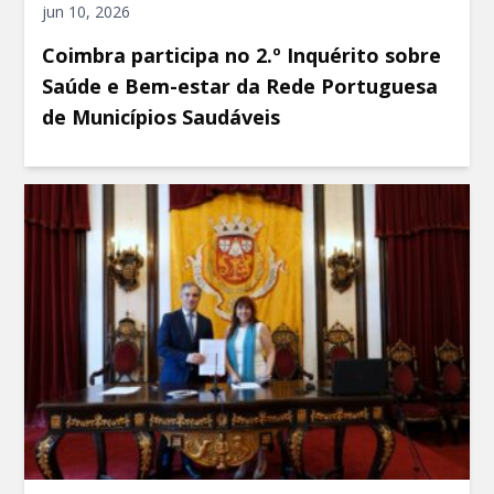
jun 10, 2026
Coimbra participa no 2.º Inquérito sobre
Saúde e Bem-estar da Rede Portuguesa
de Municípios Saudáveis