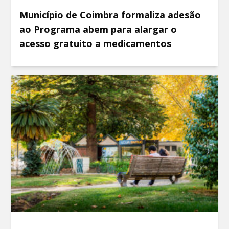
Município de Coimbra formaliza adesão
ao Programa abem para alargar o
acesso gratuito a medicamentos