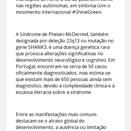
nas regiões autónomas, em sintonia com o
movimento internacional #ShineGreen.
A Síndrome de Phelan-McDermid, também
designada por deleção 22q13 ou mutação no
gene SHANK3, é uma doença genética rara
que provoca alterações significativas no
desenvolvimento neurológico e cognitivo. Em
Portugal, encontram-se cerca de 50 casos
oficialmente diagnosticados, mas estima-se
que existam mais de 650 pessoas ainda sem
diagnóstico, devido à complexidade clínica e à
escassa literacia sobre a síndrome.
Entre as manifestações mais comuns
destacam-se o atraso global do
desenvolvimento, a ausência ou limitação