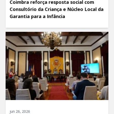
Coimbra reforça resposta social com
Consultório da Criança e Núcleo Local da
Garantia para a Infância
jun 26, 2026