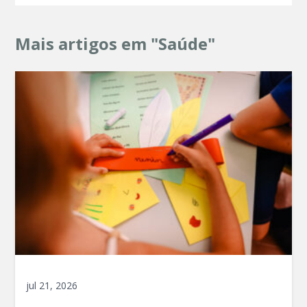
Mais artigos em "Saúde"
jul 21, 2026