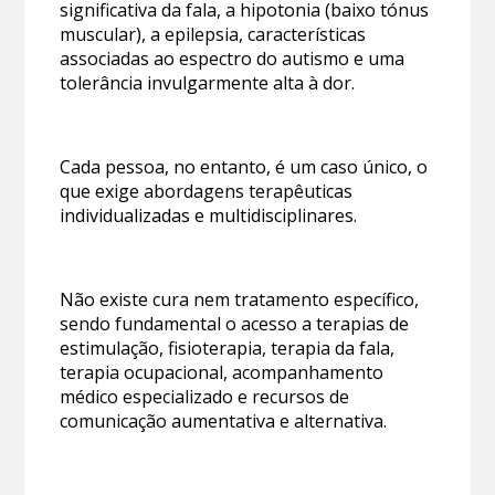
significativa da fala, a hipotonia (baixo tónus
muscular), a epilepsia, características
associadas ao espectro do autismo e uma
tolerância invulgarmente alta à dor.
Cada pessoa, no entanto, é um caso único, o
que exige abordagens terapêuticas
individualizadas e multidisciplinares.
Não existe cura nem tratamento específico,
sendo fundamental o acesso a terapias de
estimulação, fisioterapia, terapia da fala,
terapia ocupacional, acompanhamento
médico especializado e recursos de
comunicação aumentativa e alternativa.