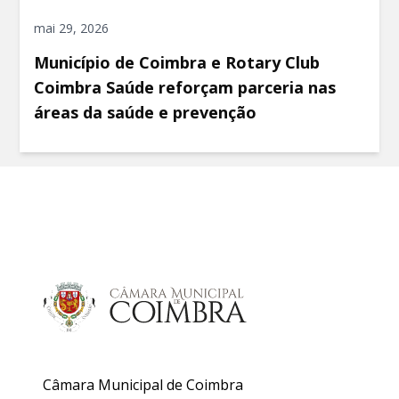
mai 29, 2026
Município de Coimbra e Rotary Club
Coimbra Saúde reforçam parceria nas
áreas da saúde e prevenção
Câmara Municipal de Coimbra