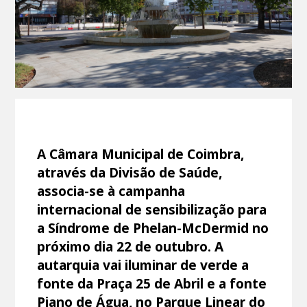
A Câmara Municipal de Coimbra,
através da Divisão de Saúde,
associa-se à campanha
internacional de sensibilização para
a Síndrome de Phelan-McDermid no
próximo dia 22 de outubro. A
autarquia vai iluminar de verde a
fonte da Praça 25 de Abril e a fonte
Piano de Água, no Parque Linear do