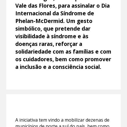
Vale das Flores, para assinalar o Dia
Internacional da Síndrome de
Phelan-McDermid. Um gesto
simbólico, que pretende dar
visibilidade à síndrome e às
doenças raras, reforçar a
solidariedade com as famílias e com
os cuidadores, bem como promover
a inclusão e a consciência social.
A iniciativa tem vindo a mobilizar dezenas de
municípios de norte a sul do país, bem como