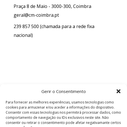
Praça 8 de Maio - 3000-300, Coimbra
geral@cm-coimbra.pt
239 857 500
(chamada para a rede fixa
nacional)
Gerir o Consentimento
Para fornecer as melhores experiências, usamos tecnologias como
cookies para armazenar e/ou aceder a informações do dispositivo.
Consentir com essas tecnologias nos permitirá processar dados, como
comportamento de navegação ou IDs exclusivos neste site. Não
consentir ou retirar o consentimento pode afetar negativamante certos