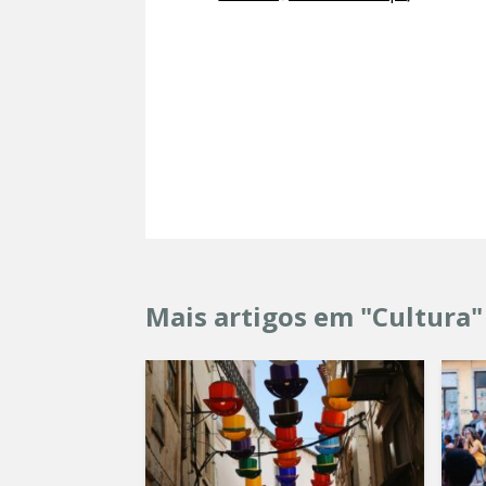
Mais artigos em "Cultura"