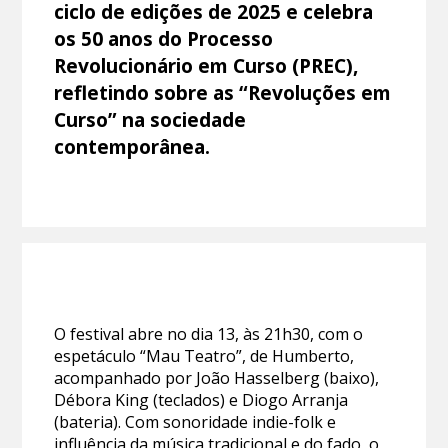
ciclo de edições de 2025 e celebra
os 50 anos do Processo
Revolucionário em Curso (PREC),
refletindo sobre as “Revoluções em
Curso” na sociedade
contemporânea.
O festival abre no dia 13, às 21h30, com o
espetáculo “Mau Teatro”, de Humberto,
acompanhado por João Hasselberg (baixo),
Débora King (teclados) e Diogo Arranja
(bateria). Com sonoridade indie-folk e
influência da música tradicional e do fado, o