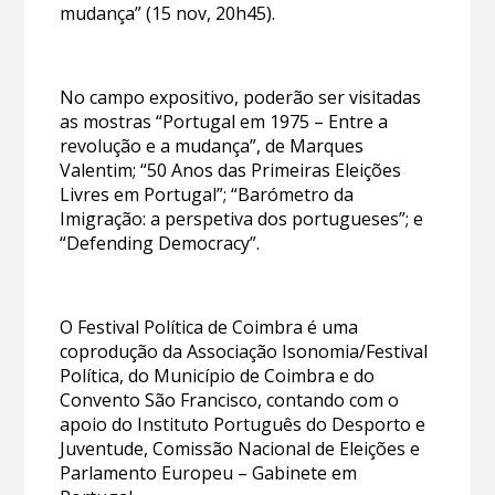
mudança” (15 nov, 20h45).
No campo expositivo, poderão ser visitadas
as mostras “Portugal em 1975 – Entre a
revolução e a mudança”, de Marques
Valentim; “50 Anos das Primeiras Eleições
Livres em Portugal”; “Barómetro da
Imigração: a perspetiva dos portugueses”; e
“Defending Democracy”.
O Festival Política de Coimbra é uma
coprodução da Associação Isonomia/Festival
Política, do Município de Coimbra e do
Convento São Francisco, contando com o
apoio do Instituto Português do Desporto e
Juventude, Comissão Nacional de Eleições e
Parlamento Europeu – Gabinete em