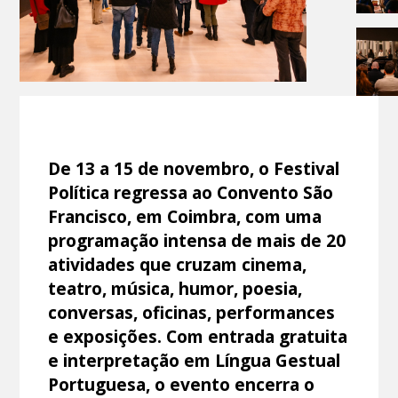
De 13 a 15 de novembro, o Festival
Política regressa ao Convento São
Francisco, em Coimbra, com uma
programação intensa de mais de 20
atividades que cruzam cinema,
teatro, música, humor, poesia,
conversas, oficinas, performances
e exposições. Com entrada gratuita
e interpretação em Língua Gestual
Portuguesa, o evento encerra o