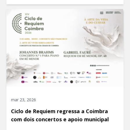
mar 23, 2026
Ciclo de Requiem regressa a Coimbra
com dois concertos e apoio municipal