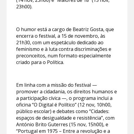
23h00).
O humor está a cargo de Beatriz Gosta, que
encerra o festival, a 15 de novembro, às
21h30, com um espetáculo dedicado ao
feminismo e à luta contra discriminações e
preconceitos, num formato especialmente
criado para o Política.
Em linha com a missão do festival —
promover a cidadania, os direitos humanos e
a participação cívica —, o programa inclui a
oficina “O Digital é Político” (12 nov, 10h00,
público escolar) e debates como “Cidades:
espaços de desigualdade e resistência”, com
António Brito Guterres (15 nov, 15h00), e
“Portugal em 1975 – Entre a revolução e a