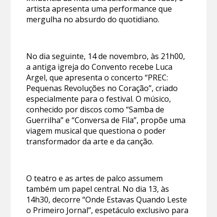
artista apresenta uma performance que
mergulha no absurdo do quotidiano.
No dia seguinte, 14 de novembro, às 21h00,
a antiga igreja do Convento recebe Luca
Argel, que apresenta o concerto “PREC:
Pequenas Revoluções no Coração”, criado
especialmente para o festival. O músico,
conhecido por discos como “Samba de
Guerrilha” e “Conversa de Fila”, propõe uma
viagem musical que questiona o poder
transformador da arte e da canção.
O teatro e as artes de palco assumem
também um papel central. No dia 13, às
14h30, decorre “Onde Estavas Quando Leste
o Primeiro Jornal”, espetáculo exclusivo para