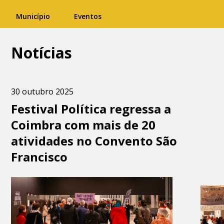
Município
Eventos
Notícias
30 outubro 2025
Festival Política regressa a
Coimbra com mais de 20
atividades no Convento São
Francisco