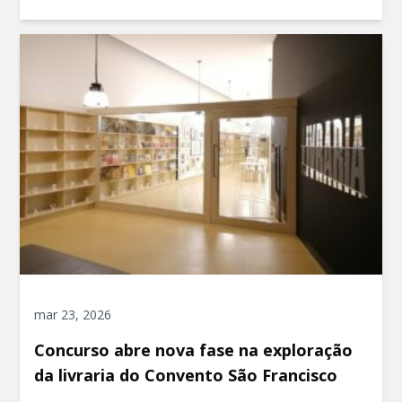
mar 23, 2026
Concurso abre nova fase na exploração
da livraria do Convento São Francisco