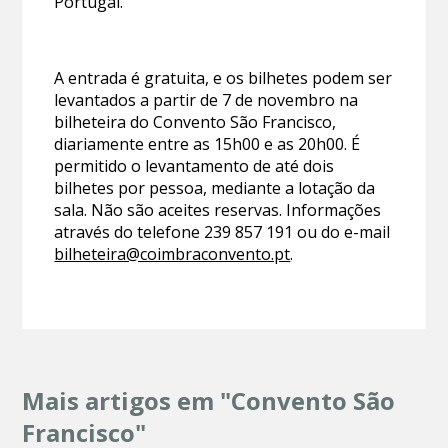
Portugal.
A entrada é gratuita, e os bilhetes podem ser
levantados a partir de 7 de novembro na
bilheteira do Convento São Francisco,
diariamente entre as 15h00 e as 20h00. É
permitido o levantamento de até dois
bilhetes por pessoa, mediante a lotação da
sala. Não são aceites reservas. Informações
através do telefone 239 857 191 ou do e-mail
bilheteira@coimbraconvento.pt
.
Mais artigos em "Convento São
Francisco"