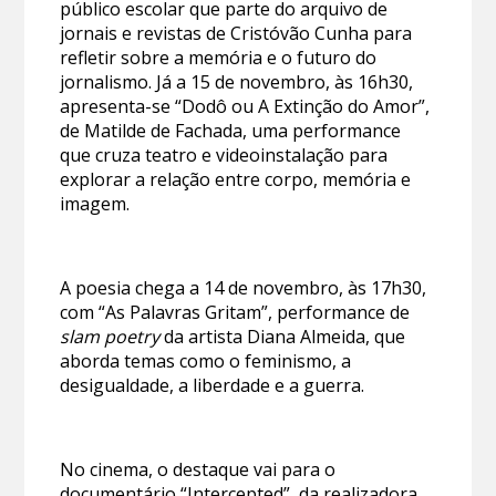
público escolar que parte do arquivo de
jornais e revistas de Cristóvão Cunha para
refletir sobre a memória e o futuro do
jornalismo. Já a 15 de novembro, às 16h30,
apresenta-se “Dodô ou A Extinção do Amor”,
de Matilde de Fachada, uma performance
que cruza teatro e videoinstalação para
explorar a relação entre corpo, memória e
imagem.
A poesia chega a 14 de novembro, às 17h30,
com “As Palavras Gritam”, performance de
slam poetry
da artista Diana Almeida, que
aborda temas como o feminismo, a
desigualdade, a liberdade e a guerra.
No cinema, o destaque vai para o
documentário “Intercepted”, da realizadora