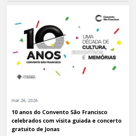
mar 26, 2026
10 anos do Convento São Francisco
celebrados com visita guiada e concerto
gratuito de Jonas