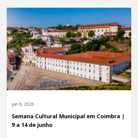
jun 9, 2026
Semana Cultural Municipal em Coimbra |
9 a 14 de junho