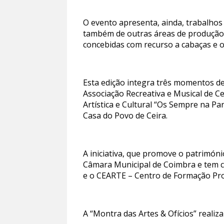
O evento apresenta, ainda, trabalhos
também de outras áreas de produção 
concebidas com recurso a cabaças e o
Esta edição integra três momentos de
Associação Recreativa e Musical de Ce
Artística e Cultural “Os Sempre na Par
Casa do Povo de Ceira.
A iniciativa, que promove o patrimóni
Câmara Municipal de Coimbra e tem c
e o CEARTE – Centro de Formação Prof
A “Montra das Artes & Ofícios” reali