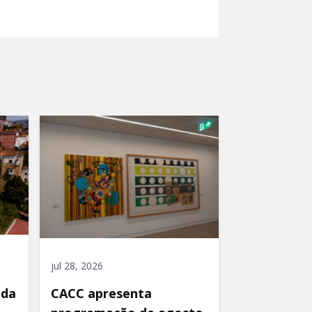
jul 28, 2026
ida
CACC apresenta