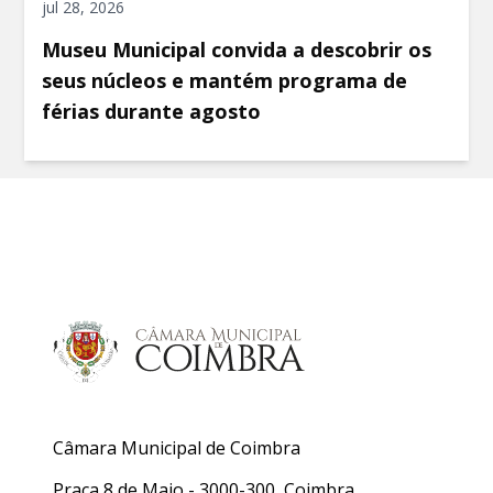
jul 28, 2026
Museu Municipal convida a descobrir os
seus núcleos e mantém programa de
férias durante agosto
Câmara Municipal de Coimbra
Praça 8 de Maio - 3000-300, Coimbra