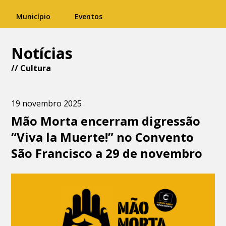
Município
Eventos
Notícias
//
Cultura
19 novembro 2025
Mão Morta encerram digressão
“Viva la Muerte!” no Convento
São Francisco a 29 de novembro