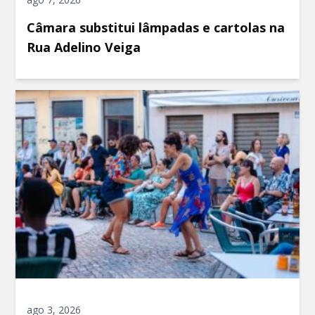
Câmara substitui lâmpadas e cartolas na
Rua Adelino Veiga
ago 3, 2026