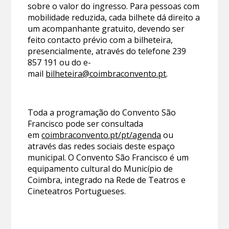
sobre o valor do ingresso. Para pessoas com
mobilidade reduzida, cada bilhete dá direito a
um acompanhante gratuito, devendo ser
feito contacto prévio com a bilheteira,
presencialmente, através do telefone 239
857 191 ou do e-
mail
bilheteira@coimbraconvento.pt
.
Toda a programação do Convento São
Francisco pode ser consultada
em
coimbraconvento.pt/pt/agenda
ou
através das redes sociais deste espaço
municipal. O Convento São Francisco é um
equipamento cultural do Município de
Coimbra, integrado na Rede de Teatros e
Cineteatros Portugueses.