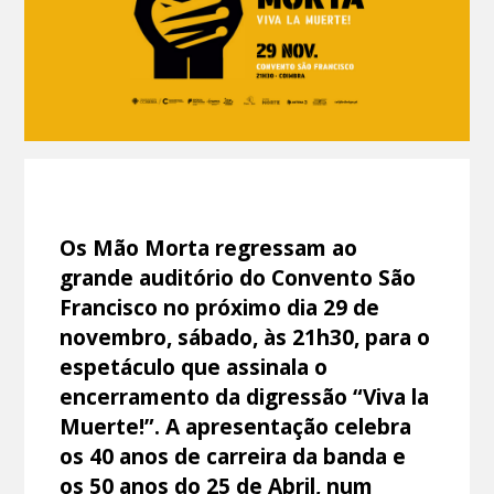
Os Mão Morta regressam ao
grande auditório do Convento São
Francisco no próximo dia 29 de
novembro, sábado, às 21h30, para o
espetáculo que assinala o
encerramento da digressão “Viva la
Muerte!”. A apresentação celebra
os 40 anos de carreira da banda e
os 50 anos do 25 de Abril, num