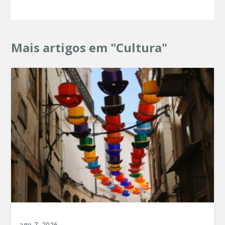
Mais artigos em "Cultura"
ago 7, 2026