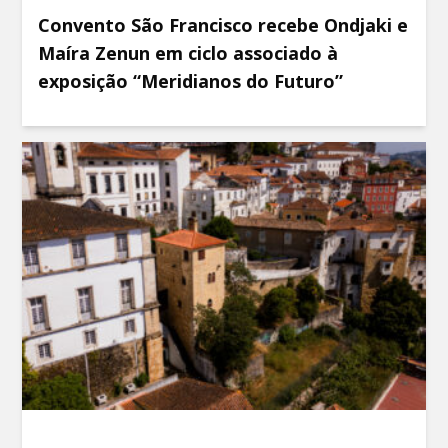
Convento São Francisco recebe Ondjaki e
Maíra Zenun em ciclo associado à
exposição “Meridianos do Futuro”