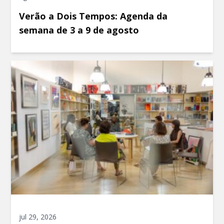
Verão a Dois Tempos: Agenda da
semana de 3 a 9 de agosto
jul 29, 2026