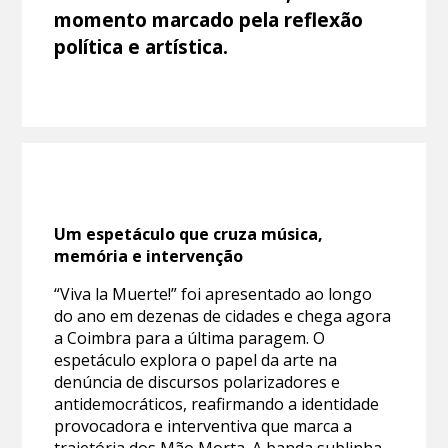
momento marcado pela reflexão
política e artística.
Um espetáculo que cruza música,
memória e intervenção
“Viva la Muerte!” foi apresentado ao longo
do ano em dezenas de cidades e chega agora
a Coimbra para a última paragem. O
espetáculo explora o papel da arte na
denúncia de discursos polarizadores e
antidemocráticos, reafirmando a identidade
provocadora e interventiva que marca a