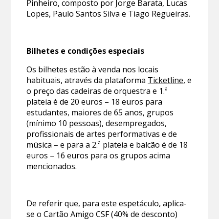
Pinheiro, composto por Jorge Barata, Lucas
Lopes, Paulo Santos Silva e Tiago Regueiras.
Bilhetes e condições especiais
Os bilhetes estão à venda nos locais
habituais, através da plataforma
Ticketline
, e
o preço das cadeiras de orquestra e 1.ª
plateia é de 20 euros – 18 euros para
estudantes, maiores de 65 anos, grupos
(mínimo 10 pessoas), desempregados,
profissionais de artes performativas e de
música – e para a 2.ª plateia e balcão é de 18
euros – 16 euros para os grupos acima
mencionados.
De referir que, para este espetáculo, aplica-
se o Cartão Amigo CSF (40% de desconto)