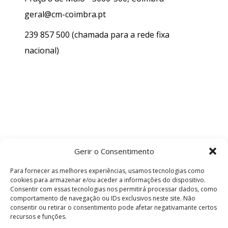
geral@cm-coimbra.pt
239 857 500
(chamada para a rede fixa
nacional)
Gerir o Consentimento
Para fornecer as melhores experiências, usamos tecnologias como
cookies para armazenar e/ou aceder a informações do dispositivo.
Consentir com essas tecnologias nos permitirá processar dados, como
comportamento de navegação ou IDs exclusivos neste site. Não
consentir ou retirar o consentimento pode afetar negativamante certos
recursos e funções.