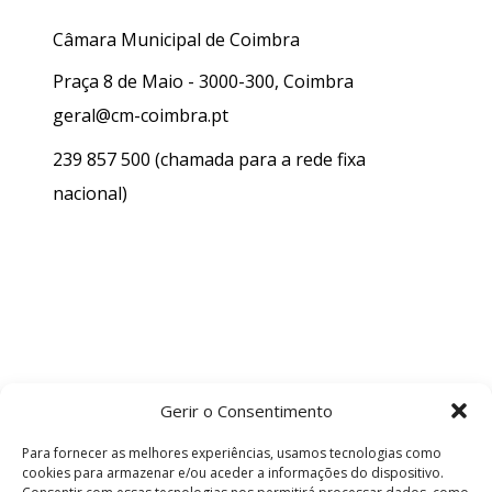
Câmara Municipal de Coimbra
Praça 8 de Maio - 3000-300, Coimbra
geral@cm-coimbra.pt
239 857 500
(chamada para a rede fixa
nacional)
Gerir o Consentimento
Para fornecer as melhores experiências, usamos tecnologias como
cookies para armazenar e/ou aceder a informações do dispositivo.