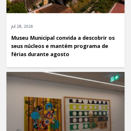
jul 28, 2026
Museu Municipal convida a descobrir os
seus núcleos e mantém programa de
férias durante agosto