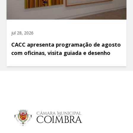
jul 28, 2026
CACC apresenta programação de agosto
com oficinas, visita guiada e desenho