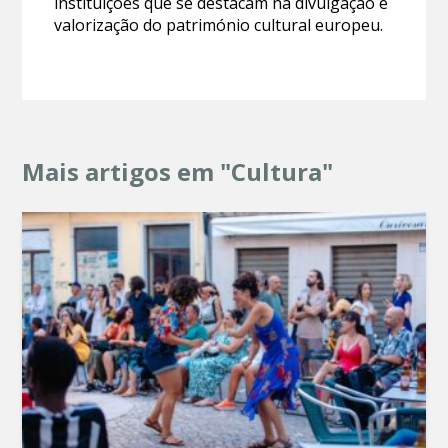
instituições que se destacam na divulgação e
valorização do património cultural europeu.
Mais artigos em "Cultura"