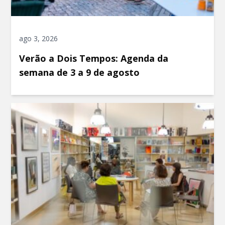
ago 3, 2026
Verão a Dois Tempos: Agenda da
semana de 3 a 9 de agosto