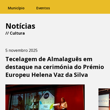
Município
Eventos
Notícias
//
Cultura
5 novembro 2025
Tecelagem de Almalaguês em
destaque na cerimónia do Prémio
Europeu Helena Vaz da Silva