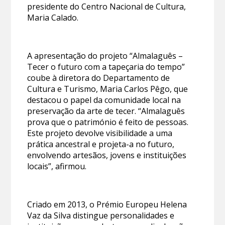
presidente do Centro Nacional de Cultura,
Maria Calado.
A apresentação do projeto “Almalaguês –
Tecer o futuro com a tapeçaria do tempo”
coube à diretora do Departamento de
Cultura e Turismo, Maria Carlos Pêgo, que
destacou o papel da comunidade local na
preservação da arte de tecer. “Almalaguês
prova que o património é feito de pessoas.
Este projeto devolve visibilidade a uma
prática ancestral e projeta-a no futuro,
envolvendo artesãos, jovens e instituições
locais”, afirmou.
Criado em 2013, o Prémio Europeu Helena
Vaz da Silva distingue personalidades e