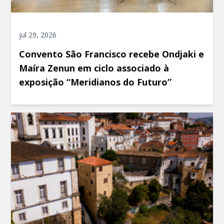
jul 29, 2026
Convento São Francisco recebe Ondjaki e
Maíra Zenun em ciclo associado à
exposição “Meridianos do Futuro”