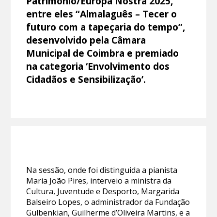
Património/Europa Nostra 2025,
entre eles “Almalaguês – Tecer o
futuro com a tapeçaria do tempo”,
desenvolvido pela Câmara
Municipal de Coimbra e premiado
na categoria ‘Envolvimento dos
Cidadãos e Sensibilização’.
Na sessão, onde foi distinguida a pianista
Maria João Pires, interveio a ministra da
Cultura, Juventude e Desporto, Margarida
Balseiro Lopes, o administrador da Fundação
Gulbenkian, Guilherme d’Oliveira Martins, e a