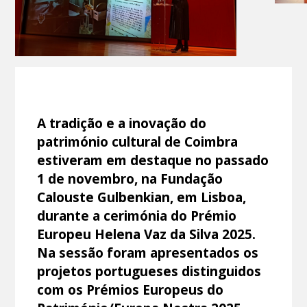
A tradição e a inovação do
património cultural de Coimbra
estiveram em destaque no passado
1 de novembro, na Fundação
Calouste Gulbenkian, em Lisboa,
durante a cerimónia do Prémio
Europeu Helena Vaz da Silva 2025.
Na sessão foram apresentados os
projetos portugueses distinguidos
com os Prémios Europeus do