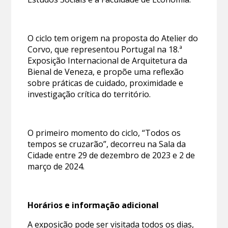
O ciclo tem origem na proposta do Atelier do
Corvo, que representou Portugal na 18.ª
Exposição Internacional de Arquitetura da
Bienal de Veneza, e propõe uma reflexão
sobre práticas de cuidado, proximidade e
investigação crítica do território.
O primeiro momento do ciclo, “Todos os
tempos se cruzarão”, decorreu na Sala da
Cidade entre 29 de dezembro de 2023 e 2 de
março de 2024.
Horários e informação adicional
A exposição pode ser visitada todos os dias,