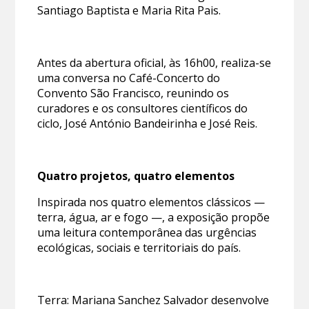
Santiago Baptista e Maria Rita Pais.
Antes da abertura oficial, às 16h00, realiza-se
uma conversa no Café-Concerto do
Convento São Francisco, reunindo os
curadores e os consultores científicos do
ciclo, José António Bandeirinha e José Reis.
Quatro projetos, quatro elementos
Inspirada nos quatro elementos clássicos —
terra, água, ar e fogo —, a exposição propõe
uma leitura contemporânea das urgências
ecológicas, sociais e territoriais do país.
Terra: Mariana Sanchez Salvador desenvolve