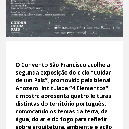
O Convento São Francisco acolhe a
segunda exposição do ciclo “Cuidar
de um País”, promovido pela bienal
Anozero. Intitulada “4 Elementos”,
a mostra apresenta quatro leituras
distintas do território português,
convocando os temas da terra, da
água, do ar e do fogo para refletir
sobre arquitetura, ambiente e ação