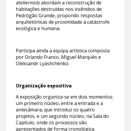
ateliermob abordam a reconstrução de
habitações destruídas nos incêndios de
Pedrógão Grande, propondo respostas
arquitetónicas de proximidade à catástrofe
ecológica e humana.
Participa ainda a equipa artística composta
por Orlando Franco, Miguel Marquês e
Oleksandr Lyashchenko.
Organização expositiva
A exposição organiza-se em dois momentos:
um primeiro núcleo, entre a entrada e a
antecâmara, que introduz os quatro
projetos, e um segundo núcleo, na Sala do
Capítulo, onde os processos são
apresentados de forma cronológica.