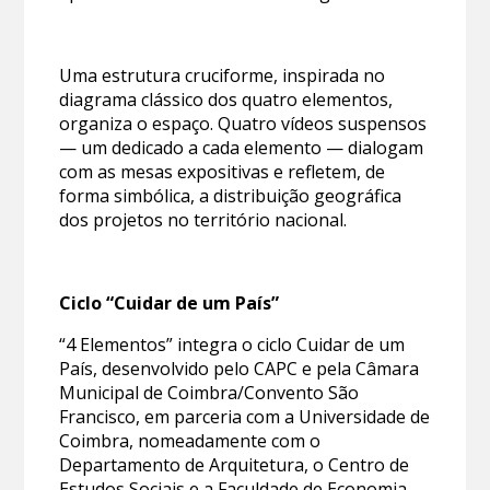
Uma estrutura cruciforme, inspirada no
diagrama clássico dos quatro elementos,
organiza o espaço. Quatro vídeos suspensos
— um dedicado a cada elemento — dialogam
com as mesas expositivas e refletem, de
forma simbólica, a distribuição geográfica
dos projetos no território nacional.
Ciclo “Cuidar de um País”
“4 Elementos” integra o ciclo Cuidar de um
País, desenvolvido pelo CAPC e pela Câmara
Municipal de Coimbra/Convento São
Francisco, em parceria com a Universidade de
Coimbra, nomeadamente com o
Departamento de Arquitetura, o Centro de
Estudos Sociais e a Faculdade de Economia.