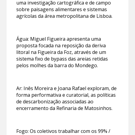
uma investigação cartográfica e de campo
sobre paisagens alimentares e sistemas
agrícolas da área metropolitana de Lisboa.
Água: Miguel Figueira apresenta uma
proposta focada na reposição da deriva
litoral na Figueira da Foz, através de um
sistema fixo de bypass das areias retidas
pelos molhes da barra do Mondego.
Ar: Inês Moreira e Joana Rafael exploram, de
forma performativa e curatorial, as políticas
de descarbonização associadas ao
encerramento da Refinaria de Matosinhos.
Fogo: Os coletivos trabalhar com os 99% /