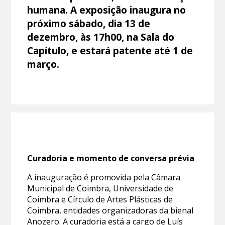
humana. A exposição inaugura no
próximo sábado, dia 13 de
dezembro, às 17h00, na Sala do
Capítulo, e estará patente até 1 de
março.
Curadoria e momento de conversa prévia
A inauguração é promovida pela Câmara
Municipal de Coimbra, Universidade de
Coimbra e Círculo de Artes Plásticas de
Coimbra, entidades organizadoras da bienal
Anozero. A curadoria está a cargo de Luís