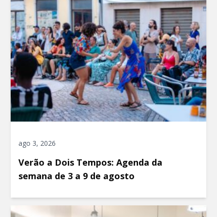
ago 3, 2026
Verão a Dois Tempos: Agenda da
semana de 3 a 9 de agosto