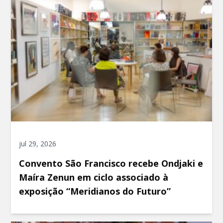
jul 29, 2026
Convento São Francisco recebe Ondjaki e
Maíra Zenun em ciclo associado à
exposição “Meridianos do Futuro”