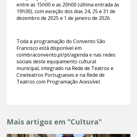
entre as 15h00 e as 20h00 (última entrada às
19h30), com exceção dos dias 24, 25 e 31 de
dezembro de 2025 e 1 de janeiro de 2026.
Toda a programação do Convento São
Francisco está disponível em
coimbraconvento.pt/pt/agenda e nas redes
sociais deste equipamento cultural
municipal, integrado na Rede de Teatros e
Cineteatros Portugueses e na Rede de
Teatros com Programação Acessível.
Mais artigos em "Cultura"