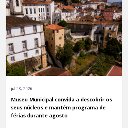
jul 28, 2026
Museu Municipal convida a descobrir os
seus núcleos e mantém programa de
férias durante agosto