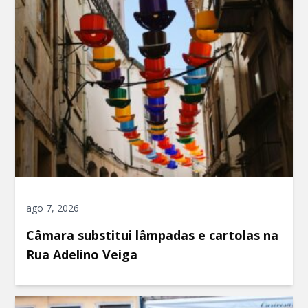
ago 7, 2026
Câmara substitui lâmpadas e cartolas na
Rua Adelino Veiga