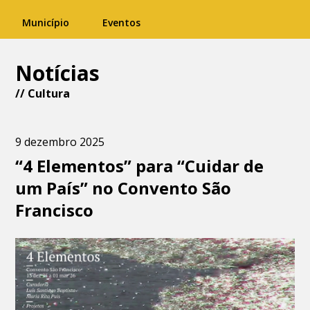
Município
Eventos
Notícias
//
Cultura
9 dezembro 2025
“4 Elementos” para “Cuidar de
um País” no Convento São
Francisco