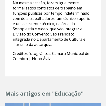
Na mesma sessão, foram igualmente
formalizados contratos de trabalho em
funções públicas por tempo indeterminado
com dois trabalhadores, um técnico superior
e um assistente técnico, na área da
Sonoplastia e Vídeo, que vão integrar a
Divisão do Convento São Francisco,
integrada no Departamento de Cultura e
Turismo da autarquia.
Créditos fotográficos: Câmara Municipal de
Coimbra | Nuno Ávila
Mais artigos em "Educação"