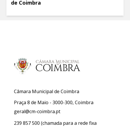
de Coimbra
Câmara Municipal de Coimbra
Praça 8 de Maio - 3000-300, Coimbra
geral@cm-coimbra.pt
239 857 500
(chamada para a rede fixa