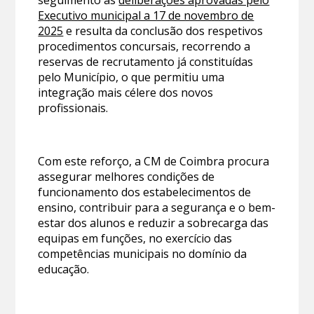
Executivo municipal a 17 de novembro de
2025
e resulta da conclusão dos respetivos
procedimentos concursais, recorrendo a
reservas de recrutamento já constituídas
pelo Município, o que permitiu uma
integração mais célere dos novos
profissionais.
Com este reforço, a CM de Coimbra procura
assegurar melhores condições de
funcionamento dos estabelecimentos de
ensino, contribuir para a segurança e o bem-
estar dos alunos e reduzir a sobrecarga das
equipas em funções, no exercício das
competências municipais no domínio da
educação.