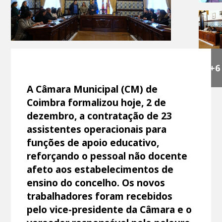
+6
A Câmara Municipal (CM) de
Coimbra formalizou hoje, 2 de
dezembro, a contratação de 23
assistentes operacionais para
funções de apoio educativo,
reforçando o pessoal não docente
afeto aos estabelecimentos de
ensino do concelho. Os novos
trabalhadores foram recebidos
pelo vice-presidente da Câmara e o