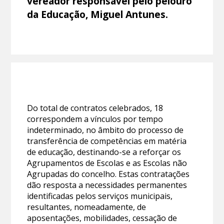
vereador responsável pelo pelouro
da Educação, Miguel Antunes.
Do total de contratos celebrados, 18
correspondem a vínculos por tempo
indeterminado, no âmbito do processo de
transferência de competências em matéria
de educação, destinando-se a reforçar os
Agrupamentos de Escolas e as Escolas não
Agrupadas do concelho. Estas contratações
dão resposta a necessidades permanentes
identificadas pelos serviços municipais,
resultantes, nomeadamente, de
aposentações, mobilidades, cessação de