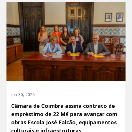
jun 30, 2026
Câmara de Coimbra assina contrato de
empréstimo de 22 M€ para avançar com
obras Escola José Falcão, equipamentos
culturais e infraestruturas