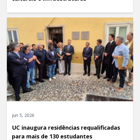
jun 5, 2026
UC inaugura residências requalificadas
para mais de 130 estudantes