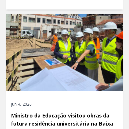
jun 4, 2026
Ministro da Educação visitou obras da
futura residência universitária na Baixa