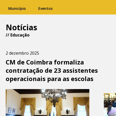
Município
Eventos
Notícias
//
Educação
2 dezembro 2025
CM de Coimbra formaliza
contratação de 23 assistentes
operacionais para as escolas