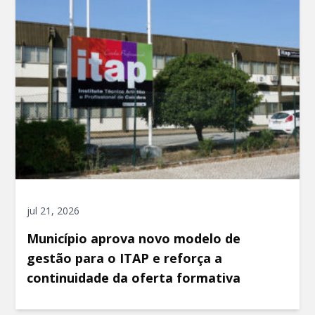
jul 21, 2026
Município aprova novo modelo de
gestão para o ITAP e reforça a
continuidade da oferta formativa