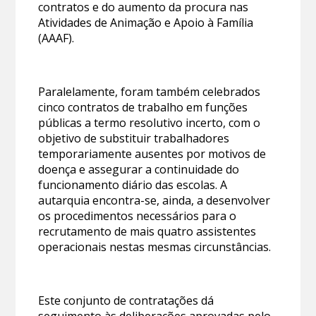
contratos e do aumento da procura nas
Atividades de Animação e Apoio à Família
(AAAF).
Paralelamente, foram também celebrados
cinco contratos de trabalho em funções
públicas a termo resolutivo incerto, com o
objetivo de substituir trabalhadores
temporariamente ausentes por motivos de
doença e assegurar a continuidade do
funcionamento diário das escolas. A
autarquia encontra-se, ainda, a desenvolver
os procedimentos necessários para o
recrutamento de mais quatro assistentes
operacionais nestas mesmas circunstâncias.
Este conjunto de contratações dá
seguimento às
deliberações aprovadas pelo