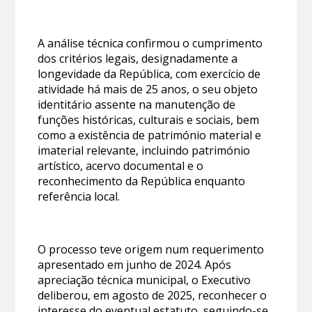
A análise técnica confirmou o cumprimento
dos critérios legais, designadamente a
longevidade da República, com exercício de
atividade há mais de 25 anos, o seu objeto
identitário assente na manutenção de
funções históricas, culturais e sociais, bem
como a existência de património material e
imaterial relevante, incluindo património
artístico, acervo documental e o
reconhecimento da República enquanto
referência local.
O processo teve origem num requerimento
apresentado em junho de 2024. Após
apreciação técnica municipal, o Executivo
deliberou, em agosto de 2025, reconhecer o
interesse do eventual estatuto, seguindo-se