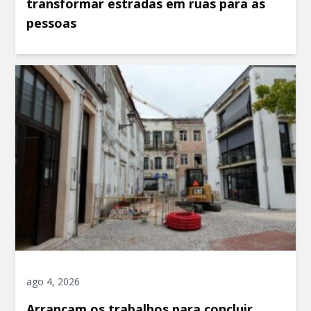
transformar estradas em ruas para as
pessoas
ago 4, 2026
Arrancam os trabalhos para concluir