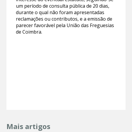
um período de consulta pública de 20 dias,
durante o qual não foram apresentadas
reclamações ou contributos, e a emissão de
parecer favorável pela União das Freguesias
de Coimbra.
Mais artigos