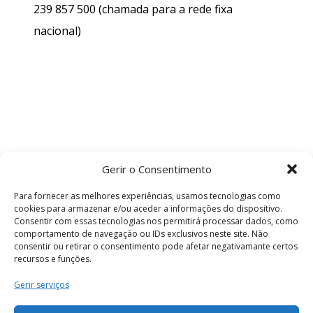
239 857 500
(chamada para a rede fixa
nacional)
Gerir o Consentimento
Para fornecer as melhores experiências, usamos tecnologias como
cookies para armazenar e/ou aceder a informações do dispositivo.
Consentir com essas tecnologias nos permitirá processar dados, como
comportamento de navegação ou IDs exclusivos neste site. Não
consentir ou retirar o consentimento pode afetar negativamante certos
recursos e funções.
Termos e Condições
Gerir serviços