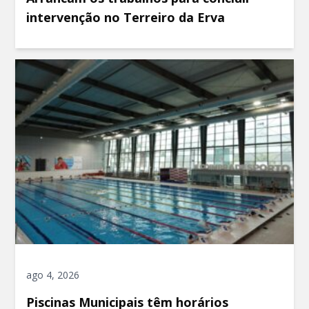
intervenção no Terreiro da Erva
ago 4, 2026
Piscinas Municipais têm horários