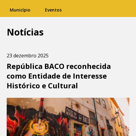
Município
Eventos
Notícias
23 dezembro 2025
República BACO reconhecida
como Entidade de Interesse
Histórico e Cultural