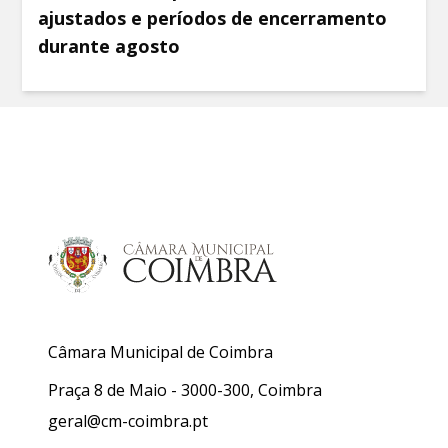
ajustados e períodos de encerramento
durante agosto
Câmara Municipal de Coimbra
Praça 8 de Maio - 3000-300, Coimbra
geral@cm-coimbra.pt