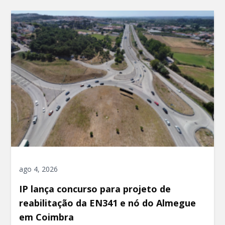
ago 4, 2026
IP lança concurso para projeto de
reabilitação da EN341 e nó do Almegue
em Coimbra