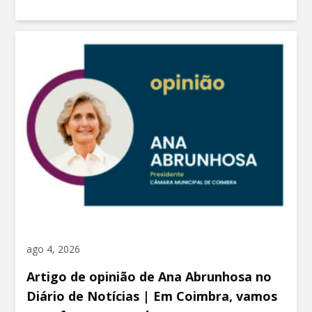
ago 4, 2026
Artigo de opinião de Ana Abrunhosa no
Diário de Notícias | Em Coimbra, vamos