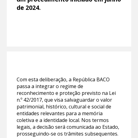
de 2024.
Com esta deliberação, a República BACO
passa a integrar o regime de
reconhecimento e proteção previsto na Lei
n.º 42/2017, que visa salvaguardar o valor
patrimonial, histórico, cultural e social de
entidades relevantes para a memória
coletiva e a identidade local. Nos termos
legais, a decisão será comunicada ao Estado,
prosseguindo-se os trâmites subsequentes.