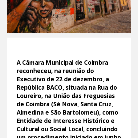
A Câmara Municipal de Coimbra
reconheceu, na reunião do
Executivo de 22 de dezembro, a
República BACO, situada na Rua do
Loureiro, na União das Freguesias
de Coimbra (Sé Nova, Santa Cruz,
Almedina e São Bartolomeu), como
Entidade de Interesse Histórico e
Cultural ou Social Local, concluindo
um procedimento iniciado em junho