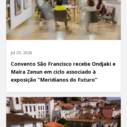
jul 29, 2026
Convento São Francisco recebe Ondjaki e
Maíra Zenun em ciclo associado à
exposição “Meridianos do Futuro”