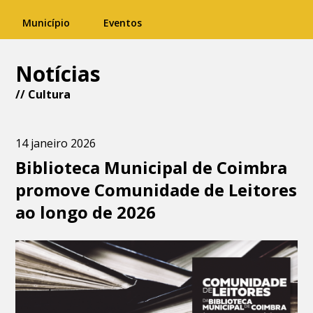
Município
Eventos
Notícias
//
Cultura
14 janeiro 2026
Biblioteca Municipal de Coimbra
promove Comunidade de Leitores
ao longo de 2026