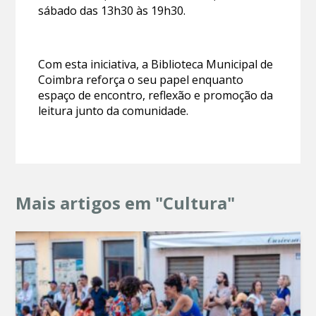
sábado das 13h30 às 19h30.
Com esta iniciativa, a Biblioteca Municipal de
Coimbra reforça o seu papel enquanto
espaço de encontro, reflexão e promoção da
leitura junto da comunidade.
Mais artigos em "Cultura"