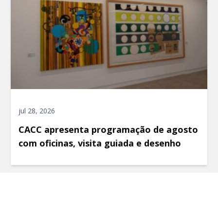
jul 28, 2026
CACC apresenta programação de agosto
com oficinas, visita guiada e desenho