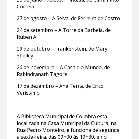
Correia
27 de agosto – A Selva, de Ferreira de Castro
24 de setembro – A Torre da Barbela, de
Ruben A.
29 de outubro – Frankenstein, de Mary
Shelley
26 de novembro – A Casa e o Mundo, de
Rabindranath Tagore
17 de dezembro – Ana Terra, de Erico
Veríssimo
A Biblioteca Municipal de Coimbra está
localizada na Casa Municipal da Cultura, na
Rua Pedro Monteiro, e funciona de segunda
a sexta-feira, das 09h00 às 19h30, e no