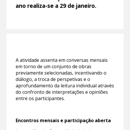
ano realiza-se a 29 de janeiro.
A atividade assenta em conversas mensais
em torno de um conjunto de obras
previamente selecionadas, incentivando o
diálogo, a troca de perspetivas e o
aprofundamento da leitura individual através
do confronto de interpretações e opiniões
entre os participantes.
Encontros mensais e participação aberta