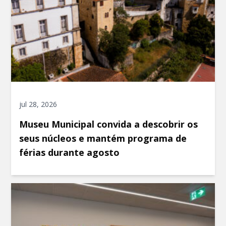
jul 28, 2026
Museu Municipal convida a descobrir os
seus núcleos e mantém programa de
férias durante agosto