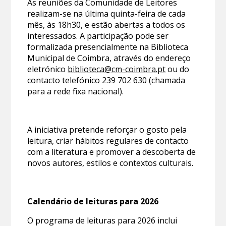
As reuniões da Comunidade de Leitores
realizam-se na última quinta-feira de cada
mês, às 18h30, e estão abertas a todos os
interessados. A participação pode ser
formalizada presencialmente na Biblioteca
Municipal de Coimbra, através do endereço
eletrónico
biblioteca@cm-coimbra.pt
ou do
contacto telefónico 239 702 630 (chamada
para a rede fixa nacional).
A iniciativa pretende reforçar o gosto pela
leitura, criar hábitos regulares de contacto
com a literatura e promover a descoberta de
novos autores, estilos e contextos culturais.
Calendário de leituras para 2026
O programa de leituras para 2026 inclui