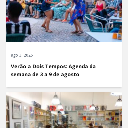
ago 3, 2026
Verão a Dois Tempos: Agenda da
semana de 3 a 9 de agosto