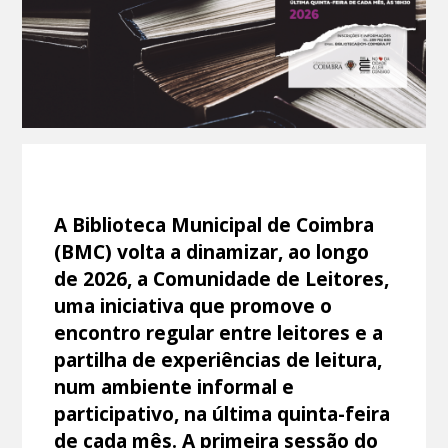
A Biblioteca Municipal de Coimbra
(BMC) volta a dinamizar, ao longo
de 2026, a Comunidade de Leitores,
uma iniciativa que promove o
encontro regular entre leitores e a
partilha de experiências de leitura,
num ambiente informal e
participativo, na última quinta-feira
de cada mês. A primeira sessão do