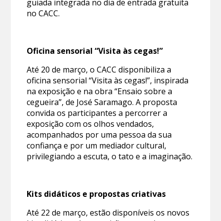
guiada integrada no dia de entrada gratuita
no CACC.
Oficina sensorial “Visita às cegas!”
Até 20 de março, o CACC disponibiliza a
oficina sensorial “Visita às cegas!”, inspirada
na exposição e na obra “Ensaio sobre a
cegueira”, de José Saramago. A proposta
convida os participantes a percorrer a
exposição com os olhos vendados,
acompanhados por uma pessoa da sua
confiança e por um mediador cultural,
privilegiando a escuta, o tato e a imaginação.
Kits didáticos e propostas criativas
Até 22 de março, estão disponíveis os novos