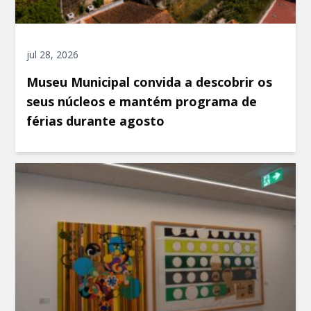
jul 28, 2026
Museu Municipal convida a descobrir os
seus núcleos e mantém programa de
férias durante agosto