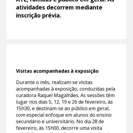
atividades decorrem mediante
inscrição prévia.
Visitas acompanhadas à exposição
Durante o mês, realizam-se visitas
acompanhadas à exposição, conduzidas pela
curadora Raquel Magalhães. As sessões têm
lugar nos dias 5, 12, 19 e 26 de fevereiro, às
15h30, e destinam-se ao público em geral,
com especial enfoque em alunos do ensino
secundário e universitário. No dia 28 de
fevereiro, às 15h00, decorre uma visita