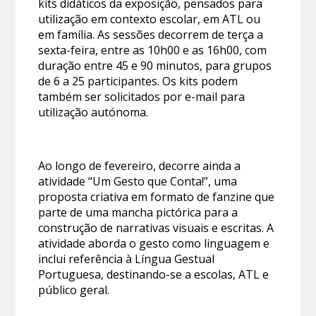
kits didáticos da exposição, pensados para
utilização em contexto escolar, em ATL ou
em família. As sessões decorrem de terça a
sexta-feira, entre as 10h00 e as 16h00, com
duração entre 45 e 90 minutos, para grupos
de 6 a 25 participantes. Os kits podem
também ser solicitados por e-mail para
utilização autónoma.
Ao longo de fevereiro, decorre ainda a
atividade “Um Gesto que Conta!”, uma
proposta criativa em formato de fanzine que
parte de uma mancha pictórica para a
construção de narrativas visuais e escritas. A
atividade aborda o gesto como linguagem e
inclui referência à Língua Gestual
Portuguesa, destinando-se a escolas, ATL e
público geral.