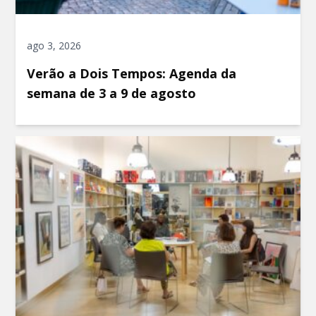
ago 3, 2026
Verão a Dois Tempos: Agenda da
semana de 3 a 9 de agosto