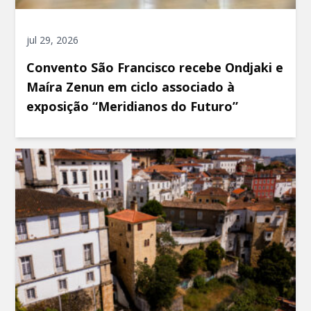
jul 29, 2026
Convento São Francisco recebe Ondjaki e
Maíra Zenun em ciclo associado à
exposição “Meridianos do Futuro”