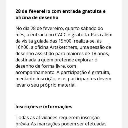
28 de fevereiro com entrada gratuita e
oficina de desenho
No dia 28 de fevereiro, quarto sábado do
mês, a entrada no CACC é gratuita. Para além
da visita guiada das 15h00, realiza-se, às
16h00, a oficina Artsketchers, uma sessão de
desenho assistido para maiores de 18 anos,
destinada a quem pretende explorar o
desenho de forma livre, com
acompanhamento. A participação é gratuita,
mediante inscrição, e os participantes devem
levar o seu próprio material.
Inscrições e informações
Todas as atividades requerem inscrição
prévia. As marcações podem ser efetuadas