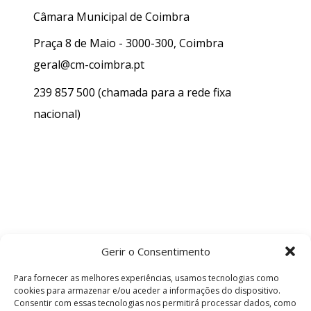
Câmara Municipal de Coimbra
Praça 8 de Maio - 3000-300, Coimbra
geral@cm-coimbra.pt
239 857 500
(chamada para a rede fixa
nacional)
Gerir o Consentimento
Para fornecer as melhores experiências, usamos tecnologias como
cookies para armazenar e/ou aceder a informações do dispositivo.
Consentir com essas tecnologias nos permitirá processar dados, como