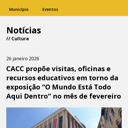
Município
Eventos
Notícias
//
Cultura
26 janeiro 2026
CACC propõe visitas, oficinas e
recursos educativos em torno da
exposição “O Mundo Está Todo
Aqui Dentro” no mês de fevereiro