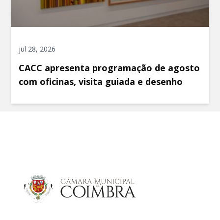
jul 28, 2026
CACC apresenta programação de agosto
com oficinas, visita guiada e desenho