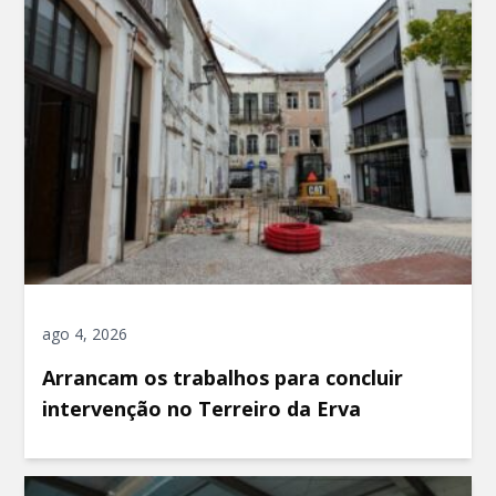
ago 4, 2026
Arrancam os trabalhos para concluir
intervenção no Terreiro da Erva