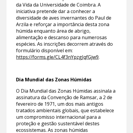
da Vida da Universidade de Coimbra. A
iniciativa pretende dar a conhecer a
diversidade de aves invernantes do Paul de
Arzila e reforçar a importância desta zona
húmida enquanto área de abrigo,
alimentação e descanso para numerosas
espécies. As inscrições decorrem através do
formulário disponível em:
https://forms.gle/CL4f3nYpzgJqfGjw9
.
Dia Mundial das Zonas Húmidas
O Dia Mundial das Zonas Húmidas assinala a
assinatura da Convenção de Ramsar, a 2 de
fevereiro de 1971, um dos mais antigos
tratados ambientais globais, que estabelece
um compromisso internacional para a
proteção e gestão sustentável destes
ecossistemas. As zonas húmidas