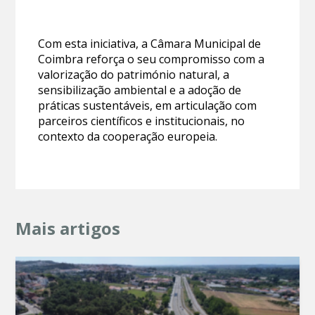
Com esta iniciativa, a Câmara Municipal de
Coimbra reforça o seu compromisso com a
valorização do património natural, a
sensibilização ambiental e a adoção de
práticas sustentáveis, em articulação com
parceiros científicos e institucionais, no
contexto da cooperação europeia.
Mais artigos