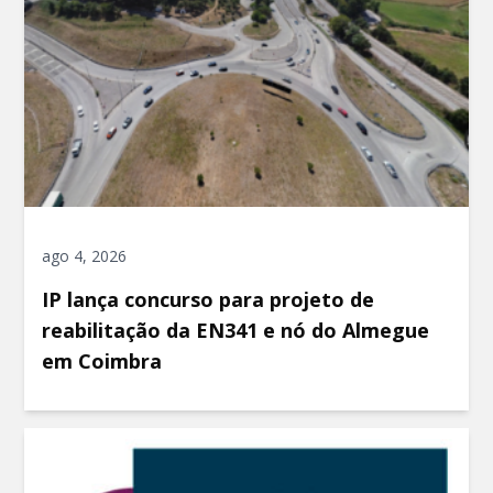
ago 4, 2026
IP lança concurso para projeto de
reabilitação da EN341 e nó do Almegue
em Coimbra