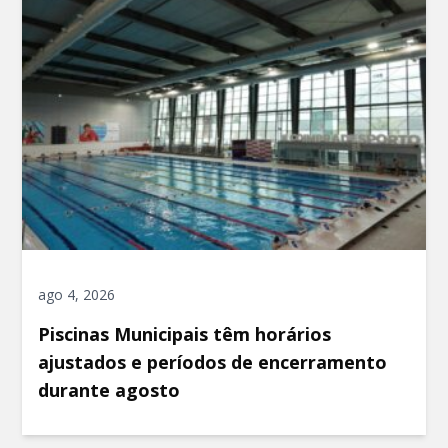
ago 4, 2026
Piscinas Municipais têm horários
ajustados e períodos de encerramento
durante agosto