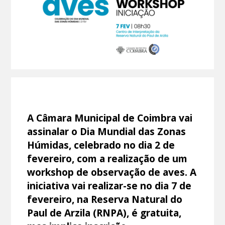
A Câmara Municipal de Coimbra vai
assinalar o Dia Mundial das Zonas
Húmidas, celebrado no dia 2 de
fevereiro, com a realização de um
workshop de observação de aves. A
iniciativa vai realizar-se no dia 7 de
fevereiro, na Reserva Natural do
Paul de Arzila (RNPA), é gratuita,