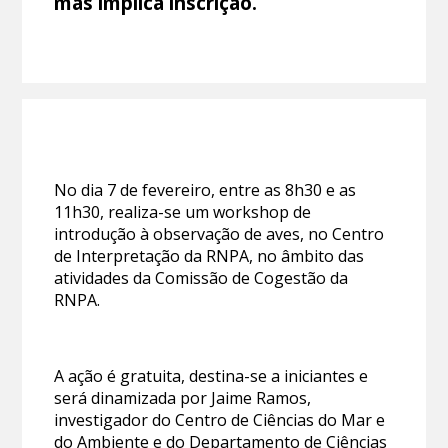
mas implica inscrição.
No dia 7 de fevereiro, entre as 8h30 e as
11h30, realiza-se um workshop de
introdução à observação de aves, no Centro
de Interpretação da RNPA, no âmbito das
atividades da Comissão de Cogestão da
RNPA.
A ação é gratuita, destina-se a iniciantes e
será dinamizada por Jaime Ramos,
investigador do Centro de Ciências do Mar e
do Ambiente e do Departamento de Ciências