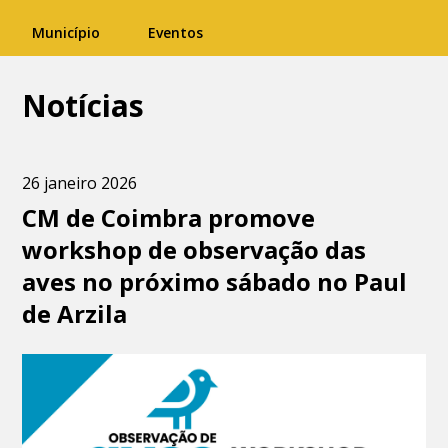
Município
Eventos
Notícias
26 janeiro 2026
CM de Coimbra promove
workshop de observação das
aves no próximo sábado no Paul
de Arzila