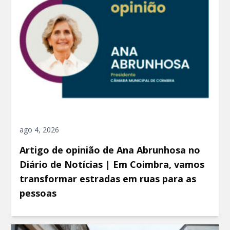
ago 4, 2026
Artigo de opinião de Ana Abrunhosa no
Diário de Notícias | Em Coimbra, vamos
transformar estradas em ruas para as
pessoas