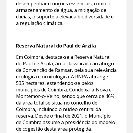
desempenham funções essenciais, como o
armazenamento de água, a mitigação de
cheias, o suporte a elevada biodiversidade e
a regulação climática.
Reserva Natural do Paul de Arzila
Em Coimbra, destaca-se a Reserva Natural
do Paul de Arzila, área classificada ao abrigo
da Convenção de Ramsar, pela sua relevância
ecológica e ornitológica. A RNPA abrange
535 hectares, estendendo-se pelos
municípios de Coimbra, Condeixa-a-Nova e
Montemor-o-Velho, sendo que cerca de 46%
da área total se situa no concelho de
Coimbra, incluindo o núcleo central da
reserva. Desde o final de 2021, o Município
de Coimbra assume a presidência do modelo
de cogestão desta área protegida.