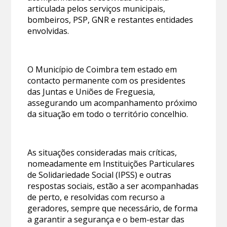
articulada pelos serviços municipais,
bombeiros, PSP, GNR e restantes entidades
envolvidas.
O Município de Coimbra tem estado em
contacto permanente com os presidentes
das Juntas e Uniões de Freguesia,
assegurando um acompanhamento próximo
da situação em todo o território concelhio.
As situações consideradas mais críticas,
nomeadamente em Instituições Particulares
de Solidariedade Social (IPSS) e outras
respostas sociais, estão a ser acompanhadas
de perto, e resolvidas com recurso a
geradores, sempre que necessário, de forma
a garantir a segurança e o bem-estar das