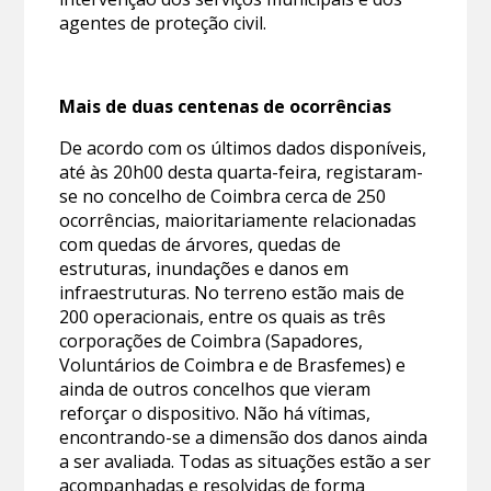
agentes de proteção civil.
Mais de duas centenas de ocorrências
De acordo com os últimos dados disponíveis,
até às 20h00 desta quarta-feira, registaram-
se no concelho de Coimbra cerca de 250
ocorrências, maioritariamente relacionadas
com quedas de árvores, quedas de
estruturas, inundações e danos em
infraestruturas. No terreno estão mais de
200 operacionais, entre os quais as três
corporações de Coimbra (Sapadores,
Voluntários de Coimbra e de Brasfemes) e
ainda de outros concelhos que vieram
reforçar o dispositivo. Não há vítimas,
encontrando-se a dimensão dos danos ainda
a ser avaliada. Todas as situações estão a ser
acompanhadas e resolvidas de forma