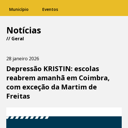
Município
Eventos
Notícias
//
Geral
28 janeiro 2026
Depressão KRISTIN: escolas
reabrem amanhã em Coimbra,
com exceção da Martim de
Freitas