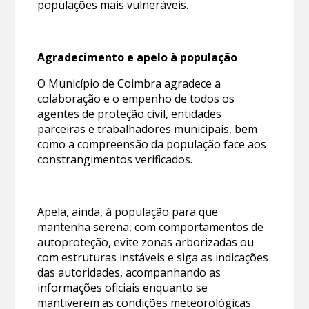
populações mais vulneráveis.
Agradecimento e apelo à população
O Município de Coimbra agradece a
colaboração e o empenho de todos os
agentes de proteção civil, entidades
parceiras e trabalhadores municipais, bem
como a compreensão da população face aos
constrangimentos verificados.
Apela, ainda, à população para que
mantenha serena, com comportamentos de
autoproteção, evite zonas arborizadas ou
com estruturas instáveis e siga as indicações
das autoridades, acompanhando as
informações oficiais enquanto se
mantiverem as condições meteorológicas