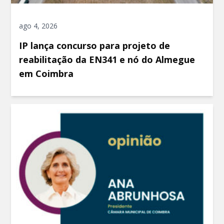
ago 4, 2026
IP lança concurso para projeto de
reabilitação da EN341 e nó do Almegue
em Coimbra