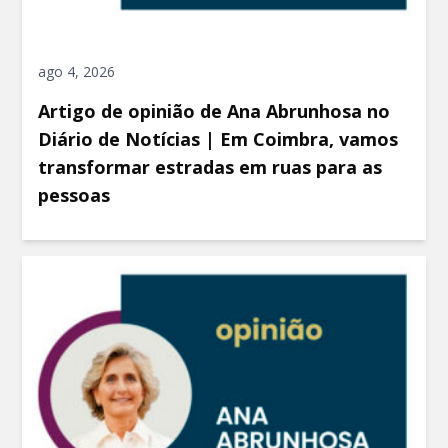
ago 4, 2026
Artigo de opinião de Ana Abrunhosa no
Diário de Notícias | Em Coimbra, vamos
transformar estradas em ruas para as
pessoas