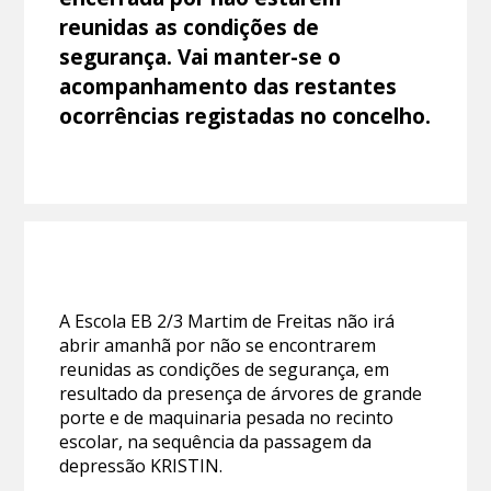
reunidas as condições de
segurança. Vai manter-se o
acompanhamento das restantes
ocorrências registadas no concelho.
A Escola EB 2/3 Martim de Freitas não irá
abrir amanhã por não se encontrarem
reunidas as condições de segurança, em
resultado da presença de árvores de grande
porte e de maquinaria pesada no recinto
escolar, na sequência da passagem da
depressão KRISTIN.