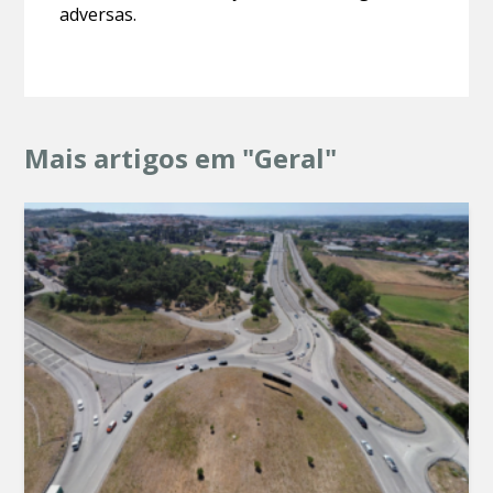
adversas.
Mais artigos em "Geral"