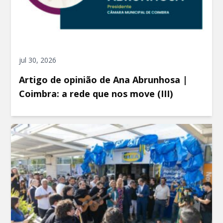
jul 30, 2026
Artigo de opinião de Ana Abrunhosa |
Coimbra: a rede que nos move (III)