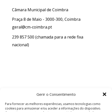
Câmara Municipal de Coimbra
Praça 8 de Maio - 3000-300, Coimbra
geral@cm-coimbra.pt
239 857 500
(chamada para a rede fixa
nacional)
Gerir o Consentimento
Para fornecer as melhores experiências, usamos tecnologias como
cookies para armazenar e/ou aceder a informações do dispositivo.