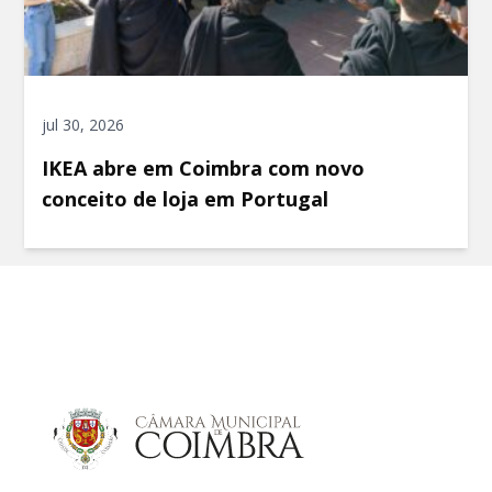
jul 30, 2026
IKEA abre em Coimbra com novo
conceito de loja em Portugal