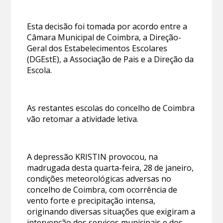
Esta decisão foi tomada por acordo entre a
Câmara Municipal de Coimbra, a Direção-
Geral dos Estabelecimentos Escolares
(DGEstE), a Associação de Pais e a Direção da
Escola.
As restantes escolas do concelho de Coimbra
vão retomar a atividade letiva.
A depressão KRISTIN provocou, na
madrugada desta quarta-feira, 28 de janeiro,
condições meteorológicas adversas no
concelho de Coimbra, com ocorrência de
vento forte e precipitação intensa,
originando diversas situações que exigiram a
intervenção dos serviços municipais e dos