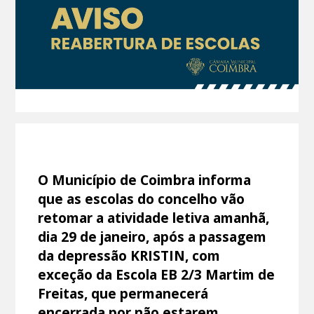
O Município de Coimbra informa
que as escolas do concelho vão
retomar a atividade letiva amanhã,
dia 29 de janeiro, após a passagem
da depressão KRISTIN, com
exceção da Escola EB 2/3 Martim de
Freitas, que permanecerá
encerrada por não estarem