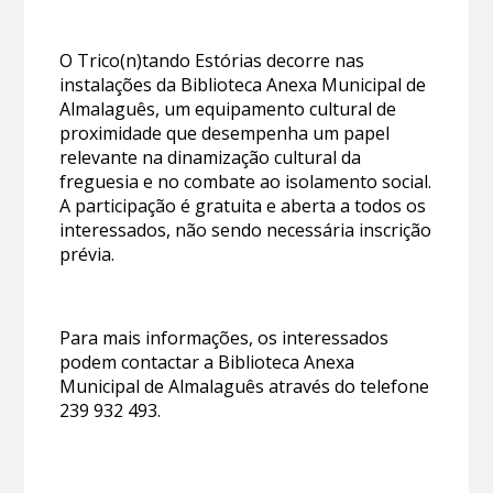
O Trico(n)tando Estórias decorre nas
instalações da Biblioteca Anexa Municipal de
Almalaguês, um equipamento cultural de
proximidade que desempenha um papel
relevante na dinamização cultural da
freguesia e no combate ao isolamento social.
A participação é gratuita e aberta a todos os
interessados, não sendo necessária inscrição
prévia.
Para mais informações, os interessados
podem contactar a Biblioteca Anexa
Municipal de Almalaguês através do telefone
239 932 493.