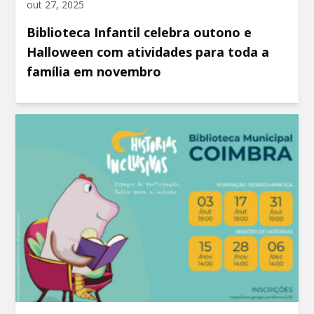
out 27, 2025
Biblioteca Infantil celebra outono e
Halloween com atividades para toda a
família em novembro