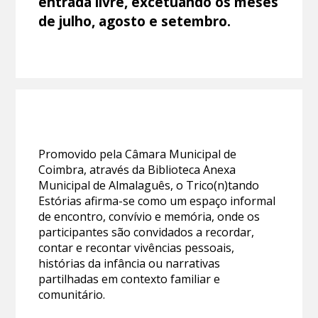
entrada livre, excetuando os meses
de julho, agosto e setembro.
Promovido pela Câmara Municipal de
Coimbra, através da Biblioteca Anexa
Municipal de Almalaguês, o Trico(n)tando
Estórias afirma-se como um espaço informal
de encontro, convívio e memória, onde os
participantes são convidados a recordar,
contar e recontar vivências pessoais,
histórias da infância ou narrativas
partilhadas em contexto familiar e
comunitário.