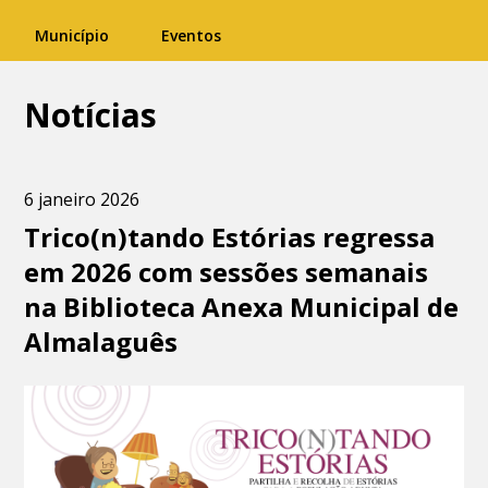
Município
Eventos
Notícias
6 janeiro 2026
Trico(n)tando Estórias regressa
em 2026 com sessões semanais
na Biblioteca Anexa Municipal de
Almalaguês