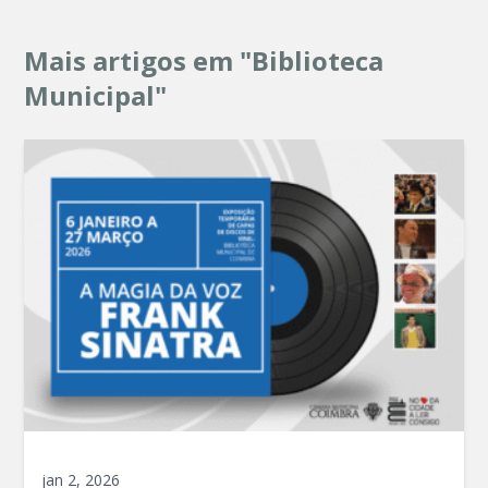
Mais artigos em "Biblioteca
Municipal"
jan 2, 2026