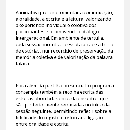
A iniciativa procura fomentar a comunicação,
a oralidade, a escrita e a leitura, valorizando
a experiência individual e coletiva dos
participantes e promovendo o diálogo
intergeracional. Em ambiente de tertúlia,
cada sessão incentiva a escuta ativa e a troca
de estórias, num exercício de preservação da
memória coletiva e de valorização da palavra
falada.
Para além da partilha presencial, o programa
contempla também a recolha escrita das
estórias abordadas em cada encontro, que
são posteriormente retomadas no início da
sessão seguinte, permitindo refletir sobre a
fidelidade do registo e reforçar a ligação
entre oralidade e escrita.