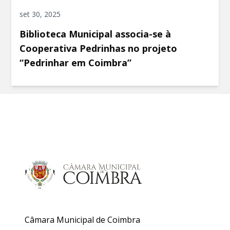
set 30, 2025
Biblioteca Municipal associa-se à
Cooperativa Pedrinhas no projeto
“Pedrinhar em Coimbra”
Câmara Municipal de Coimbra