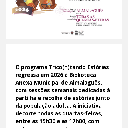
O programa Trico(n)tando Estórias
regressa em 2026 à Biblioteca
Anexa Municipal de Almalaguês,
com sessões semanais dedicadas à
partilha e recolha de estórias junto
da população adulta. A iniciativa
decorre todas as quartas-feiras,
entre as 15h30 e as 17h00, com