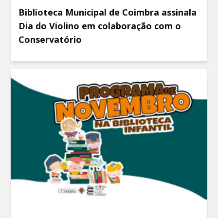
Biblioteca Municipal de Coimbra assinala
Dia do Violino em colaboração com o
Conservatório