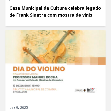
Casa Municipal da Cultura celebra legado
de Frank Sinatra com mostra de vinis
dez 9, 2025