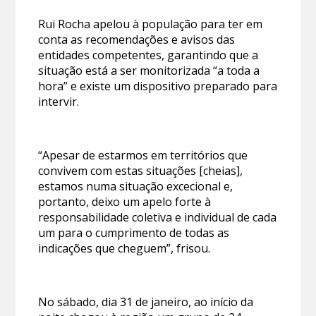
Rui Rocha apelou à população para ter em
conta as recomendações e avisos das
entidades competentes, garantindo que a
situação está a ser monitorizada “a toda a
hora” e existe um dispositivo preparado para
intervir.
“Apesar de estarmos em territórios que
convivem com estas situações [cheias],
estamos numa situação excecional e,
portanto, deixo um apelo forte à
responsabilidade coletiva e individual de cada
um para o cumprimento de todas as
indicações que cheguem”, frisou.
No sábado, dia 31 de janeiro, ao início da