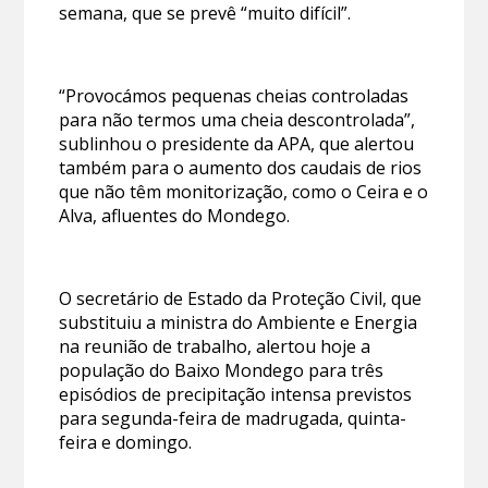
semana, que se prevê “muito difícil”.
“Provocámos pequenas cheias controladas
para não termos uma cheia descontrolada”,
sublinhou o presidente da APA, que alertou
também para o aumento dos caudais de rios
que não têm monitorização, como o Ceira e o
Alva, afluentes do Mondego.
O secretário de Estado da Proteção Civil, que
substituiu a ministra do Ambiente e Energia
na reunião de trabalho, alertou hoje a
população do Baixo Mondego para três
episódios de precipitação intensa previstos
para segunda-feira de madrugada, quinta-
feira e domingo.