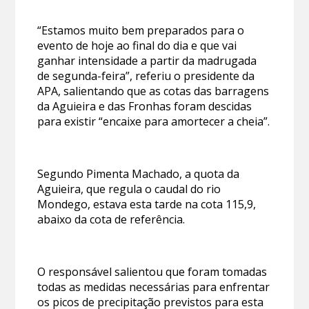
“Estamos muito bem preparados para o
evento de hoje ao final do dia e que vai
ganhar intensidade a partir da madrugada
de segunda-feira”, referiu o presidente da
APA, salientando que as cotas das barragens
da Aguieira e das Fronhas foram descidas
para existir “encaixe para amortecer a cheia”.
Segundo Pimenta Machado, a quota da
Aguieira, que regula o caudal do rio
Mondego, estava esta tarde na cota 115,9,
abaixo da cota de referência.
O responsável salientou que foram tomadas
todas as medidas necessárias para enfrentar
os picos de precipitação previstos para esta