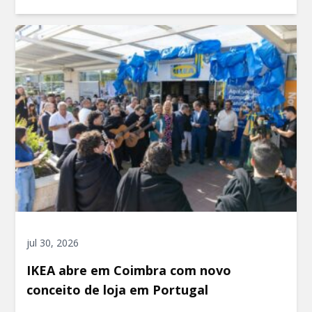
jul 30, 2026
IKEA abre em Coimbra com novo
conceito de loja em Portugal