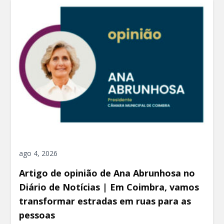
ago 4, 2026
Artigo de opinião de Ana Abrunhosa no
Diário de Notícias | Em Coimbra, vamos
transformar estradas em ruas para as
pessoas