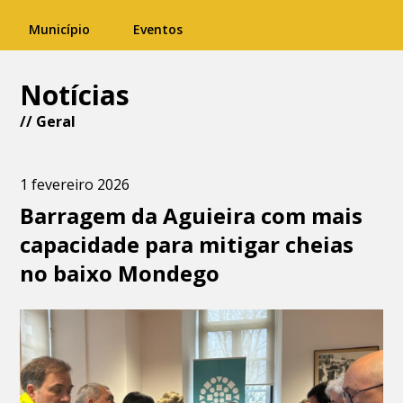
Município
Eventos
Notícias
//
Geral
1 fevereiro 2026
Barragem da Aguieira com mais
capacidade para mitigar cheias
no baixo Mondego