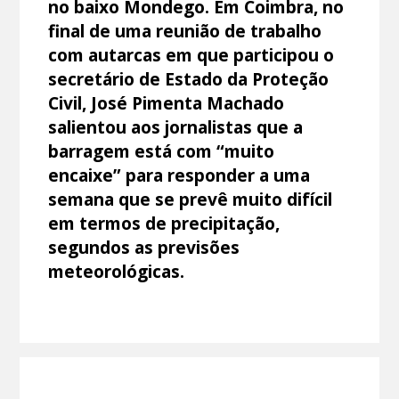
no baixo Mondego. Em Coimbra, no
final de uma reunião de trabalho
com autarcas em que participou o
secretário de Estado da Proteção
Civil, José Pimenta Machado
salientou aos jornalistas que a
barragem está com “muito
encaixe” para responder a uma
semana que se prevê muito difícil
em termos de precipitação,
segundos as previsões
meteorológicas.