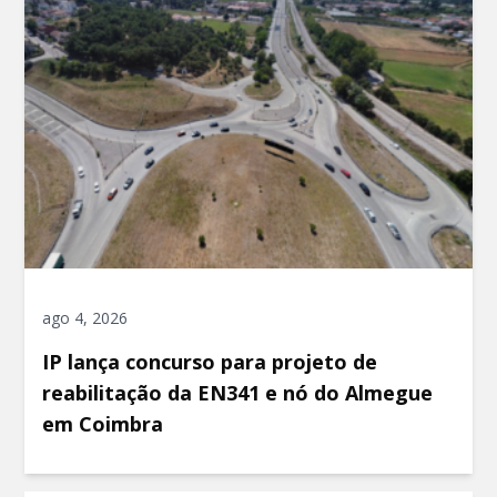
ago 4, 2026
IP lança concurso para projeto de
reabilitação da EN341 e nó do Almegue
em Coimbra