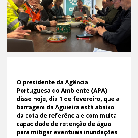
O presidente da Agência
Portuguesa do Ambiente (APA)
disse hoje, dia 1 de fevereiro, que a
barragem da Aguieira está abaixo
da cota de referência e com muita
capacidade de retenção de água
para mitigar eventuais inundações