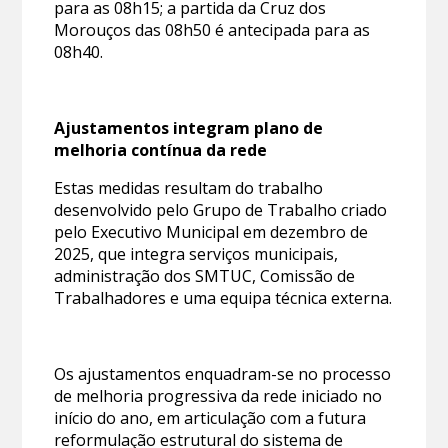
para as 08h15; a partida da Cruz dos
Morouços das 08h50 é antecipada para as
08h40.
Ajustamentos integram plano de
melhoria contínua da rede
Estas medidas resultam do trabalho
desenvolvido pelo Grupo de Trabalho criado
pelo Executivo Municipal em dezembro de
2025, que integra serviços municipais,
administração dos SMTUC, Comissão de
Trabalhadores e uma equipa técnica externa.
Os ajustamentos enquadram-se no processo
de melhoria progressiva da rede iniciado no
início do ano, em articulação com a futura
reformulação estrutural do sistema de