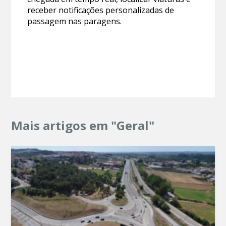
receber notificações personalizadas de
passagem nas paragens.
Mais artigos em "Geral"