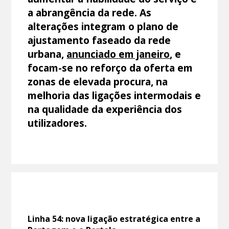
a abrangência da rede. As
alterações integram o plano de
ajustamento faseado da rede
urbana,
anunciado em janeiro
, e
focam-se no reforço da oferta em
zonas de elevada procura, na
melhoria das ligações intermodais e
na qualidade da experiência dos
utilizadores.
Linha 54: nova ligação estratégica entre a