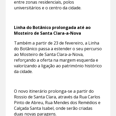
entre zonas residenciais, polos
universitários e o centro da cidade.
Linha do Botânico prolongada até ao
Mosteiro de Santa Clara-a-Nova
Também a partir de 23 de fevereiro, a Linha
do Botânico passa a estender o seu percurso
ao Mosteiro de Santa Clara-a-Nova,
reforçando a oferta na margem esquerda e
valorizando a ligação ao património histórico
da cidade.
O novo itinerário prolonga-se a partir do
Rossio de Santa Clara, através da Rua Carlos
Pinto de Abreu, Rua Mendes dos Remédios e
Calçada Santa Isabel, onde serão criadas
duas novas paragens.