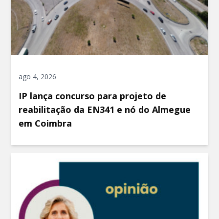
ago 4, 2026
IP lança concurso para projeto de
reabilitação da EN341 e nó do Almegue
em Coimbra