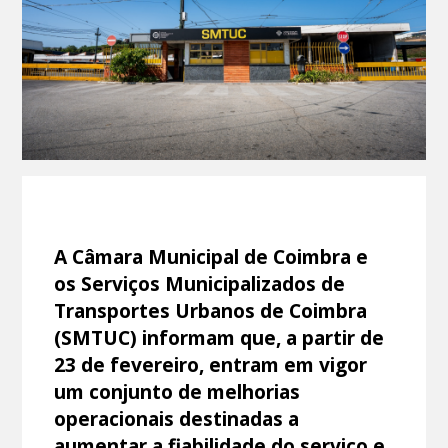
A Câmara Municipal de Coimbra e
os Serviços Municipalizados de
Transportes Urbanos de Coimbra
(SMTUC) informam que, a partir de
23 de fevereiro, entram em vigor
um conjunto de melhorias
operacionais destinadas a
aumentar a fiabilidade do serviço e