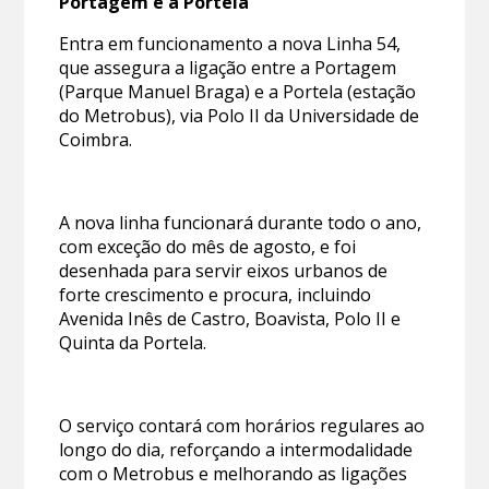
Portagem e a Portela
Entra em funcionamento a nova Linha 54,
que assegura a ligação entre a Portagem
(Parque Manuel Braga) e a Portela (estação
do Metrobus), via Polo II da Universidade de
Coimbra.
A nova linha funcionará durante todo o ano,
com exceção do mês de agosto, e foi
desenhada para servir eixos urbanos de
forte crescimento e procura, incluindo
Avenida Inês de Castro, Boavista, Polo II e
Quinta da Portela.
O serviço contará com horários regulares ao
longo do dia, reforçando a intermodalidade
com o Metrobus e melhorando as ligações