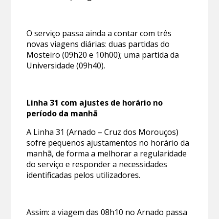
O serviço passa ainda a contar com três
novas viagens diárias: duas partidas do
Mosteiro (09h20 e 10h00); uma partida da
Universidade (09h40).
Linha 31 com ajustes de horário no
período da manhã
A Linha 31 (Arnado – Cruz dos Morouços)
sofre pequenos ajustamentos no horário da
manhã, de forma a melhorar a regularidade
do serviço e responder a necessidades
identificadas pelos utilizadores.
Assim: a viagem das 08h10 no Arnado passa