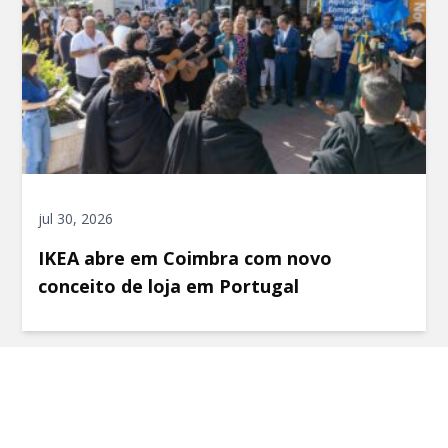
jul 30, 2026
IKEA abre em Coimbra com novo
conceito de loja em Portugal