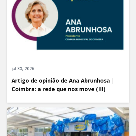
jul 30, 2026
Artigo de opinião de Ana Abrunhosa |
Coimbra: a rede que nos move (III)