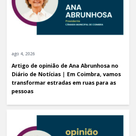
ago 4, 2026
Artigo de opinião de Ana Abrunhosa no
Diário de Notícias | Em Coimbra, vamos
transformar estradas em ruas para as
pessoas