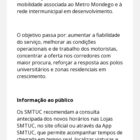
mobilidade associada ao Metro Mondego e à
rede intermunicipal em desenvolvimento.
O objetivo passa por: aumentar a fiabilidade
do serviço, melhorar as condições
operacionais e de trabalho dos motoristas,
concentrar a oferta nos corredores com
maior procura, reforçar a resposta aos polos
universitários e zonas residenciais em
crescimento.
Informação ao público
Os SMTUC recomendam a consulta
antecipada dos novos horários nas Lojas
SMTUC, no site oficial ou através da App
SMTUC, que permite acompanhar tempos de
chegada em tempo real, localizar viaturas e