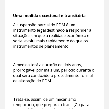
Uma medida excecional e transitória
A suspensão parcial do PDM é um
instrumento legal destinado a responder a
situações em que a realidade económica e
social evolui mais rapidamente do que os
instrumentos de planeamento.
A medida terá a duração de dois anos,
prorrogável por mais um, período durante o
qual será conduzido o procedimento formal
de alteração do PDM.
Trata-se, assim, de um mecanismo
temporário, que prepara a transição para