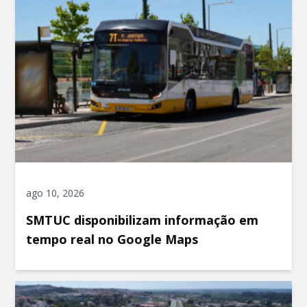
ago 10, 2026
SMTUC disponibilizam informação em
tempo real no Google Maps