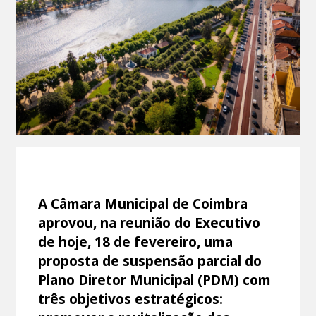
A Câmara Municipal de Coimbra
aprovou, na reunião do Executivo
de hoje, 18 de fevereiro, uma
proposta de suspensão parcial do
Plano Diretor Municipal (PDM) com
três objetivos estratégicos: