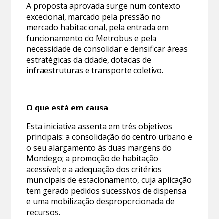
A proposta aprovada surge num contexto
excecional, marcado pela pressão no
mercado habitacional, pela entrada em
funcionamento do Metrobus e pela
necessidade de consolidar e densificar áreas
estratégicas da cidade, dotadas de
infraestruturas e transporte coletivo.
O que está em causa
Esta iniciativa assenta em três objetivos
principais: a consolidação do centro urbano e
o seu alargamento às duas margens do
Mondego; a promoção de habitação
acessível; e a adequação dos critérios
municipais de estacionamento, cuja aplicação
tem gerado pedidos sucessivos de dispensa
e uma mobilização desproporcionada de
recursos.