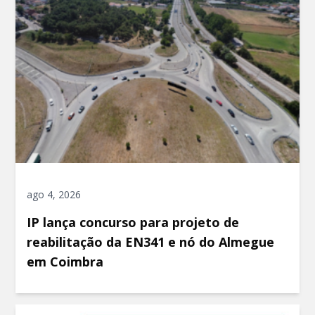
ago 4, 2026
IP lança concurso para projeto de
reabilitação da EN341 e nó do Almegue
em Coimbra