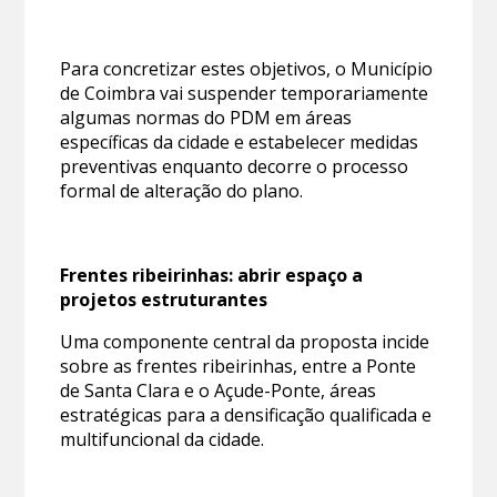
Para concretizar estes objetivos, o Município
de Coimbra vai suspender temporariamente
algumas normas do PDM em áreas
específicas da cidade e estabelecer medidas
preventivas enquanto decorre o processo
formal de alteração do plano.
Frentes ribeirinhas: abrir espaço a
projetos estruturantes
Uma componente central da proposta incide
sobre as frentes ribeirinhas, entre a Ponte
de Santa Clara e o Açude-Ponte, áreas
estratégicas para a densificação qualificada e
multifuncional da cidade.