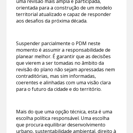
uma revisão mais ampla e participada,
orientada para a construção de um modelo
territorial atualizado e capaz de responder
aos desafios da próxima década.
Suspender parcialmente o PDM neste
momento é assumir a responsabilidade de
planear melhor. É garantir que as decisões
que vierem a ser tomadas no âmbito da
revisão do plano não sejam apressadas nem
contraditórias, mas sim informadas,
coerentes e alinhadas com uma visão clara
para o futuro da cidade e do território.
Mais do que uma opção técnica, esta é uma
escolha política responsável. Uma escolha
que procura equilibrar desenvolvimento
urbano, sustentabilidade ambiental, direito à