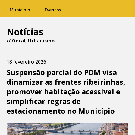
Município
Eventos
Notícias
//
Geral
,
Urbanismo
18 fevereiro 2026
Suspensão parcial do PDM visa
dinamizar as frentes ribeirinhas,
promover habitação acessível e
simplificar regras de
estacionamento no Município