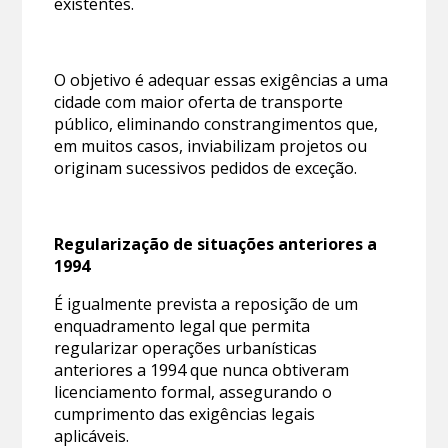
existentes.
O objetivo é adequar essas exigências a uma
cidade com maior oferta de transporte
público, eliminando constrangimentos que,
em muitos casos, inviabilizam projetos ou
originam sucessivos pedidos de exceção.
Regularização de situações anteriores a
1994
É igualmente prevista a reposição de um
enquadramento legal que permita
regularizar operações urbanísticas
anteriores a 1994 que nunca obtiveram
licenciamento formal, assegurando o
cumprimento das exigências legais
aplicáveis.