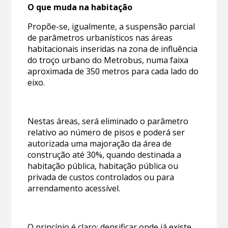
O que muda na habitação
Propõe-se, igualmente, a suspensão parcial
de parâmetros urbanísticos nas áreas
habitacionais inseridas na zona de influência
do troço urbano do Metrobus, numa faixa
aproximada de 350 metros para cada lado do
eixo.
Nestas áreas, será eliminado o parâmetro
relativo ao número de pisos e poderá ser
autorizada uma majoração da área de
construção até 30%, quando destinada a
habitação pública, habitação pública ou
privada de custos controlados ou para
arrendamento acessível.
O princípio é claro: densificar onde já existe