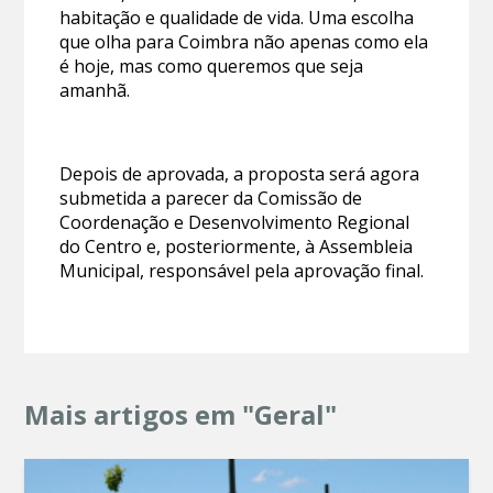
habitação e qualidade de vida. Uma escolha
que olha para Coimbra não apenas como ela
é hoje, mas como queremos que seja
amanhã.
Depois de aprovada, a proposta será agora
submetida a parecer da Comissão de
Coordenação e Desenvolvimento Regional
do Centro e, posteriormente, à Assembleia
Municipal, responsável pela aprovação final.
Mais artigos em "Geral"