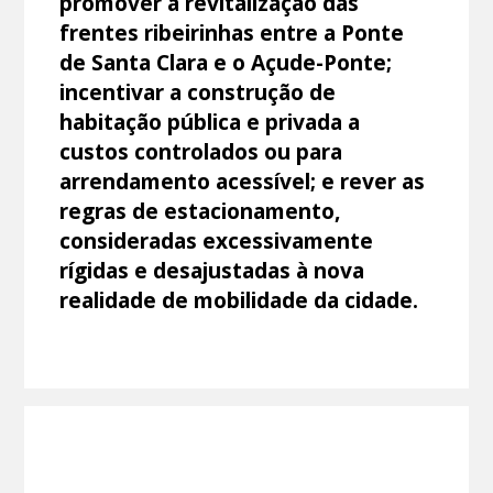
promover a revitalização das
frentes ribeirinhas entre a Ponte
de Santa Clara e o Açude-Ponte;
incentivar a construção de
habitação pública e privada a
custos controlados ou para
arrendamento acessível; e rever as
regras de estacionamento,
consideradas excessivamente
rígidas e desajustadas à nova
realidade de mobilidade da cidade.