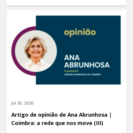
jul 30, 2026
Artigo de opinião de Ana Abrunhosa |
Coimbra: a rede que nos move (III)