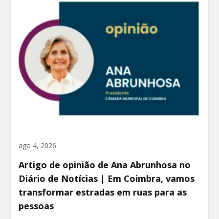
ago 4, 2026
Artigo de opinião de Ana Abrunhosa no
Diário de Notícias | Em Coimbra, vamos
transformar estradas em ruas para as
pessoas