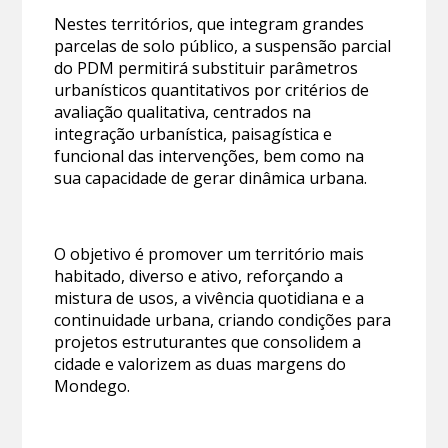
Nestes territórios, que integram grandes
parcelas de solo público, a suspensão parcial
do PDM permitirá substituir parâmetros
urbanísticos quantitativos por critérios de
avaliação qualitativa, centrados na
integração urbanística, paisagística e
funcional das intervenções, bem como na
sua capacidade de gerar dinâmica urbana.
O objetivo é promover um território mais
habitado, diverso e ativo, reforçando a
mistura de usos, a vivência quotidiana e a
continuidade urbana, criando condições para
projetos estruturantes que consolidem a
cidade e valorizem as duas margens do
Mondego.