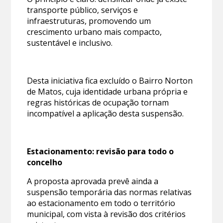
transporte público, serviços e
infraestruturas, promovendo um
crescimento urbano mais compacto,
sustentável e inclusivo.
Desta iniciativa fica excluído o Bairro Norton
de Matos, cuja identidade urbana própria e
regras históricas de ocupação tornam
incompatível a aplicação desta suspensão.
Estacionamento: revisão para todo o
concelho
A proposta aprovada prevê ainda a
suspensão temporária das normas relativas
ao estacionamento em todo o território
municipal, com vista à revisão dos critérios