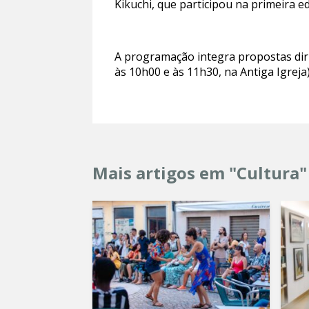
Kikuchi, que participou na primeira 
A programação integra propostas diri
às 10h00 e às 11h30, na Antiga Igreja)
Mais artigos em "Cultura"