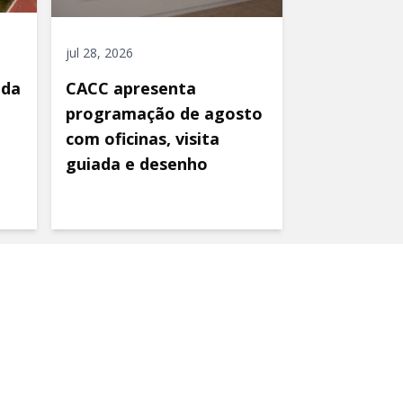
jul 28, 2026
ida
CACC apresenta
programação de agosto
com oficinas, visita
guiada e desenho