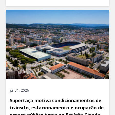
jul 31, 2026
Supertaça motiva condicionamentos de
trânsito, estacionamento e ocupação de
espaço público junto ao Estádio Cidade