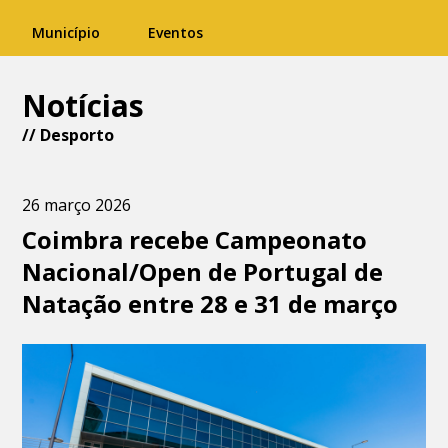
Município
Eventos
Notícias
//
Desporto
26 março 2026
Coimbra recebe Campeonato
Nacional/Open de Portugal de
Natação entre 28 e 31 de março