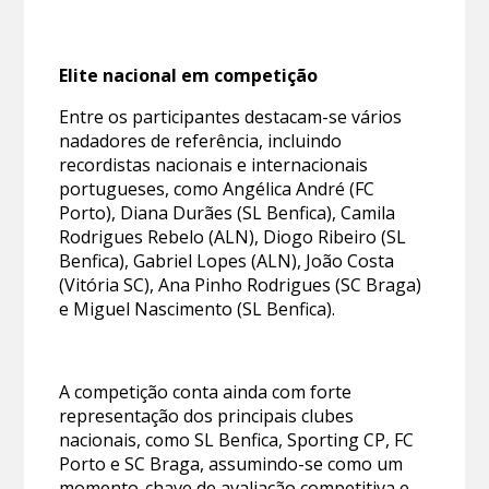
Elite nacional em competição
Entre os participantes destacam-se vários
nadadores de referência, incluindo
recordistas nacionais e internacionais
portugueses, como Angélica André (FC
Porto), Diana Durães (SL Benfica), Camila
Rodrigues Rebelo (ALN), Diogo Ribeiro (SL
Benfica), Gabriel Lopes (ALN), João Costa
(Vitória SC), Ana Pinho Rodrigues (SC Braga)
e Miguel Nascimento (SL Benfica).
A competição conta ainda com forte
representação dos principais clubes
nacionais, como SL Benfica, Sporting CP, FC
Porto e SC Braga, assumindo-se como um
momento-chave de avaliação competitiva e