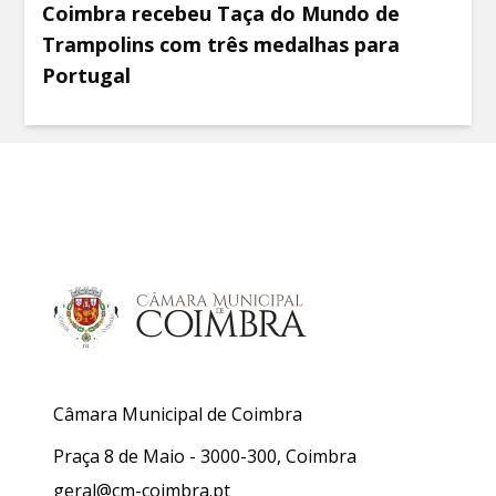
Coimbra recebeu Taça do Mundo de
Trampolins com três medalhas para
Portugal
Câmara Municipal de Coimbra
Praça 8 de Maio - 3000-300, Coimbra
geral@cm-coimbra.pt