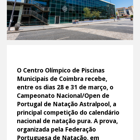
O Centro Olímpico de Piscinas
Municipais de Coimbra recebe,
entre os dias 28 e 31 de março, o
Campeonato Nacional/Open de
Portugal de Natação Astralpool, a
principal competição do calendário
nacional de natação pura. A prova,
organizada pela Federação
Portuguesa de Natação, em