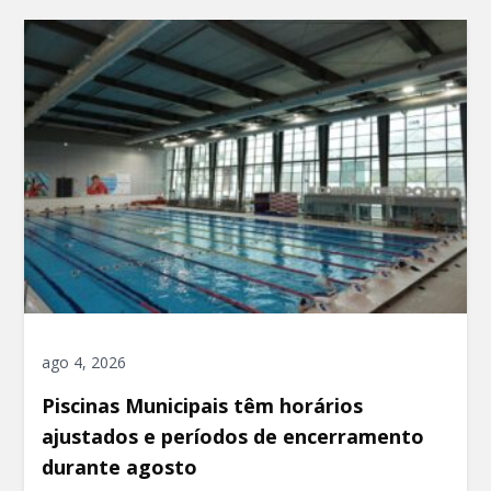
ago 4, 2026
Piscinas Municipais têm horários
ajustados e períodos de encerramento
durante agosto