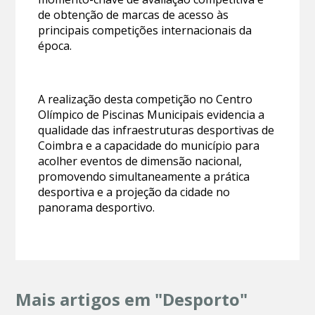
de obtenção de marcas de acesso às
principais competições internacionais da
época.
A realização desta competição no Centro
Olímpico de Piscinas Municipais evidencia a
qualidade das infraestruturas desportivas de
Coimbra e a capacidade do município para
acolher eventos de dimensão nacional,
promovendo simultaneamente a prática
desportiva e a projeção da cidade no
panorama desportivo.
Mais artigos em "Desporto"