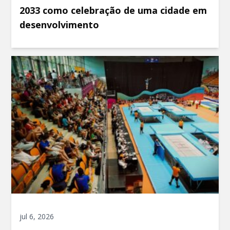
2033 como celebração de uma cidade em
desenvolvimento
jul 6, 2026