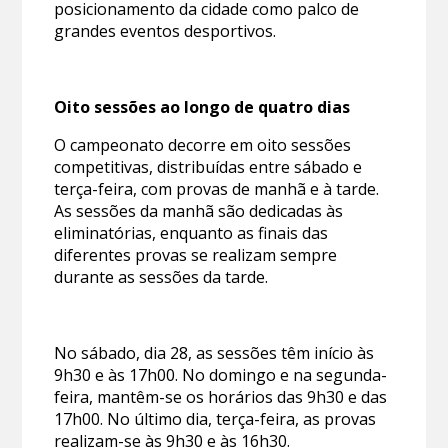
posicionamento da cidade como palco de
grandes eventos desportivos.
Oito sessões ao longo de quatro dias
O campeonato decorre em oito sessões
competitivas, distribuídas entre sábado e
terça-feira, com provas de manhã e à tarde.
As sessões da manhã são dedicadas às
eliminatórias, enquanto as finais das
diferentes provas se realizam sempre
durante as sessões da tarde.
No sábado, dia 28, as sessões têm início às
9h30 e às 17h00. No domingo e na segunda-
feira, mantêm-se os horários das 9h30 e das
17h00. No último dia, terça-feira, as provas
realizam-se às 9h30 e às 16h30.