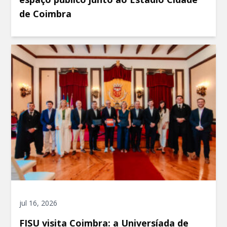
de Coimbra
jul 16, 2026
FISU visita Coimbra: a Universíada de