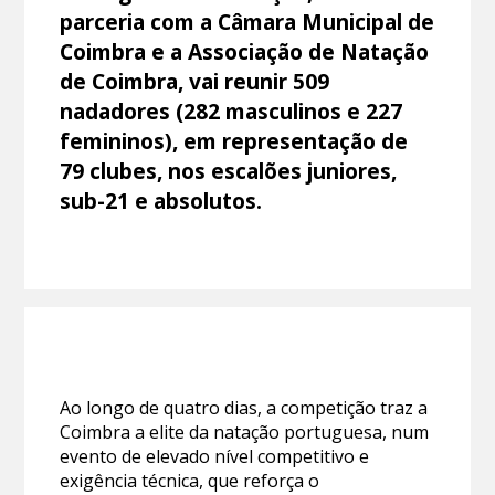
parceria com a Câmara Municipal de
Coimbra e a Associação de Natação
de Coimbra, vai reunir 509
nadadores (282 masculinos e 227
femininos), em representação de
79 clubes, nos escalões juniores,
sub-21 e absolutos.
Ao longo de quatro dias, a competição traz a
Coimbra a elite da natação portuguesa, num
evento de elevado nível competitivo e
exigência técnica, que reforça o