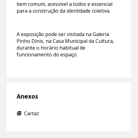
bem comum, acessível a todos e essencial
para a construção da identidade coletiva.
A exposição pode ser visitada na Galeria
Pinho Dinis, na Casa Municipal da Cultura,
durante o horário habitual de
funcionamento do espaço.
Anexos
Cartaz