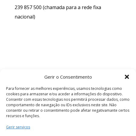
239 857 500
(chamada para a rede fixa
nacional)
Gerir o Consentimento
Para fornecer as melhores experiências, usamos tecnologias como
cookies para armazenar e/ou aceder a informações do dispositivo.
Consentir com essas tecnologias nos permitirá processar dados, como
comportamento de navegação ou IDs exclusivos neste site. Não
consentir ou retirar o consentimento pode afetar negativamante certos
recursos e funções.
Termos e Condições
Gerir serviços