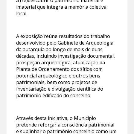
a (re)descobrir o património material e
imaterial que integra a memória coletiva
local.
A exposição reúne resultados do trabalho
desenvolvido pelo Gabinete de Arqueologia
da autarquia ao longo de mais de duas
décadas, incluindo investigação documental,
prospeção arqueológica, atualização da
Planta de Ordenamento dos sítios com
potencial arqueológico e outros bens
patrimoniais, bem como projetos de
inventariação e divulgação científica do
património edificado do concelho.
Através desta iniciativa, o Município
pretende reforçar a consciência patrimonial
e sublinhar o património concelhio como um