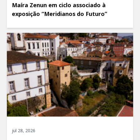
Maíra Zenun em ciclo associado à
exposição “Meridianos do Futuro”
jul 28, 2026