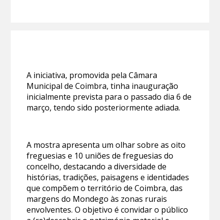
A iniciativa, promovida pela Câmara
Municipal de Coimbra, tinha inauguração
inicialmente prevista para o passado dia 6 de
março, tendo sido posteriormente adiada.
A mostra apresenta um olhar sobre as oito
freguesias e 10 uniões de freguesias do
concelho, destacando a diversidade de
histórias, tradições, paisagens e identidades
que compõem o território de Coimbra, das
margens do Mondego às zonas rurais
envolventes. O objetivo é convidar o público