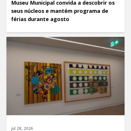
Museu Municipal convida a descobrir os
seus núcleos e mantém programa de
férias durante agosto
jul 28, 2026