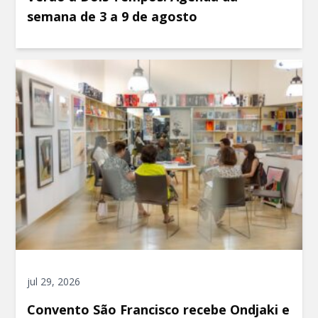
semana de 3 a 9 de agosto
jul 29, 2026
Convento São Francisco recebe Ondjaki e