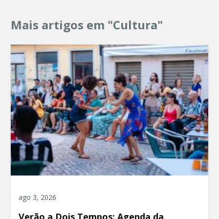
Mais artigos em "Cultura"
ago 3, 2026
Verão a Dois Tempos: Agenda da