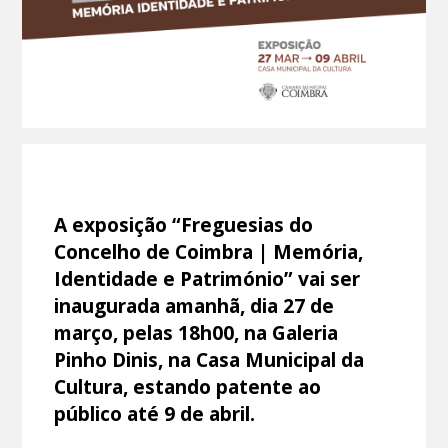
A exposição “Freguesias do
Concelho de Coimbra | Memória,
Identidade e Património” vai ser
inaugurada amanhã, dia 27 de
março, pelas 18h00, na Galeria
Pinho Dinis, na Casa Municipal da
Cultura, estando patente ao
público até 9 de abril.