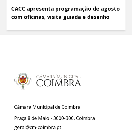
CACC apresenta programação de agosto
com oficinas, visita guiada e desenho
Câmara Municipal de Coimbra
Praça 8 de Maio - 3000-300, Coimbra
geral@cm-coimbra.pt