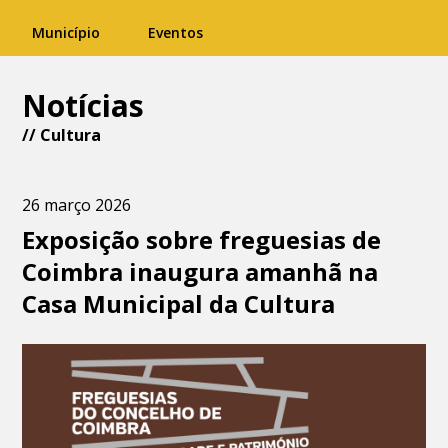
Município
Eventos
Notícias
//
Cultura
26 março 2026
Exposição sobre freguesias de
Coimbra inaugura amanhã na
Casa Municipal da Cultura