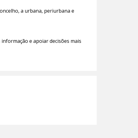
concelho, a urbana, periurbana e
 à informação e apoiar decisões mais