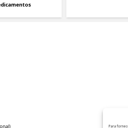
dicamentos
onal)
Para fornec