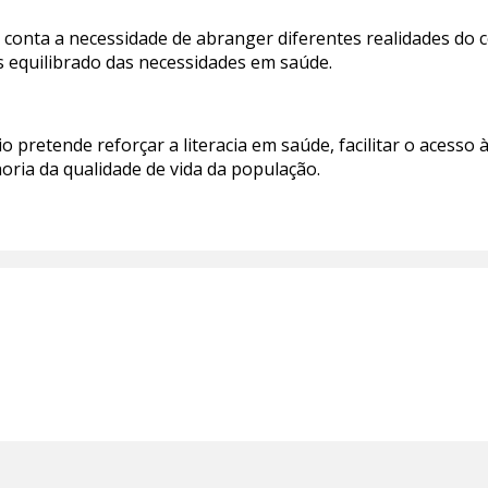
m conta a necessidade de abranger diferentes realidades do 
s equilibrado das necessidades em saúde.
 pretende reforçar a literacia em saúde, facilitar o acesso
oria da qualidade de vida da população.