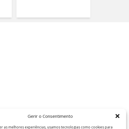
Gerir o Consentimento
er as melhores experiências, usamos tecnologias como cookies para