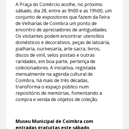
A Praça do Comércio acolhe, no próximo
sábado, dia 28, entre as 9h00 e as 19h00, um
conjunto de expositores que fazem da Feira
de Velharias de Coimbra um ponto de
encontro de apreciadores de antiguidades.
Os visitantes podem encontrar utensílios
domésticos e decorativos, peças de latoaria,
joalharia, ourivesaria, arte sacra, livros,
discos de vinil, selos postais e outras
raridades, em boa parte, pertença de
colecionadores. A iniciativa, registada
mensalmente na agenda cultural de
Coimbra, há mais de três décadas,
transforma o espaço público num
repositório de memórias, fomentando a
compra e venda de objetos de coleção.
Museu Municipal de Coimbra com
entradas gratuitas este sábado