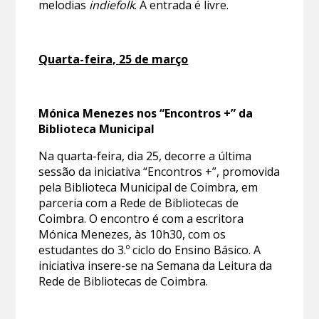
melodias
indiefolk
. A entrada é livre.
Quarta-feira, 25 de março
Mónica Menezes nos “Encontros +” da
Biblioteca Municipal
Na quarta-feira, dia 25, decorre a última
sessão da iniciativa “Encontros +”, promovida
pela Biblioteca Municipal de Coimbra, em
parceria com a Rede de Bibliotecas de
Coimbra. O encontro é com a escritora
Mónica Menezes, às 10h30, com os
estudantes do 3.º ciclo do Ensino Básico. A
iniciativa insere-se na Semana da Leitura da
Rede de Bibliotecas de Coimbra.