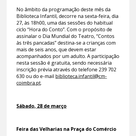
No âmbito da programação deste mês da
Biblioteca Infantil, decorre na sexta-feira, dia
27, às 18h00, uma das sessões do habitual
ciclo “Hora do Conto”. Com o propósito de
assinalar o Dia Mundial do Teatro, “Contos
às três pancadas” destina-se a crianças com
mais de seis anos, que devem estar
acompanhados por um adulto. A participação
nesta sessão é gratuita, sendo necessária
inscrição prévia através do telefone 239 702
630 ou do e-mail
biblioteca.infantil@cm-
coimbra.pt
.
Sábado, 28 de março
Feira das Velharias na Praça do Comércio