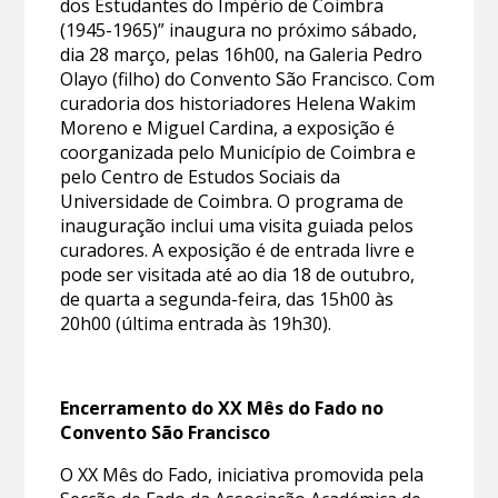
dos Estudantes do Império de Coimbra
(1945-1965)” inaugura no próximo sábado,
dia 28 março, pelas 16h00, na Galeria Pedro
Olayo (filho) do Convento São Francisco. Com
curadoria dos historiadores Helena Wakim
Moreno e Miguel Cardina, a exposição é
coorganizada pelo Município de Coimbra e
pelo Centro de Estudos Sociais da
Universidade de Coimbra. O programa de
inauguração inclui uma visita guiada pelos
curadores. A exposição é de entrada livre e
pode ser visitada até ao dia 18 de outubro,
de quarta a segunda-feira, das 15h00 às
20h00 (última entrada às 19h30).
Encerramento do XX Mês do Fado no
Convento São Francisco
O XX Mês do Fado, iniciativa promovida pela