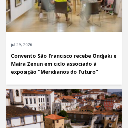
jul 29, 2026
Convento São Francisco recebe Ondjaki e
Maíra Zenun em ciclo associado à
exposição “Meridianos do Futuro”