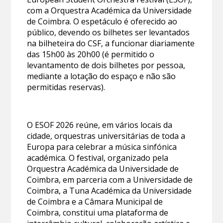
com a Orquestra Académica da Universidade
de Coimbra. O espetáculo é oferecido ao
público, devendo os bilhetes ser levantados
na bilheteira do CSF, a funcionar diariamente
das 15h00 às 20h00 (é permitido o
levantamento de dois bilhetes por pessoa,
mediante a lotação do espaço e não são
permitidas reservas).
O ESOF 2026 reúne, em vários locais da
cidade, orquestras universitárias de toda a
Europa para celebrar a música sinfónica
académica. O festival, organizado pela
Orquestra Académica da Universidade de
Coimbra, em parceria com a Universidade de
Coimbra, a Tuna Académica da Universidade
de Coimbra e a Câmara Municipal de
Coimbra, constitui uma plataforma de