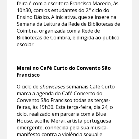
feira é com a escritora Francisca Macedo, às
10h30, com os estudantes do 2.º ciclo do
Ensino Básico. A iniciativa, que se insere na
Semana da Leitura da Rede de Bibliotecas de
Coimbra, organizada com a Rede de
Bibliotecas de Coimbra, é dirigida ao público
escolar.
Merai no Café Curto do Convento São
Francisco
O ciclo de
showcases
semanais Café Curto
marca a agenda do Café Concerto do
Convento São Francisco todas as terças-
feiras, às 19h30. Esta terça-feira, dia 24, o
ciclo, realizado em parceria com a Blue
House, acolhe Merai, artista portuguesa
emergente, conhecida pela sua música-
manifesto contra a violência sexual e