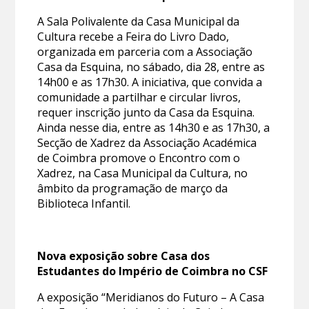
A Sala Polivalente da Casa Municipal da
Cultura recebe a Feira do Livro Dado,
organizada em parceria com a Associação
Casa da Esquina, no sábado, dia 28, entre as
14h00 e as 17h30. A iniciativa, que convida a
comunidade a partilhar e circular livros,
requer inscrição junto da Casa da Esquina.
Ainda nesse dia, entre as 14h30 e as 17h30, a
Secção de Xadrez da Associação Académica
de Coimbra promove o Encontro com o
Xadrez, na Casa Municipal da Cultura, no
âmbito da programação de março da
Biblioteca Infantil.
Nova exposição sobre Casa dos
Estudantes do Império de Coimbra no CSF
A exposição “Meridianos do Futuro – A Casa