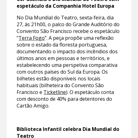
espetáculo da Companhia Hotel Europa
No Dia Mundial do Teatro, sexta-feira, dia
27, às 21h00, o palco do Grande Auditório do
Convento São Francisco recebe o espetáculo
“
Terra Fogo
”. A peça propõe uma reflexão
sobre o estado da floresta portuguesa,
documentando o impacto dos incêndios dos
últimos anos em pessoas e territórios, e
estabelecendo uma perspetiva comparativa
com outros países do Sul da Europa. Os
bilhetes estão disponíveis nos locais
habituais (bilheteira do Convento São
Francisco e
Ticketline
). O espetáculo conta
com desconto de 40% para detentores do
Cartão Amigo.
Biblioteca Infantil celebra Dia Mundial do
Teatro