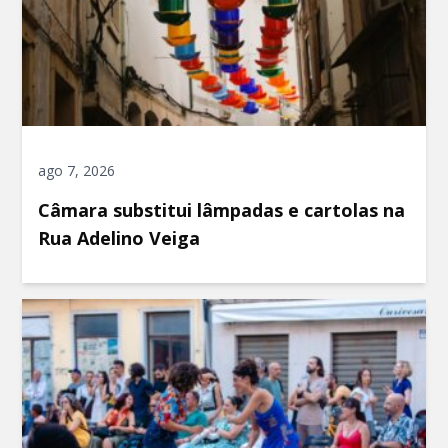
ago 7, 2026
Câmara substitui lâmpadas e cartolas na
Rua Adelino Veiga