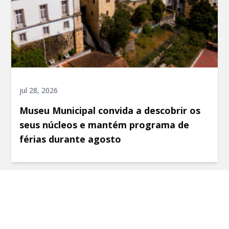
jul 28, 2026
Museu Municipal convida a descobrir os
seus núcleos e mantém programa de
férias durante agosto