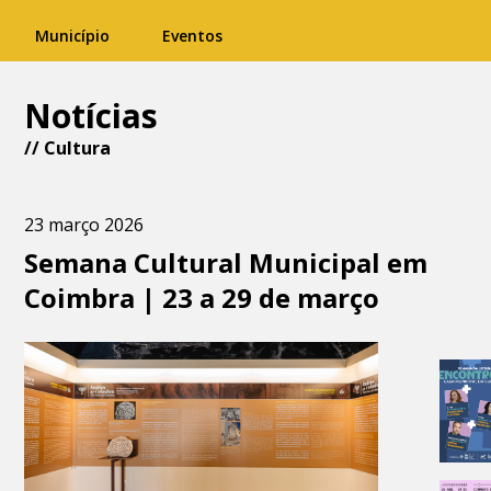
Município
Eventos
Notícias
//
Cultura
23 março 2026
Semana Cultural Municipal em
Coimbra | 23 a 29 de março