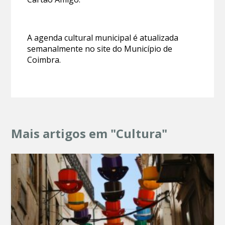
A agenda cultural municipal é atualizada
semanalmente no site do Município de
Coimbra.
Mais artigos em "Cultura"