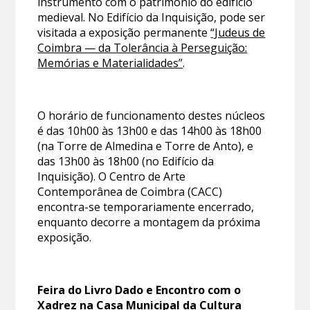
instrumento com o património do edifício
medieval. No Edifício da Inquisição, pode ser
visitada a exposição permanente
“Judeus de
Coimbra — da Tolerância à Perseguição:
Memórias e Materialidades”
.
O horário de funcionamento destes núcleos
é das 10h00 às 13h00 e das 14h00 às 18h00
(na Torre de Almedina e Torre de Anto), e
das 13h00 às 18h00 (no Edifício da
Inquisição). O Centro de Arte
Contemporânea de Coimbra (CACC)
encontra-se temporariamente encerrado,
enquanto decorre a montagem da próxima
exposição.
Feira do Livro Dado e Encontro com o
Xadrez na Casa Municipal da Cultura