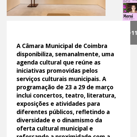
+1
A Câmara Municipal de Coimbra
disponibiliza, semanalmente, uma
agenda cultural que reúne as
iniciativas promovidas pelos
serviços culturais municipais. A
programação de 23 a 29 de março
inclui concertos, teatro, literatura,
exposições e atividades para
diferentes públicos, refletindo a
diversidade e o dinamismo da
oferta cultural municipal e
reforçando a proximidade com a