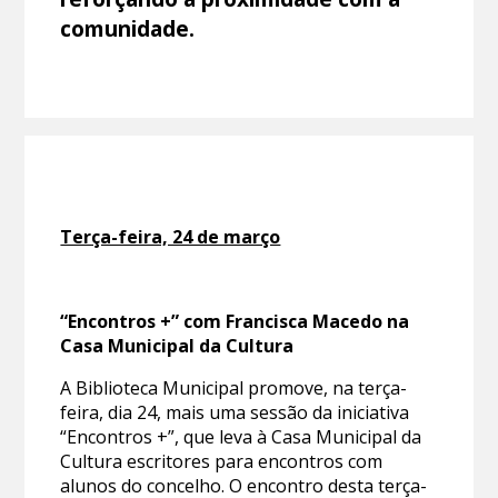
comunidade.
Terça-feira, 24 de março
“Encontros +” com Francisca Macedo na
Casa Municipal da Cultura
A Biblioteca Municipal promove, na terça-
feira, dia 24, mais uma sessão da iniciativa
“Encontros +”, que leva à Casa Municipal da
Cultura escritores para encontros com
alunos do concelho. O encontro desta terça-