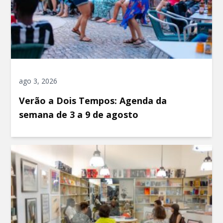
ago 3, 2026
Verão a Dois Tempos: Agenda da
semana de 3 a 9 de agosto