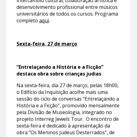
intercâmbio cultural, colaboração artística e
desenvolvimento profissional entre músicos
universitários de todos os cursos. Programa
completo
aqui
.
Sexta-feira, 27 de março
“Entrelaçando a História e a Ficção”
destaca obra sobre crianças judias
Na sexta-feira, dia 27 de março, pelas 18h00,
o Edifício da Inquisição acolhe mais uma
sessão do ciclo de conversas “Entrelaçando a
História e a Ficção”, promovido mensalmente
pela Divisão de Museologia, integrado no
projeto Interreg Jewels Tour. O encontro de
sexta-feira é dedicado à apresentação da
obra “Os Meninos Judeus Desterrados”, de