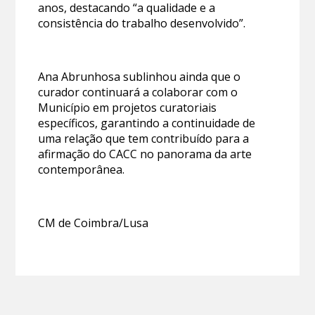
anos, destacando “a qualidade e a
consistência do trabalho desenvolvido”.
Ana Abrunhosa sublinhou ainda que o
curador continuará a colaborar com o
Município em projetos curatoriais
específicos, garantindo a continuidade de
uma relação que tem contribuído para a
afirmação do CACC no panorama da arte
contemporânea.
CM de Coimbra/Lusa