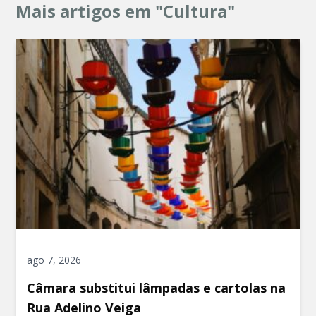
Mais artigos em "Cultura"
ago 7, 2026
Câmara substitui lâmpadas e cartolas na
Rua Adelino Veiga