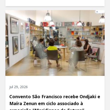
jul 29, 2026
Convento São Francisco recebe Ondjaki e
Maíra Zenun em ciclo associado à