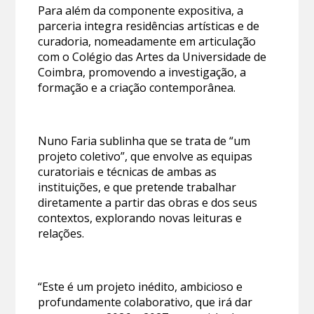
Para além da componente expositiva, a
parceria integra residências artísticas e de
curadoria, nomeadamente em articulação
com o Colégio das Artes da Universidade de
Coimbra, promovendo a investigação, a
formação e a criação contemporânea.
Nuno Faria sublinha que se trata de “um
projeto coletivo”, que envolve as equipas
curatoriais e técnicas de ambas as
instituições, e que pretende trabalhar
diretamente a partir das obras e dos seus
contextos, explorando novas leituras e
relações.
“Este é um projeto inédito, ambicioso e
profundamente colaborativo, que irá dar