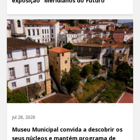
exposição “Meridianos do Futuro”
jul 28, 2026
Museu Municipal convida a descobrir os
seus núcleos e mantém programa de