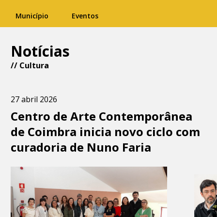
Município
Eventos
Notícias
//
Cultura
27 abril 2026
Centro de Arte Contemporânea
de Coimbra inicia novo ciclo com
curadoria de Nuno Faria