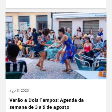
ago 3, 2026
Verão a Dois Tempos: Agenda da
semana de 3 a 9 de agosto