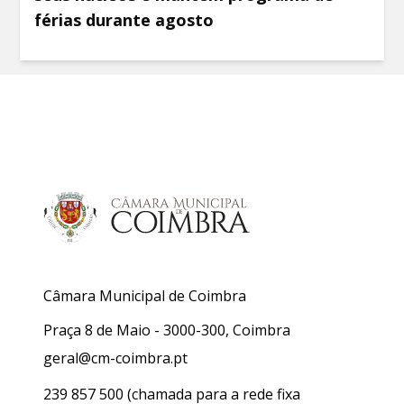
férias durante agosto
Câmara Municipal de Coimbra
Praça 8 de Maio - 3000-300, Coimbra
geral@cm-coimbra.pt
239 857 500
(chamada para a rede fixa