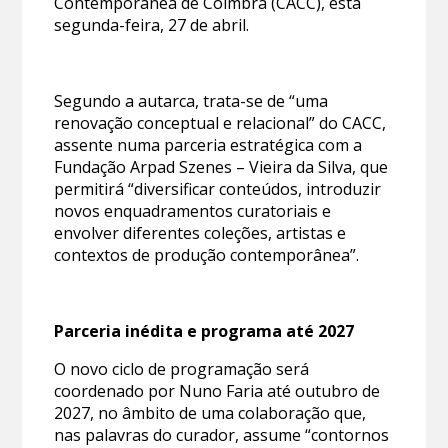
Contemporânea de Coimbra (CACC), esta
segunda-feira, 27 de abril.
Segundo a autarca, trata-se de “uma
renovação conceptual e relacional” do CACC,
assente numa parceria estratégica com a
Fundação Arpad Szenes – Vieira da Silva, que
permitirá “diversificar conteúdos, introduzir
novos enquadramentos curatoriais e
envolver diferentes coleções, artistas e
contextos de produção contemporânea”.
Parceria inédita e programa até 2027
O novo ciclo de programação será
coordenado por Nuno Faria até outubro de
2027, no âmbito de uma colaboração que,
nas palavras do curador, assume “contornos