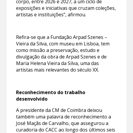
corpo, entre 2026 e 2027, a um ciclo de
exposições e iniciativas que cruzam coleções,
artistas e instituições”, afirmou.
Refira-se que a Fundação Arpad Szenes –
Vieira da Silva, com museu em Lisboa, tem
como missão a preservação, estudo e
divulgação da obra de Arpad Szenes e de
Maria Helena Vieira da Silva, uma das
artistas mais relevantes do século XX.
Reconhecimento do trabalho
desenvolvido
A presidente da CM de Coimbra deixou
também uma palavra de reconhecimento a
José Maçãs de Carvalho, que assegurou a
curadoria do CACC ao longo dos últimos seis