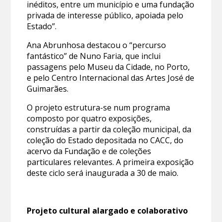
inéditos, entre um município e uma fundação
privada de interesse público, apoiada pelo
Estado”.
Ana Abrunhosa destacou o “percurso
fantástico” de Nuno Faria, que inclui
passagens pelo Museu da Cidade, no Porto,
e pelo Centro Internacional das Artes José de
Guimarães.
O projeto estrutura-se num programa
composto por quatro exposições,
construídas a partir da coleção municipal, da
coleção do Estado depositada no CACC, do
acervo da Fundação e de coleções
particulares relevantes. A primeira exposição
deste ciclo será inaugurada a 30 de maio.
Projeto cultural alargado e colaborativo