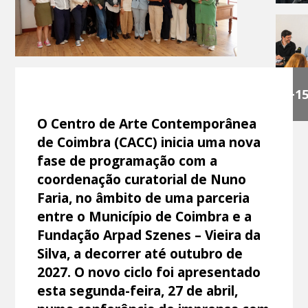
+1
O Centro de Arte Contemporânea
de Coimbra (CACC) inicia uma nova
fase de programação com a
coordenação curatorial de Nuno
Faria, no âmbito de uma parceria
entre o Município de Coimbra e a
Fundação Arpad Szenes – Vieira da
Silva, a decorrer até outubro de
2027. O novo ciclo foi apresentado
esta segunda-feira, 27 de abril,