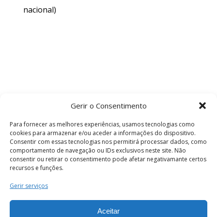
nacional)
Gerir o Consentimento
Para fornecer as melhores experiências, usamos tecnologias como
cookies para armazenar e/ou aceder a informações do dispositivo.
Consentir com essas tecnologias nos permitirá processar dados, como
comportamento de navegação ou IDs exclusivos neste site. Não
consentir ou retirar o consentimento pode afetar negativamante certos
recursos e funções.
Termos e Condições
Gerir serviços
Aceitar