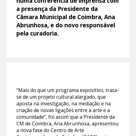
numa conferência de imprensa com
a presença da Presidente da
Câmara Municipal de Coimbra, Ana
Abrunhosa, e do novo responsável
pela curadoria.
“Mais do que um programa expositivo, trata-
se de um projeto cultural alargado, que
aposta na investigação, na mediação e na
criação de novas ligações entre a arte e a
comunidade”, foi assim que a Presidente da
CM de Coimbra, Ana Abrunhosa, apresentou
a nova fase do Centro de Arte