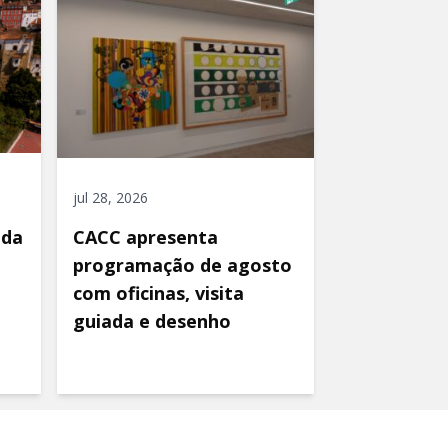
jul 28, 2026
ida
CACC apresenta
programação de agosto
com oficinas, visita
guiada e desenho