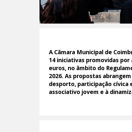
A Câmara Municipal de Coimbra
14 iniciativas promovidas por
euros, no âmbito do Regulame
2026. As propostas abrangem 
desporto, participação cívica
associativo jovem e à dinamiz