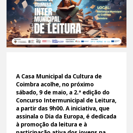
A Casa Municipal da Cultura de
Coimbra acolhe, no próximo
sábado, 9 de maio, a 2.ª edição do
Concurso Intermunicipal de Leitura,
a partir das 9h00. A iniciativa, que
assinala o Dia da Europa, é dedicada
à promoção da leitura e à
participação ativa dos jovens na