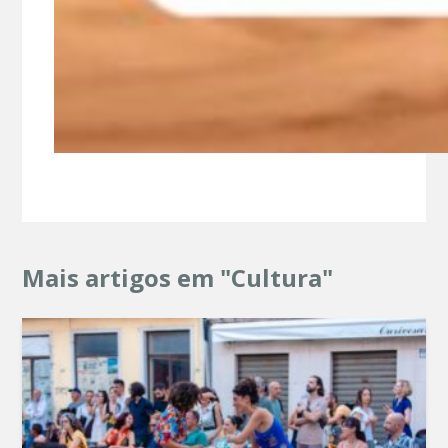
Mais artigos em "Cultura"