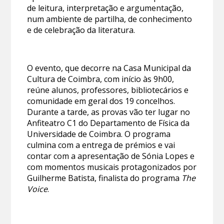
de leitura, interpretação e argumentação,
num ambiente de partilha, de conhecimento
e de celebração da literatura.
O evento, que decorre na Casa Municipal da
Cultura de Coimbra, com início às 9h00,
reúne alunos, professores, bibliotecários e
comunidade em geral dos 19 concelhos.
Durante a tarde, as provas vão ter lugar no
Anfiteatro C1 do Departamento de Física da
Universidade de Coimbra. O programa
culmina com a entrega de prémios e vai
contar com a apresentação de Sónia Lopes e
com momentos musicais protagonizados por
Guilherme Batista, finalista do programa
The
Voice
.