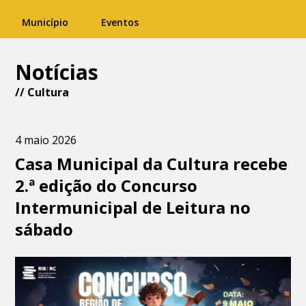
Município
Eventos
Notícias
//
Cultura
4 maio 2026
Casa Municipal da Cultura recebe
2.ª edição do Concurso
Intermunicipal de Leitura no
sábado