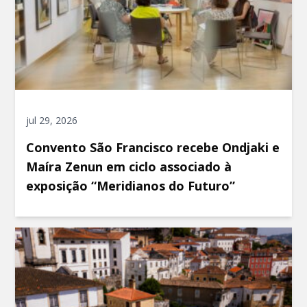
jul 29, 2026
Convento São Francisco recebe Ondjaki e
Maíra Zenun em ciclo associado à
exposição “Meridianos do Futuro”