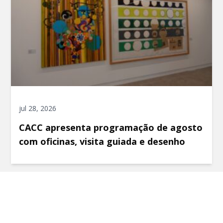
jul 28, 2026
CACC apresenta programação de agosto
com oficinas, visita guiada e desenho