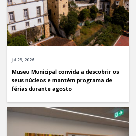
jul 28, 2026
Museu Municipal convida a descobrir os
seus núcleos e mantém programa de
férias durante agosto