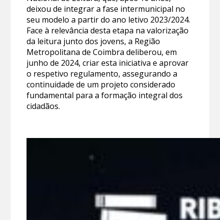
deixou de integrar a fase intermunicipal no
seu modelo a partir do ano letivo 2023/2024.
Face à relevância desta etapa na valorização
da leitura junto dos jovens, a Região
Metropolitana de Coimbra deliberou, em
junho de 2024, criar esta iniciativa e aprovar
o respetivo regulamento, assegurando a
continuidade de um projeto considerado
fundamental para a formação integral dos
cidadãos.