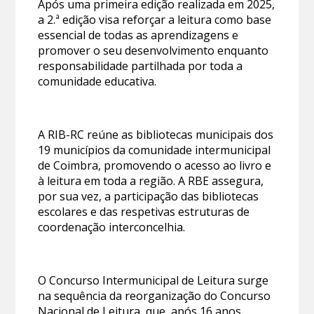
Após uma primeira edição realizada em 2025,
a 2.ª edição visa reforçar a leitura como base
essencial de todas as aprendizagens e
promover o seu desenvolvimento enquanto
responsabilidade partilhada por toda a
comunidade educativa.
A RIB-RC reúne as bibliotecas municipais dos
19 municípios da comunidade intermunicipal
de Coimbra, promovendo o acesso ao livro e
à leitura em toda a região. A RBE assegura,
por sua vez, a participação das bibliotecas
escolares e das respetivas estruturas de
coordenação interconcelhia.
O Concurso Intermunicipal de Leitura surge
na sequência da reorganização do Concurso
Nacional de Leitura, que, após 16 anos,