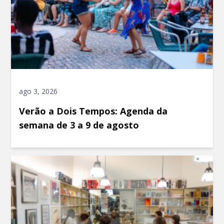
ago 3, 2026
Verão a Dois Tempos: Agenda da
semana de 3 a 9 de agosto