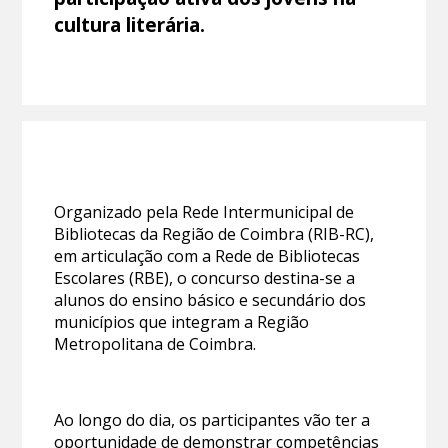
cultura literária.
Organizado pela Rede Intermunicipal de
Bibliotecas da Região de Coimbra (RIB-RC),
em articulação com a Rede de Bibliotecas
Escolares (RBE), o concurso destina-se a
alunos do ensino básico e secundário dos
municípios que integram a Região
Metropolitana de Coimbra.
Ao longo do dia, os participantes vão ter a
oportunidade de demonstrar competências