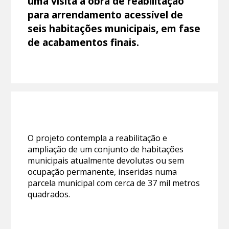
uma visita à obra de reabilitação
para arrendamento acessível de
seis habitações municipais, em fase
de acabamentos finais.
O projeto contempla a reabilitação e
ampliação de um conjunto de habitações
municipais atualmente devolutas ou sem
ocupação permanente, inseridas numa
parcela municipal com cerca de 37 mil metros
quadrados.