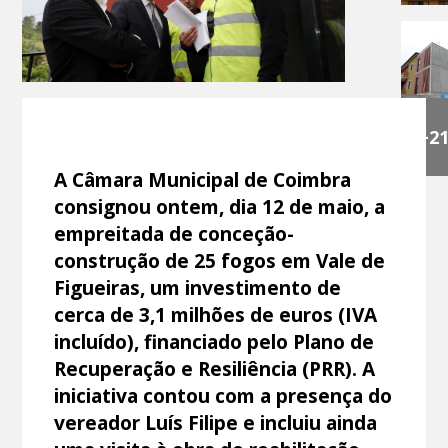
+2
A Câmara Municipal de Coimbra
consignou ontem, dia 12 de maio, a
empreitada de conceção-
construção de 25 fogos em Vale de
Figueiras, um investimento de
cerca de 3,1 milhões de euros (IVA
incluído), financiado pelo Plano de
Recuperação e Resiliência (PRR). A
iniciativa contou com a presença do
vereador Luís Filipe e incluiu ainda