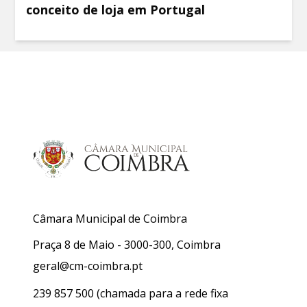
conceito de loja em Portugal
Câmara Municipal de Coimbra
Praça 8 de Maio - 3000-300, Coimbra
geral@cm-coimbra.pt
239 857 500
(chamada para a rede fixa