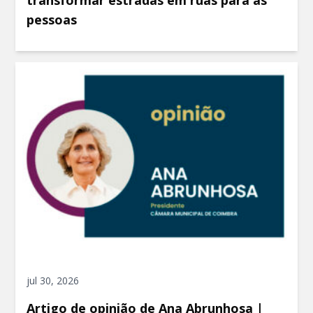
transformar estradas em ruas para as
pessoas
jul 30, 2026
Artigo de opinião de Ana Abrunhosa |