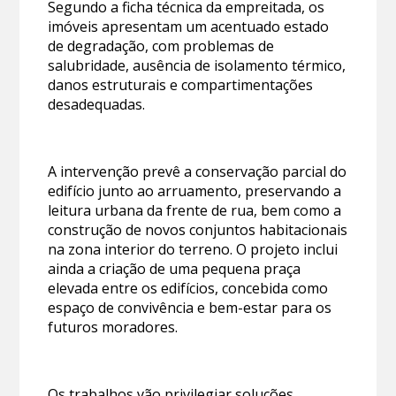
Segundo a ficha técnica da empreitada, os
imóveis apresentam um acentuado estado
de degradação, com problemas de
salubridade, ausência de isolamento térmico,
danos estruturais e compartimentações
desadequadas.
A intervenção prevê a conservação parcial do
edifício junto ao arruamento, preservando a
leitura urbana da frente de rua, bem como a
construção de novos conjuntos habitacionais
na zona interior do terreno. O projeto inclui
ainda a criação de uma pequena praça
elevada entre os edifícios, concebida como
espaço de convivência e bem-estar para os
futuros moradores.
Os trabalhos vão privilegiar soluções