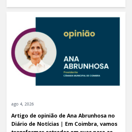
ago 4, 2026
Artigo de opinião de Ana Abrunhosa no
Diário de Notícias | Em Coimbra, vamos