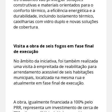
construtivas e materiais orientados para o
conforto térmico, a eficiência energética e a
durabilidade, incluindo isolamento térmico,
caixilharias com vidro duplo e novas soluções
de cobertura.
Visita a obra de seis fogos em fase final
de execução
No âmbito da iniciativa, foi também realizada
uma visita à empreitada de reabilitação para
arrendamento acessível de seis habitações
municipais, localizada na mesma rua e
atualmente em fase final de execução.
A obra, igualmente financiada a 100% pelo
PRR, representa um investimento de cerca de