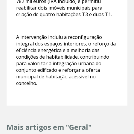
782 mil euros (IVA incluído) e permitiu
reabilitar dois imóveis municipais para
criação de quatro habitações T3 e duas T1.
A intervenção incluiu a reconfiguração
integral dos espaços interiores, o reforço da
eficiência energética e a melhoria das
condições de habitabilidade, contribuindo
para valorizar a integração urbana do
conjunto edificado e reforçar a oferta
municipal de habitação acessível no
concelho.
Mais artigos em "Geral"