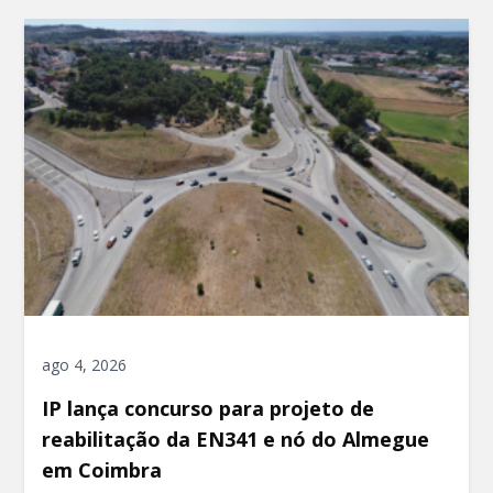
ago 4, 2026
IP lança concurso para projeto de
reabilitação da EN341 e nó do Almegue
em Coimbra