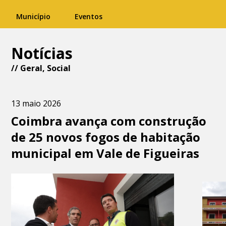
Município
Eventos
Notícias
//
Geral
,
Social
13 maio 2026
Coimbra avança com construção
de 25 novos fogos de habitação
municipal em Vale de Figueiras