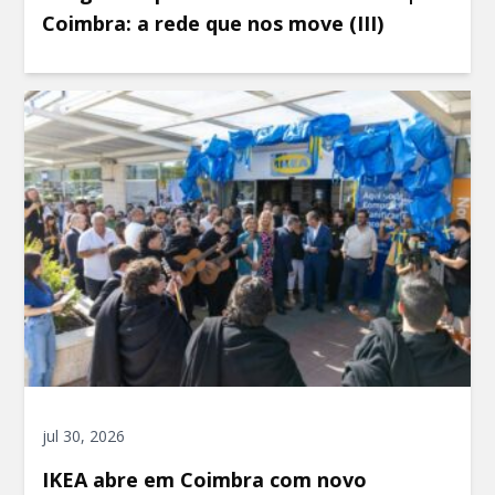
Coimbra: a rede que nos move (III)
jul 30, 2026
IKEA abre em Coimbra com novo