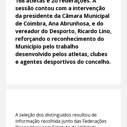
168 atletas e 20 federações. A
sessão contou com a intervenção
da presidente da Câmara Municipal
de Coimbra, Ana Abrunhosa, e do
vereador do Desporto, Ricardo Lino,
reforçando o reconhecimento do
Município pelo trabalho
desenvolvido pelos atletas, clubes
e agentes desportivos do concelho.
A seleção dos distinguidos resultou de
informação recolhida junto das Federações