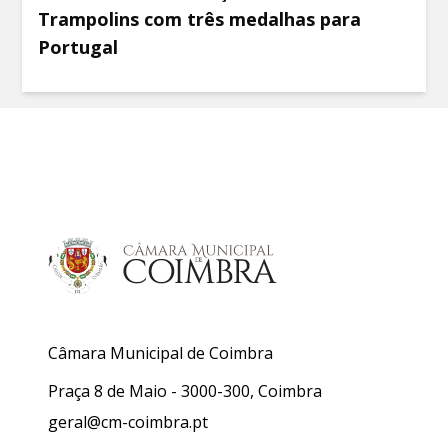
Trampolins com três medalhas para
Portugal
Câmara Municipal de Coimbra
Praça 8 de Maio - 3000-300, Coimbra
geral@cm-coimbra.pt