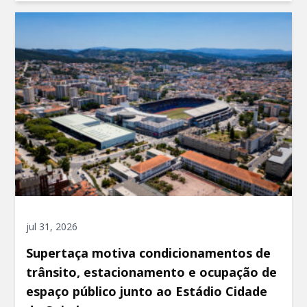
jul 31, 2026
Supertaça motiva condicionamentos de
trânsito, estacionamento e ocupação de
espaço público junto ao Estádio Cidade