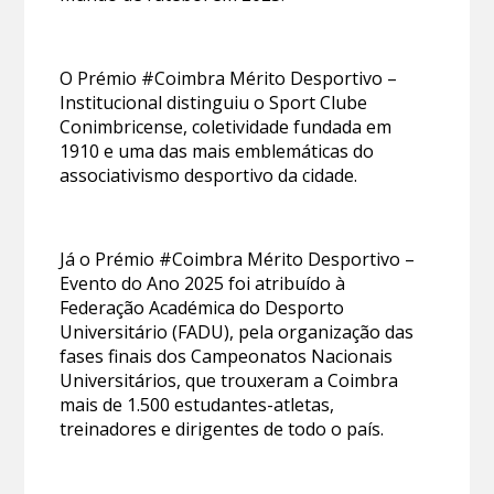
O Prémio #Coimbra Mérito Desportivo –
Institucional distinguiu o Sport Clube
Conimbricense, coletividade fundada em
1910 e uma das mais emblemáticas do
associativismo desportivo da cidade.
Já o Prémio #Coimbra Mérito Desportivo –
Evento do Ano 2025 foi atribuído à
Federação Académica do Desporto
Universitário (FADU), pela organização das
fases finais dos Campeonatos Nacionais
Universitários, que trouxeram a Coimbra
mais de 1.500 estudantes-atletas,
treinadores e dirigentes de todo o país.