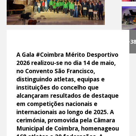
+3
A Gala #Coimbra Mérito Desportivo
2026 realizou-se no dia 14 de maio,
no Convento São Francisco,
distinguindo atletas, equipas e
instituições do concelho que
alcançaram resultados de destaque
em competições nacionais e
internacionais ao longo de 2025. A
cerimónia, promovida pela Câmara
Municipal de Coimbra, homenageou