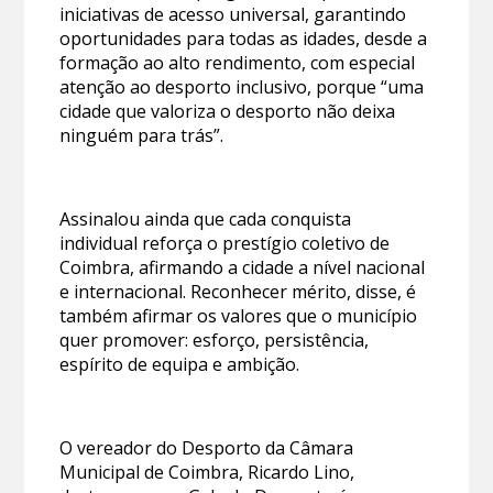
iniciativas de acesso universal, garantindo
oportunidades para todas as idades, desde a
formação ao alto rendimento, com especial
atenção ao desporto inclusivo, porque “uma
cidade que valoriza o desporto não deixa
ninguém para trás”.
Assinalou ainda que cada conquista
individual reforça o prestígio coletivo de
Coimbra, afirmando a cidade a nível nacional
e internacional. Reconhecer mérito, disse, é
também afirmar os valores que o município
quer promover: esforço, persistência,
espírito de equipa e ambição.
O vereador do Desporto da Câmara
Municipal de Coimbra, Ricardo Lino,