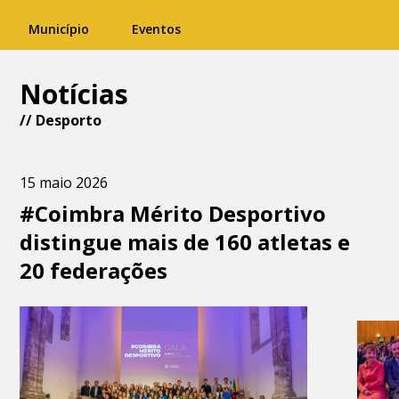
Município
Eventos
Notícias
//
Desporto
15 maio 2026
#Coimbra Mérito Desportivo
distingue mais de 160 atletas e
20 federações