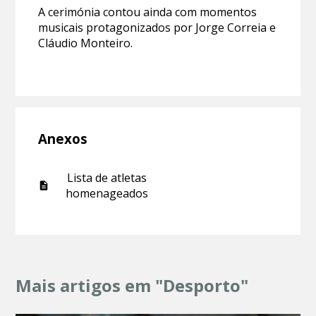
A cerimónia contou ainda com momentos
musicais protagonizados por Jorge Correia e
Cláudio Monteiro.
Anexos
Lista de atletas
homenageados
Mais artigos em "Desporto"