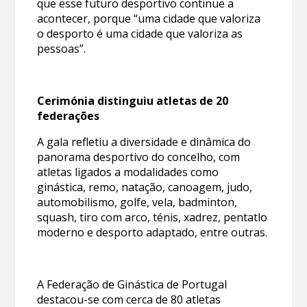
que esse futuro desportivo continue a
acontecer, porque “uma cidade que valoriza
o desporto é uma cidade que valoriza as
pessoas”.
Cerimónia distinguiu atletas de 20
federações
A gala refletiu a diversidade e dinâmica do
panorama desportivo do concelho, com
atletas ligados a modalidades como
ginástica, remo, natação, canoagem, judo,
automobilismo, golfe, vela, badminton,
squash, tiro com arco, ténis, xadrez, pentatlo
moderno e desporto adaptado, entre outras.
A Federação de Ginástica de Portugal
destacou-se com cerca de 80 atletas