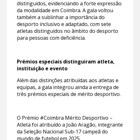
distinguidos, evidenciando a forte expressão
da modalidade em Coimbra. A gala voltou
também a sublinhar a importância do
desporto inclusivo e adaptado, com sete
atletas distinguidos no âmbito do desporto
para pessoas com deficiência.
Prémios especiais distinguiram atleta,
instituição e evento
Além das distinções atribuídas aos atletas e
equipas, a gala integrou ainda a entrega de
três prémios especiais de mérito desportivo.
O Prémio #Coimbra Mérito Desportivo –
Atleta foi atribuído a João Aragão, integrante
da Seleção Nacional Sub-17 campeã do
mundo de futebol em 2025.