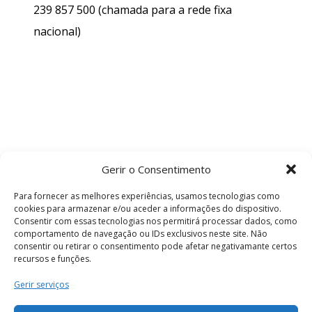
239 857 500
(chamada para a rede fixa
nacional)
Gerir o Consentimento
Para fornecer as melhores experiências, usamos tecnologias como
cookies para armazenar e/ou aceder a informações do dispositivo.
Consentir com essas tecnologias nos permitirá processar dados, como
comportamento de navegação ou IDs exclusivos neste site. Não
consentir ou retirar o consentimento pode afetar negativamante certos
recursos e funções.
Termos e Condições
Gerir serviços