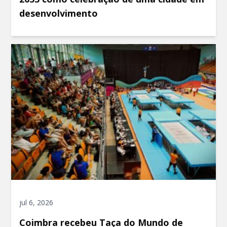
desenvolvimento
jul 6, 2026
Coimbra recebeu Taça do Mundo de