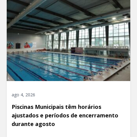
ago 4, 2026
Piscinas Municipais têm horários
ajustados e períodos de encerramento
durante agosto