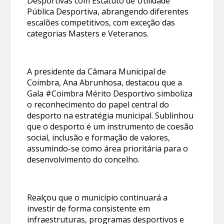
Desportivas com Estatuto de Utilidade
Pública Desportiva, abrangendo diferentes
escalões competitivos, com exceção das
categorias Masters e Veteranos.
A presidente da Câmara Municipal de
Coimbra, Ana Abrunhosa, destacou que a
Gala #Coimbra Mérito Desportivo simboliza
o reconhecimento do papel central do
desporto na estratégia municipal. Sublinhou
que o desporto é um instrumento de coesão
social, inclusão e formação de valores,
assumindo-se como área prioritária para o
desenvolvimento do concelho.
Realçou que o município continuará a
investir de forma consistente em
infraestruturas, programas desportivos e