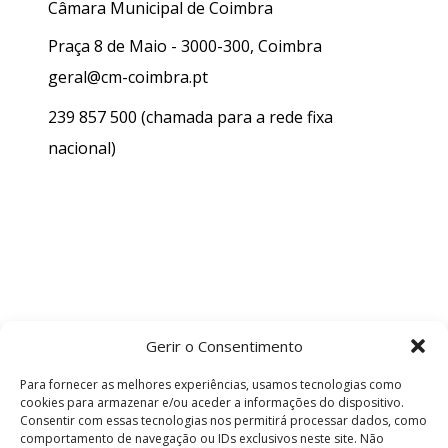
Câmara Municipal de Coimbra
Praça 8 de Maio - 3000-300, Coimbra
geral@cm-coimbra.pt
239 857 500
(chamada para a rede fixa
nacional)
Gerir o Consentimento
Para fornecer as melhores experiências, usamos tecnologias como
cookies para armazenar e/ou aceder a informações do dispositivo.
Consentir com essas tecnologias nos permitirá processar dados, como
comportamento de navegação ou IDs exclusivos neste site. Não