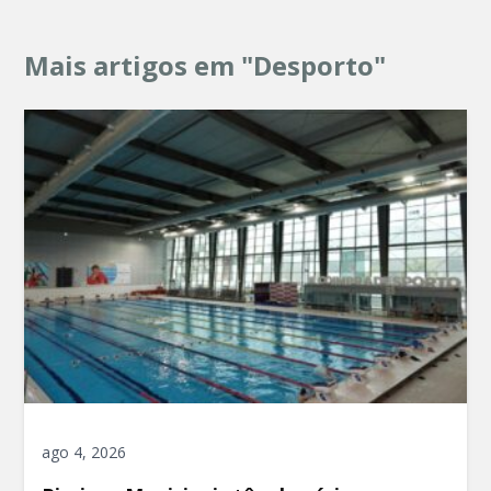
Mais artigos em "Desporto"
ago 4, 2026