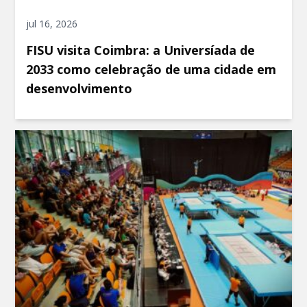
jul 16, 2026
FISU visita Coimbra: a Universíada de
2033 como celebração de uma cidade em
desenvolvimento