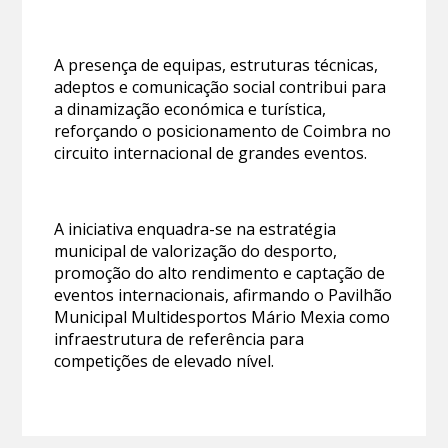
A presença de equipas, estruturas técnicas,
adeptos e comunicação social contribui para
a dinamização económica e turística,
reforçando o posicionamento de Coimbra no
circuito internacional de grandes eventos.
A iniciativa enquadra-se na estratégia
municipal de valorização do desporto,
promoção do alto rendimento e captação de
eventos internacionais, afirmando o Pavilhão
Municipal Multidesportos Mário Mexia como
infraestrutura de referência para
competições de elevado nível.