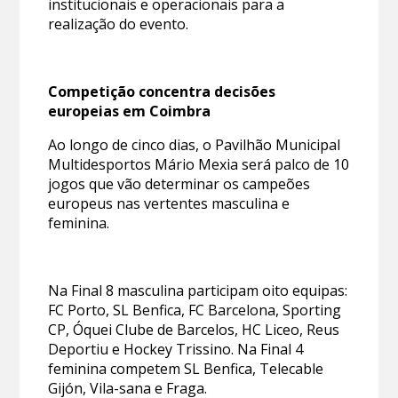
institucionais e operacionais para a
realização do evento.
Competição concentra decisões
europeias em Coimbra
Ao longo de cinco dias, o Pavilhão Municipal
Multidesportos Mário Mexia será palco de 10
jogos que vão determinar os campeões
europeus nas vertentes masculina e
feminina.
Na Final 8 masculina participam oito equipas:
FC Porto, SL Benfica, FC Barcelona, Sporting
CP, Óquei Clube de Barcelos, HC Liceo, Reus
Deportiu e Hockey Trissino. Na Final 4
feminina competem SL Benfica, Telecable
Gijón, Vila-sana e Fraga.