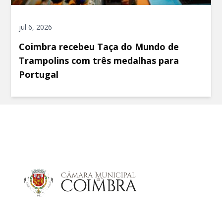
jul 6, 2026
Coimbra recebeu Taça do Mundo de
Trampolins com três medalhas para
Portugal