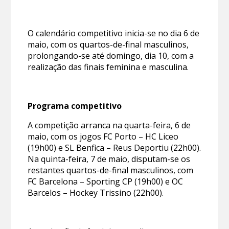
O calendário competitivo inicia-se no dia 6 de
maio, com os quartos-de-final masculinos,
prolongando-se até domingo, dia 10, com a
realização das finais feminina e masculina.
Programa competitivo
A competição arranca na quarta-feira, 6 de
maio, com os jogos FC Porto – HC Liceo
(19h00) e SL Benfica – Reus Deportiu (22h00).
Na quinta-feira, 7 de maio, disputam-se os
restantes quartos-de-final masculinos, com
FC Barcelona – Sporting CP (19h00) e OC
Barcelos – Hockey Trissino (22h00).