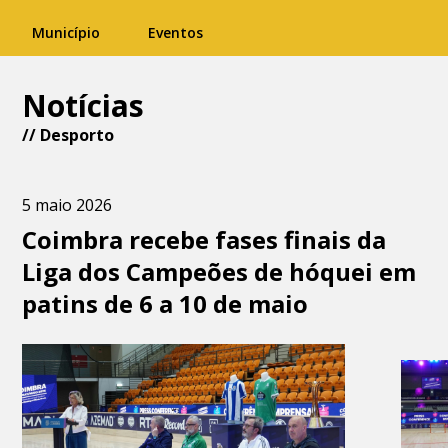
Município
Eventos
Notícias
//
Desporto
5 maio 2026
Coimbra recebe fases finais da
Liga dos Campeões de hóquei em
patins de 6 a 10 de maio