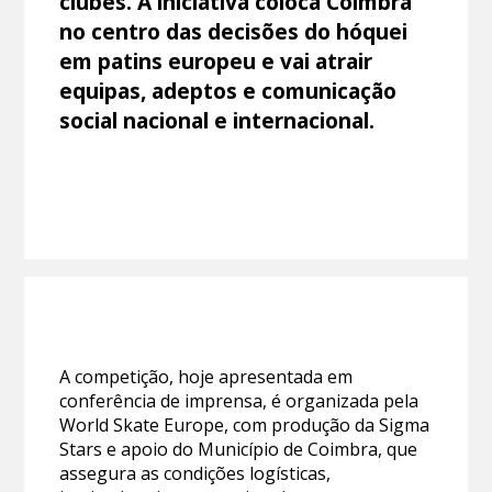
clubes. A iniciativa coloca Coimbra
no centro das decisões do hóquei
em patins europeu e vai atrair
equipas, adeptos e comunicação
social nacional e internacional.
A competição, hoje apresentada em
conferência de imprensa, é organizada pela
World Skate Europe, com produção da Sigma
Stars e apoio do Município de Coimbra, que
assegura as condições logísticas,