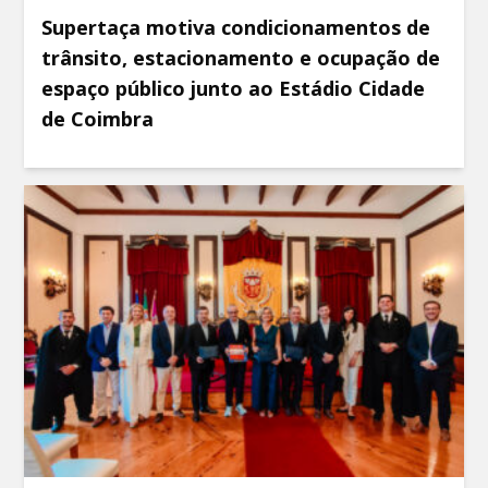
Supertaça motiva condicionamentos de
trânsito, estacionamento e ocupação de
espaço público junto ao Estádio Cidade
de Coimbra