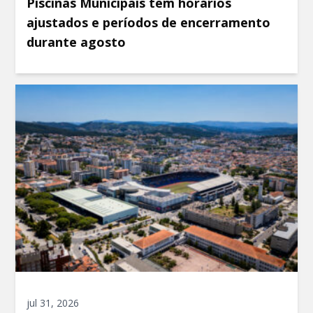
Piscinas Municipais têm horários
ajustados e períodos de encerramento
durante agosto
jul 31, 2026