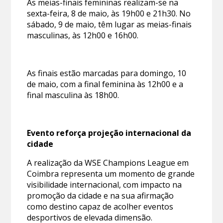
As meias-finais femininas realizam-se na
sexta-feira, 8 de maio, às 19h00 e 21h30. No
sábado, 9 de maio, têm lugar as meias-finais
masculinas, às 12h00 e 16h00.
As finais estão marcadas para domingo, 10
de maio, com a final feminina às 12h00 e a
final masculina às 18h00.
Evento reforça projeção internacional da
cidade
A realização da WSE Champions League em
Coimbra representa um momento de grande
visibilidade internacional, com impacto na
promoção da cidade e na sua afirmação
como destino capaz de acolher eventos
desportivos de elevada dimensão.