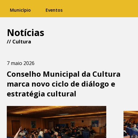
Município
Eventos
Notícias
//
Cultura
7 maio 2026
Conselho Municipal da Cultura
marca novo ciclo de diálogo e
estratégia cultural