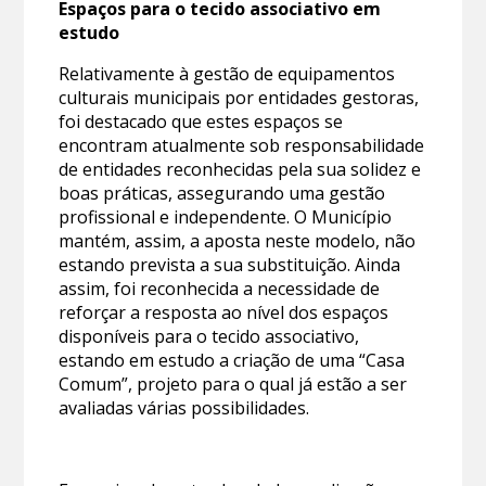
Espaços para o tecido associativo em
estudo
Relativamente à gestão de equipamentos
culturais municipais por entidades gestoras,
foi destacado que estes espaços se
encontram atualmente sob responsabilidade
de entidades reconhecidas pela sua solidez e
boas práticas, assegurando uma gestão
profissional e independente. O Município
mantém, assim, a aposta neste modelo, não
estando prevista a sua substituição. Ainda
assim, foi reconhecida a necessidade de
reforçar a resposta ao nível dos espaços
disponíveis para o tecido associativo,
estando em estudo a criação de uma “Casa
Comum”, projeto para o qual já estão a ser
avaliadas várias possibilidades.