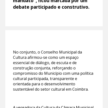
mandato”, ficou marcada por um
debate participado e construtivo.
No conjunto, o Conselho Municipal da
Cultura afirmou-se como um espaço
essencial de diálogo, de escuta e de
construção conjunta, reforçando o
compromisso do Município com uma política
cultural participada, transparente e
orientada para o desenvolvimento
sustentável do setor cultural em Coimbra.
A vereadora da Cultura da Câmara Municipal