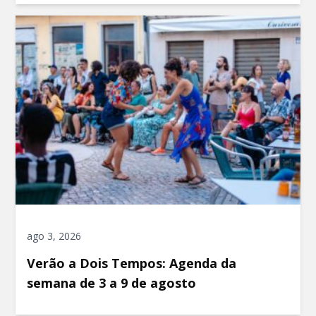
ago 3, 2026
Verão a Dois Tempos: Agenda da
semana de 3 a 9 de agosto