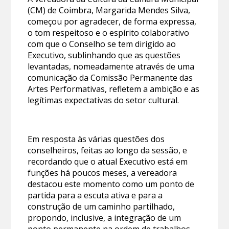
(CM) de Coimbra, Margarida Mendes Silva,
começou por agradecer, de forma expressa,
o tom respeitoso e o espírito colaborativo
com que o Conselho se tem dirigido ao
Executivo, sublinhando que as questões
levantadas, nomeadamente através de uma
comunicação da Comissão Permanente das
Artes Performativas, refletem a ambição e as
legítimas expectativas do setor cultural.
Em resposta às várias questões dos
conselheiros, feitas ao longo da sessão, e
recordando que o atual Executivo está em
funções há poucos meses, a vereadora
destacou este momento como um ponto de
partida para a escuta ativa e para a
construção de um caminho partilhado,
propondo, inclusive, a integração de um
ponto permanente na ordem de trabalhos