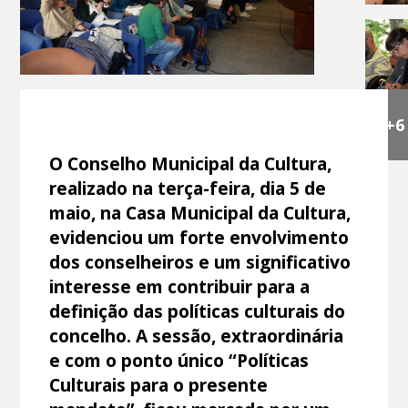
+6
O Conselho Municipal da Cultura,
realizado na terça-feira, dia 5 de
maio, na Casa Municipal da Cultura,
evidenciou um forte envolvimento
dos conselheiros e um significativo
interesse em contribuir para a
definição das políticas culturais do
concelho. A sessão, extraordinária
e com o ponto único “Políticas
Culturais para o presente