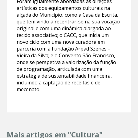
Foram igualmente abordadas as direções
artísticas dos equipamentos culturais na
alçada do Município, como a Casa da Escrita,
que tem vindo a recentrar-se na sua vocação
original e com uma dinâmica alargada ao
tecido associativo; o CACC, que inicia um
novo ciclo com uma nova curadora em
parceria com a Fundação Arpad Szenes –
Vieira da Silva; e o Convento São Francisco,
onde se perspetiva a valorização da função
de programação, articulada com uma
estratégia de sustentabilidade financeira,
incluindo a captação de receitas e de
mecenato.
Mais artigos em "Cultura"