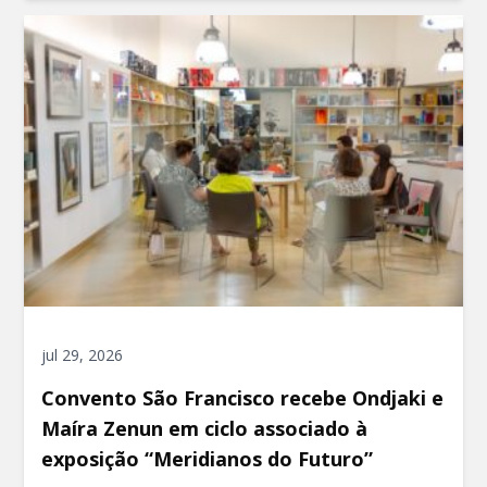
jul 29, 2026
Convento São Francisco recebe Ondjaki e
Maíra Zenun em ciclo associado à
exposição “Meridianos do Futuro”