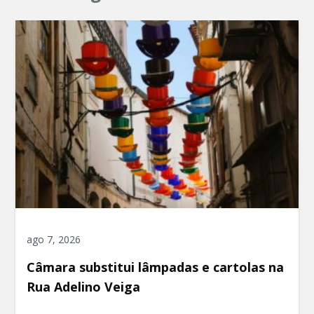
ago 7, 2026
Câmara substitui lâmpadas e cartolas na
Rua Adelino Veiga