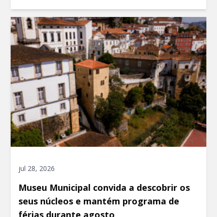
jul 28, 2026
Museu Municipal convida a descobrir os
seus núcleos e mantém programa de
férias durante agosto