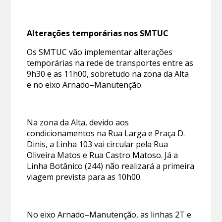
Alterações temporárias nos SMTUC
Os SMTUC vão implementar alterações
temporárias na rede de transportes entre as
9h30 e as 11h00, sobretudo na zona da Alta
e no eixo Arnado–Manutenção.
Na zona da Alta, devido aos
condicionamentos na Rua Larga e Praça D.
Dinis, a Linha 103 vai circular pela Rua
Oliveira Matos e Rua Castro Matoso. Já a
Linha Botânico (244) não realizará a primeira
viagem prevista para as 10h00.
No eixo Arnado–Manutenção, as linhas 2T e