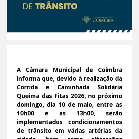
A Câmara Municipal de Coimbra
informa que, devido à realização da
Corrida e Caminhada Solidária
Queima das Fitas 2026, no próximo
domingo, dia 10 de maio, entre as
10h00 e as 13h00, serão
implementados condicionamentos
de trânsito em várias artérias da