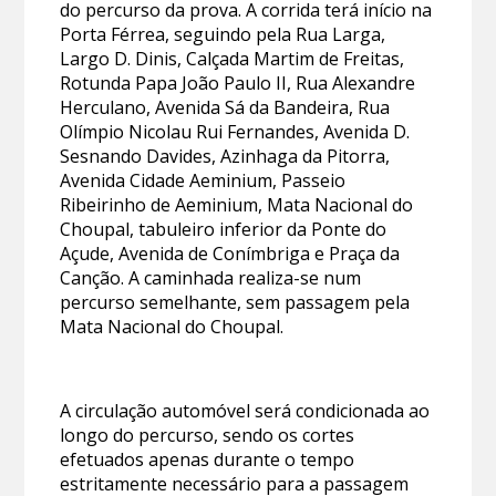
do percurso da prova. A corrida terá início na
Porta Férrea, seguindo pela Rua Larga,
Largo D. Dinis, Calçada Martim de Freitas,
Rotunda Papa João Paulo II, Rua Alexandre
Herculano, Avenida Sá da Bandeira, Rua
Olímpio Nicolau Rui Fernandes, Avenida D.
Sesnando Davides, Azinhaga da Pitorra,
Avenida Cidade Aeminium, Passeio
Ribeirinho de Aeminium, Mata Nacional do
Choupal, tabuleiro inferior da Ponte do
Açude, Avenida de Conímbriga e Praça da
Canção. A caminhada realiza-se num
percurso semelhante, sem passagem pela
Mata Nacional do Choupal.
A circulação automóvel será condicionada ao
longo do percurso, sendo os cortes
efetuados apenas durante o tempo
estritamente necessário para a passagem