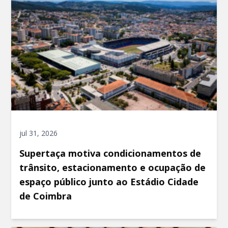
jul 31, 2026
Supertaça motiva condicionamentos de
trânsito, estacionamento e ocupação de
espaço público junto ao Estádio Cidade
de Coimbra