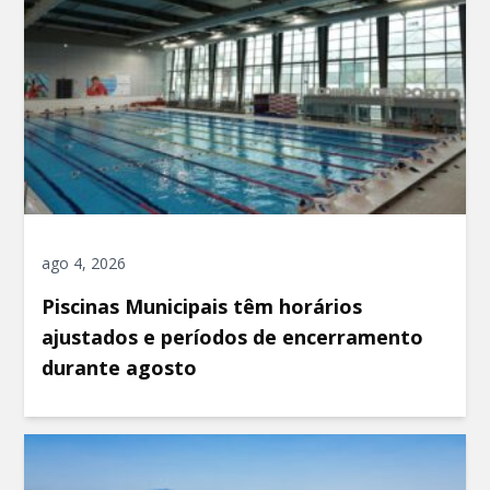
ago 4, 2026
Piscinas Municipais têm horários
ajustados e períodos de encerramento
durante agosto