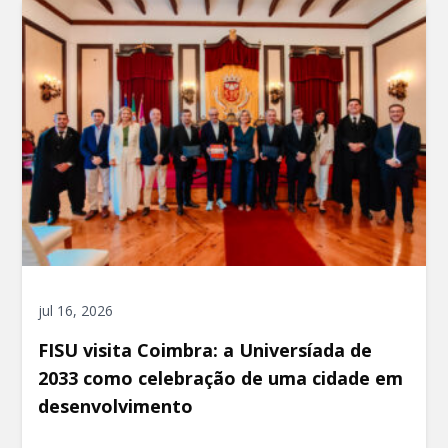
jul 16, 2026
FISU visita Coimbra: a Universíada de
2033 como celebração de uma cidade em
desenvolvimento