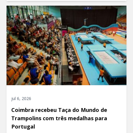
jul 6, 2026
Coimbra recebeu Taça do Mundo de
Trampolins com três medalhas para
Portugal