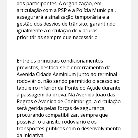
dos participantes. A organização, em
articulação com a PSP e a Polícia Municipal,
assegurará a sinalização temporária e a
gestão dos desvios de trânsito, garantindo
igualmente a circulação de viaturas
prioritárias sempre que necessário.
Entre os principais condicionamentos
previstos, destaca-se o encerramento da
Avenida Cidade Aeminium junto ao terminal
rodoviário, não sendo permitido o acesso ao
tabuleiro inferior da Ponte do Açude durante
a passagem da prova. Na Avenida João das
Regras e Avenida de Conímbriga, a circulação
será gerida pelas forças de segurança,
procurando compatibilizar, sempre que
possível, o trânsito rodoviário e os
transportes públicos com o desenvolvimento
da iniciativa.