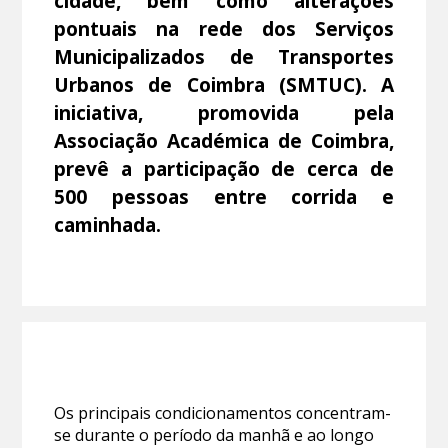
cidade, bem como alterações
pontuais na rede dos Serviços
Municipalizados de Transportes
Urbanos de Coimbra (SMTUC). A
iniciativa, promovida pela
Associação Académica de Coimbra,
prevê a participação de cerca de
500 pessoas entre corrida e
caminhada.
Os principais condicionamentos concentram-
se durante o período da manhã e ao longo