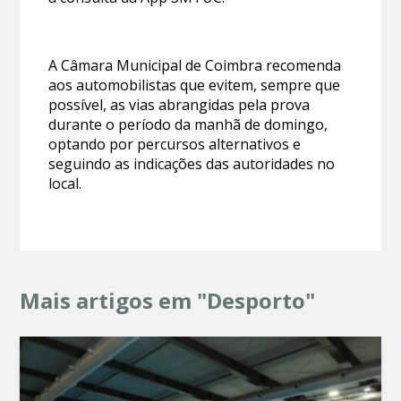
A Câmara Municipal de Coimbra recomenda
aos automobilistas que evitem, sempre que
possível, as vias abrangidas pela prova
durante o período da manhã de domingo,
optando por percursos alternativos e
seguindo as indicações das autoridades no
local.
Mais artigos em "Desporto"