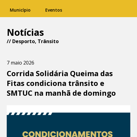
Município
Eventos
Notícias
//
Desporto
,
Trânsito
7 maio 2026
Corrida Solidária Queima das
Fitas condiciona trânsito e
SMTUC na manhã de domingo