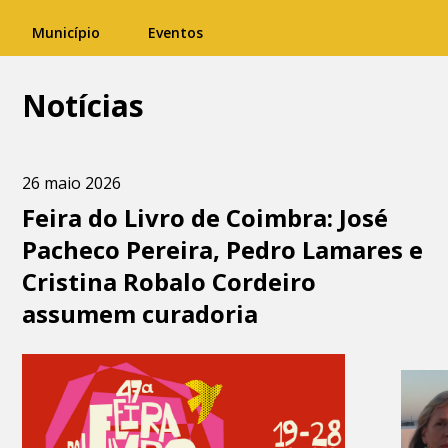
Município
Eventos
Notícias
26 maio 2026
Feira do Livro de Coimbra: José
Pacheco Pereira, Pedro Lamares e
Cristina Robalo Cordeiro
assumem curadoria