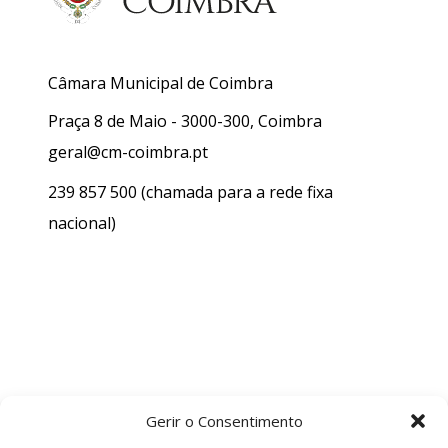
Câmara Municipal de Coimbra
Praça 8 de Maio - 3000-300, Coimbra
geral@cm-coimbra.pt
239 857 500
(chamada para a rede fixa
nacional)
Gerir o Consentimento