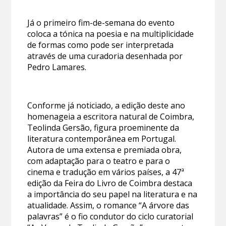
Já o primeiro fim-de-semana do evento
coloca a tónica na poesia e na multiplicidade
de formas como pode ser interpretada
através de uma curadoria desenhada por
Pedro Lamares.
Conforme já noticiado, a edição deste ano
homenageia a escritora natural de Coimbra,
Teolinda Gersão, figura proeminente da
literatura contemporânea em Portugal.
Autora de uma extensa e premiada obra,
com adaptação para o teatro e para o
cinema e tradução em vários países, a 47ª
edição da Feira do Livro de Coimbra destaca
a importância do seu papel na literatura e na
atualidade. Assim, o romance “A árvore das
palavras” é o fio condutor do ciclo curatorial