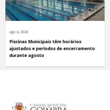
ago 4, 2026
Piscinas Municipais têm horários
ajustados e períodos de encerramento
durante agosto