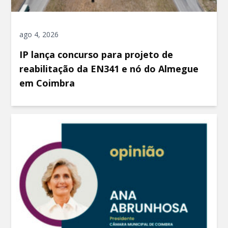
ago 4, 2026
IP lança concurso para projeto de
reabilitação da EN341 e nó do Almegue
em Coimbra