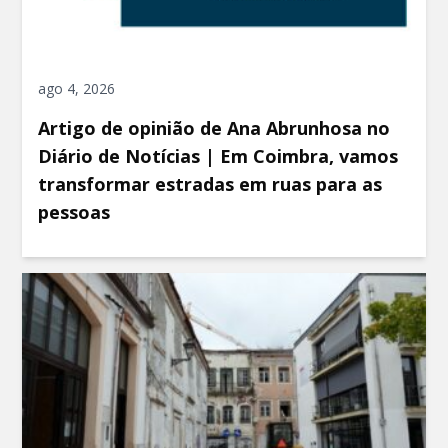
ago 4, 2026
Artigo de opinião de Ana Abrunhosa no
Diário de Notícias | Em Coimbra, vamos
transformar estradas em ruas para as
pessoas