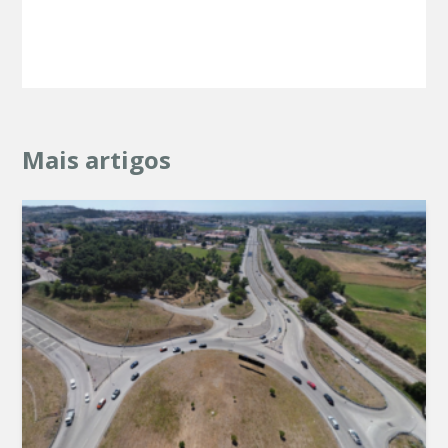
Mais artigos