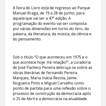
A Feira do Livro está de regresso ao Parque
Manuel Braga, de 19 a 28 de junho, para
aquela que vai ser a 47ª edição. A
programação do evento vai ser composta
por várias dimensões em torno do livro, da
palavra, da literatura, da música, da ciência e
do pensamento.
Sob o título “O que aconteceu em 1975 e o
que acontece hoje. Há relação?”, a curadoria
de José Pacheco Pereira debruça-se sobre as
obras literárias de Fernando Pereira
Marques, Maria Inácia Rezola, Jaime
Nogueira Pinto e Miguel Carvalho como
ponto de partida para uma reflexão sobre o
processo de construção da democracia após
o 25 de Abril e a democracia na atualidade.