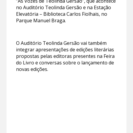
“As Vozes de Teolinda Gersão”, que acontece
no Auditório Teolinda Gersão e na Estação
Elevatória – Biblioteca Carlos Fiolhais, no
Parque Manuel Braga.
O Auditório Teolinda Gersão vai também
integrar apresentações de edições literárias
propostas pelas editoras presentes na Feira
do Livro e conversas sobre o lançamento de
novas edições.