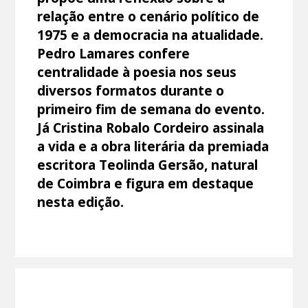
relação entre o cenário político de
1975 e a democracia na atualidade.
Pedro Lamares confere
centralidade à poesia nos seus
diversos formatos durante o
primeiro fim de semana do evento.
Já Cristina Robalo Cordeiro assinala
a vida e a obra literária da premiada
escritora Teolinda Gersão, natural
de Coimbra e figura em destaque
nesta edição.