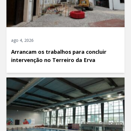
ago 4, 2026
Arrancam os trabalhos para concluir
intervenção no Terreiro da Erva