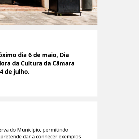
ximo dia 6 de maio, Dia
adora da Cultura da Câmara
 de julho.
erva do Município, permitindo
va pretende dar a conhecer exemplos