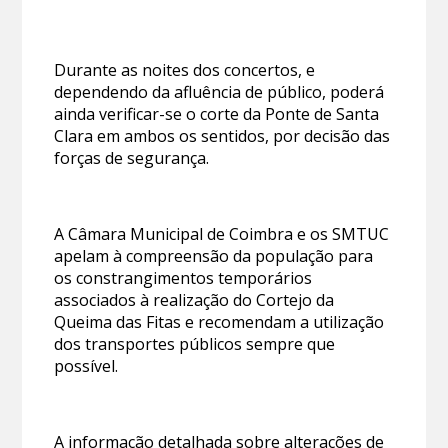
Durante as noites dos concertos, e
dependendo da afluência de público, poderá
ainda verificar-se o corte da Ponte de Santa
Clara em ambos os sentidos, por decisão das
forças de segurança.
A Câmara Municipal de Coimbra e os SMTUC
apelam à compreensão da população para
os constrangimentos temporários
associados à realização do Cortejo da
Queima das Fitas e recomendam a utilização
dos transportes públicos sempre que
possível.
A informação detalhada sobre alterações de