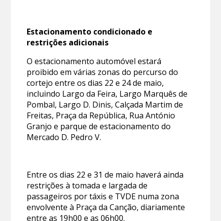
Estacionamento condicionado e
restrições adicionais
O estacionamento automóvel estará
proibido em várias zonas do percurso do
cortejo entre os dias 22 e 24 de maio,
incluindo Largo da Feira, Largo Marquês de
Pombal, Largo D. Dinis, Calçada Martim de
Freitas, Praça da República, Rua António
Granjo e parque de estacionamento do
Mercado D. Pedro V.
Entre os dias 22 e 31 de maio haverá ainda
restrições à tomada e largada de
passageiros por táxis e TVDE numa zona
envolvente à Praça da Canção, diariamente
entre as 19h00 e as 06h00.