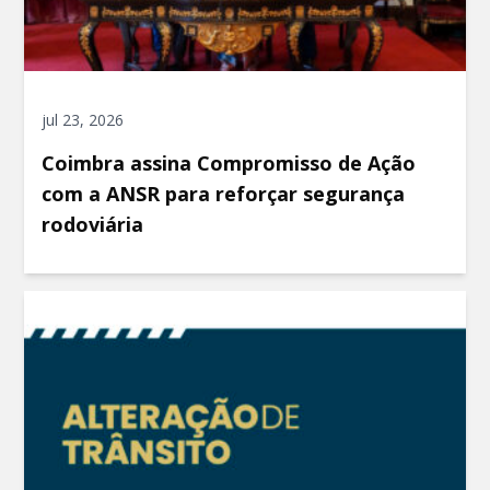
jul 23, 2026
Coimbra assina Compromisso de Ação
com a ANSR para reforçar segurança
rodoviária