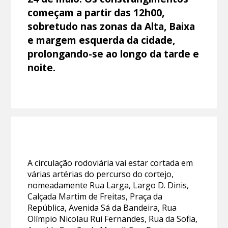
começam a partir das 12h00,
sobretudo nas zonas da Alta, Baixa
e margem esquerda da cidade,
prolongando-se ao longo da tarde e
noite.
A circulação rodoviária vai estar cortada em
várias artérias do percurso do cortejo,
nomeadamente Rua Larga, Largo D. Dinis,
Calçada Martim de Freitas, Praça da
República, Avenida Sá da Bandeira, Rua
Olímpio Nicolau Rui Fernandes, Rua da Sofia,