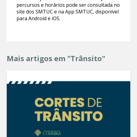
percursos e horários pode ser consultada no
site dos SMTUC e na App SMTUC, disponível
para Android e iOS.
Mais artigos em "Trânsito"