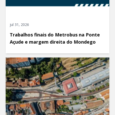
jul 31, 2026
Trabalhos finais do Metrobus na Ponte
Açude e margem direita do Mondego