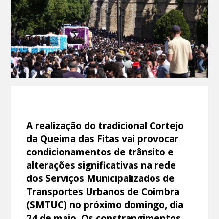
A realização do tradicional Cortejo
da Queima das Fitas vai provocar
condicionamentos de trânsito e
alterações significativas na rede
dos Serviços Municipalizados de
Transportes Urbanos de Coimbra
(SMTUC) no próximo domingo, dia
24 de maio. Os constrangimentos