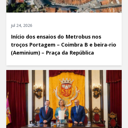
jul 24, 2026
Início dos ensaios do Metrobus nos
troços Portagem – Coimbra B e beira-rio
(Aeminium) – Praça da República