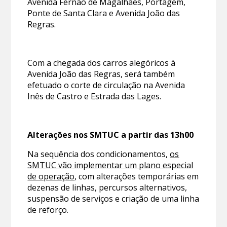
Avenida Fernão de Magalhães, Portagem,
Ponte de Santa Clara e Avenida João das
Regras.
Com a chegada dos carros alegóricos à
Avenida João das Regras, será também
efetuado o corte de circulação na Avenida
Inês de Castro e Estrada das Lages.
Alterações nos SMTUC a partir das 13h00
Na sequência dos condicionamentos,
os
SMTUC vão implementar um plano especial
de operação
, com alterações temporárias em
dezenas de linhas, percursos alternativos,
suspensão de serviços e criação de uma linha
de reforço.