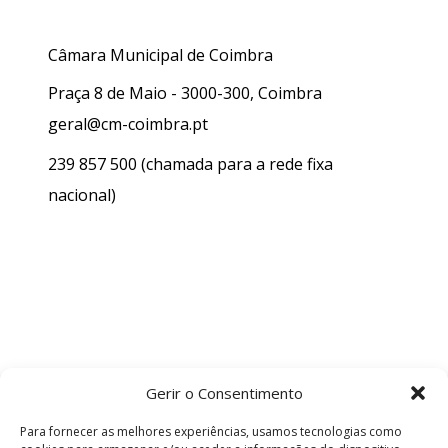
Câmara Municipal de Coimbra
Praça 8 de Maio - 3000-300, Coimbra
geral@cm-coimbra.pt
239 857 500
(chamada para a rede fixa
nacional)
Gerir o Consentimento
Para fornecer as melhores experiências, usamos tecnologias como