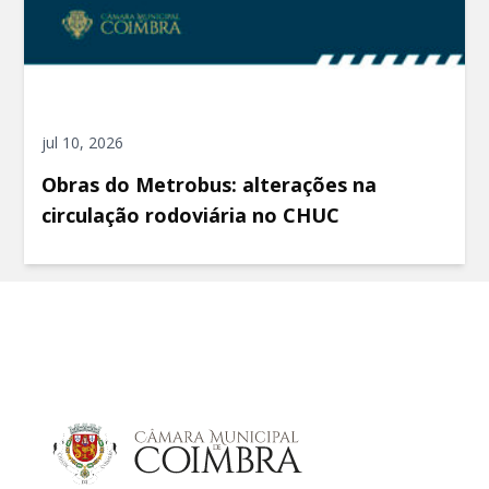
jul 10, 2026
Obras do Metrobus: alterações na
circulação rodoviária no CHUC