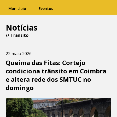
Município
Eventos
Notícias
//
Trânsito
22 maio 2026
Queima das Fitas: Cortejo
condiciona trânsito em Coimbra
e altera rede dos SMTUC no
domingo