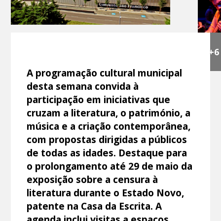
+6
A programação cultural municipal
desta semana convida à
participação em iniciativas que
cruzam a literatura, o património, a
música e a criação contemporânea,
com propostas dirigidas a públicos
de todas as idades. Destaque para
o prolongamento até 29 de maio da
exposição sobre a censura à
literatura durante o Estado Novo,
patente na Casa da Escrita. A
agenda inclui visitas a espaços