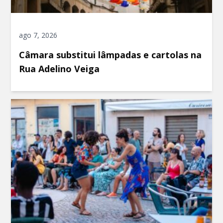
ago 7, 2026
Câmara substitui lâmpadas e cartolas na
Rua Adelino Veiga