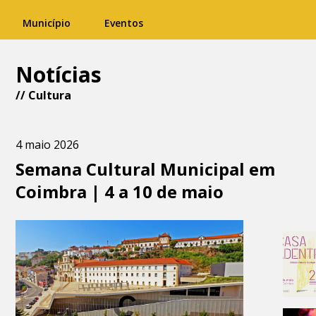
Município
Eventos
Notícias
//
Cultura
4 maio 2026
Semana Cultural Municipal em
Coimbra | 4 a 10 de maio