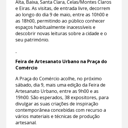
Alta, Baixa, Santa Clara, Celas/Montes Claros
e Eiras. As visitas, de entrada livre, decorrem
ao longo do dia 9 de maio, entre as 10h00 e
as 18h00, permitindo ao público conhecer
espaços habitualmente inacessíveis e
descobrir novas leituras sobre a cidade e o
seu património.
Feira de Artesanato Urbano na Praça do
Comércio
A Praça do Comércio acolhe, no próximo
sábado, dia 9, mais uma edição da Feira de
Artesanato Urbano, entre as 9h00 e as
19h00. São esperados, 38 expositores, para
divulgar as suas criações de inspiração
contemporânea concebidas com recurso a
vários materiais e técnicas de produção
artesanal.