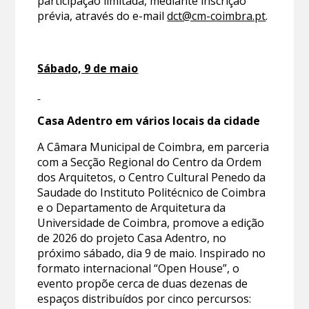
participação limitada, mediante inscrição
prévia, através do e-mail
dct@cm-coimbra.pt
.
Sábado, 9 de maio
Casa Adentro em vários locais da cidade
A Câmara Municipal de Coimbra, em parceria
com a Secção Regional do Centro da Ordem
dos Arquitetos, o Centro Cultural Penedo da
Saudade do Instituto Politécnico de Coimbra
e o Departamento de Arquitetura da
Universidade de Coimbra, promove a edição
de 2026 do projeto Casa Adentro, no
próximo sábado, dia 9 de maio. Inspirado no
formato internacional “Open House”, o
evento propõe cerca de duas dezenas de
espaços distribuídos por cinco percursos: