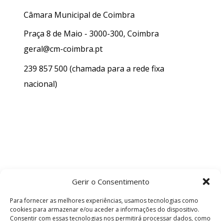
Câmara Municipal de Coimbra
Praça 8 de Maio - 3000-300, Coimbra
geral@cm-coimbra.pt
239 857 500
(chamada para a rede fixa
nacional)
Gerir o Consentimento
Para fornecer as melhores experiências, usamos tecnologias como
cookies para armazenar e/ou aceder a informações do dispositivo.
Consentir com essas tecnologias nos permitirá processar dados, como