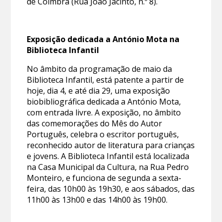
de Coimbra (Rua João Jacinto, n.º 8).
Exposição dedicada a António Mota na
Biblioteca Infantil
No âmbito da programação de maio da
Biblioteca Infantil, está patente a partir de
hoje, dia 4, e até dia 29, uma exposição
biobibliográfica dedicada a António Mota,
com entrada livre. A exposição, no âmbito
das comemorações do Mês do Autor
Português, celebra o escritor português,
reconhecido autor de literatura para crianças
e jovens. A Biblioteca Infantil está localizada
na Casa Municipal da Cultura, na Rua Pedro
Monteiro, e funciona de segunda a sexta-
feira, das 10h00 às 19h30, e aos sábados, das
11h00 às 13h00 e das 14h00 às 19h00.