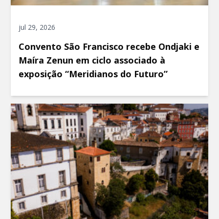
jul 29, 2026
Convento São Francisco recebe Ondjaki e
Maíra Zenun em ciclo associado à
exposição “Meridianos do Futuro”