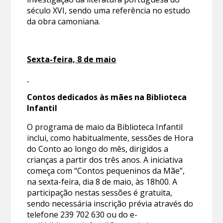
século XVI, sendo uma referência no estudo
da obra camoniana.
Sexta-feira, 8 de maio
Contos dedicados às mães na Biblioteca
Infantil
O programa de maio da Biblioteca Infantil
inclui, como habitualmente, sessões de Hora
do Conto ao longo do mês, dirigidos a
crianças a partir dos três anos. A iniciativa
começa com “Contos pequeninos da Mãe”,
na sexta-feira, dia 8 de maio, às 18h00. A
participação nestas sessões é gratuita,
sendo necessária inscrição prévia através do
telefone 239 702 630 ou do e-