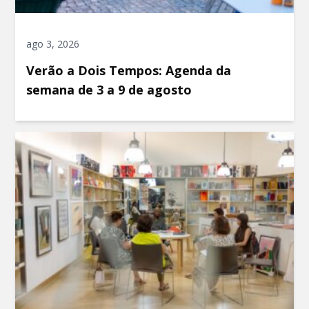
ago 3, 2026
Verão a Dois Tempos: Agenda da
semana de 3 a 9 de agosto