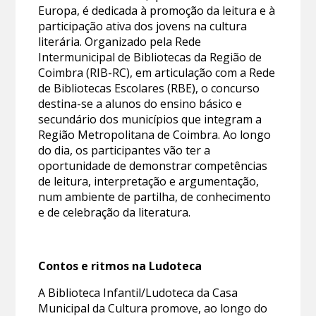
Europa, é dedicada à promoção da leitura e à
participação ativa dos jovens na cultura
literária. Organizado pela Rede
Intermunicipal de Bibliotecas da Região de
Coimbra (RIB-RC), em articulação com a Rede
de Bibliotecas Escolares (RBE), o concurso
destina-se a alunos do ensino básico e
secundário dos municípios que integram a
Região Metropolitana de Coimbra. Ao longo
do dia, os participantes vão ter a
oportunidade de demonstrar competências
de leitura, interpretação e argumentação,
num ambiente de partilha, de conhecimento
e de celebração da literatura.
Contos e ritmos na Ludoteca
A Biblioteca Infantil/Ludoteca da Casa
Municipal da Cultura promove, ao longo do