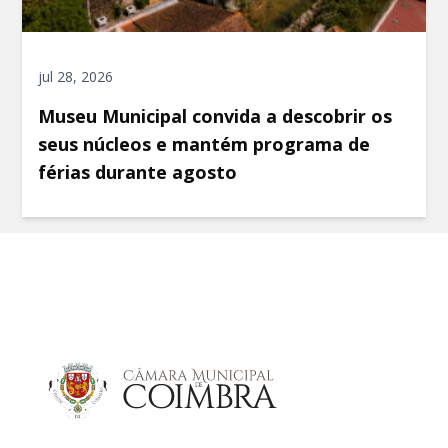
jul 28, 2026
Museu Municipal convida a descobrir os
seus núcleos e mantém programa de
férias durante agosto