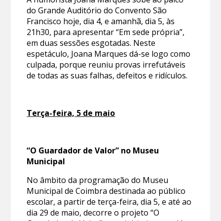
do Grande Auditório do Convento São
Francisco hoje, dia 4, e amanhã, dia 5, às
21h30, para apresentar “Em sede própria”,
em duas sessões esgotadas. Neste
espetáculo, Joana Marques dá-se logo como
culpada, porque reuniu provas irrefutáveis
de todas as suas falhas, defeitos e ridículos.
Terça-feira, 5 de maio
“O Guardador de Valor” no Museu
Municipal
No âmbito da programação do Museu
Municipal de Coimbra destinada ao público
escolar, a partir de terça-feira, dia 5, e até ao
dia 29 de maio, decorre o projeto “O