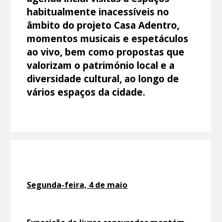
habitualmente inacessíveis no
âmbito do projeto Casa Adentro,
momentos musicais e espetáculos
ao vivo, bem como propostas que
valorizam o património local e a
diversidade cultural, ao longo de
vários espaços da cidade.
Segunda-feira, 4 de maio