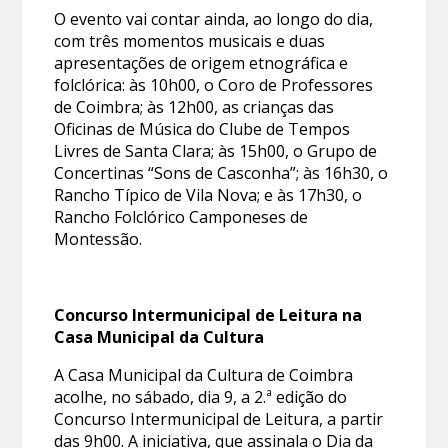
O evento vai contar ainda, ao longo do dia,
com três momentos musicais e duas
apresentações de origem etnográfica e
folclórica: às 10h00, o Coro de Professores
de Coimbra; às 12h00, as crianças das
Oficinas de Música do Clube de Tempos
Livres de Santa Clara; às 15h00, o Grupo de
Concertinas “Sons de Casconha”; às 16h30, o
Rancho Típico de Vila Nova; e às 17h30, o
Rancho Folclórico Camponeses de
Montessão.
Concurso Intermunicipal de Leitura na
Casa Municipal da Cultura
A Casa Municipal da Cultura de Coimbra
acolhe, no sábado, dia 9, a 2.ª edição do
Concurso Intermunicipal de Leitura, a partir
das 9h00. A iniciativa, que assinala o Dia da