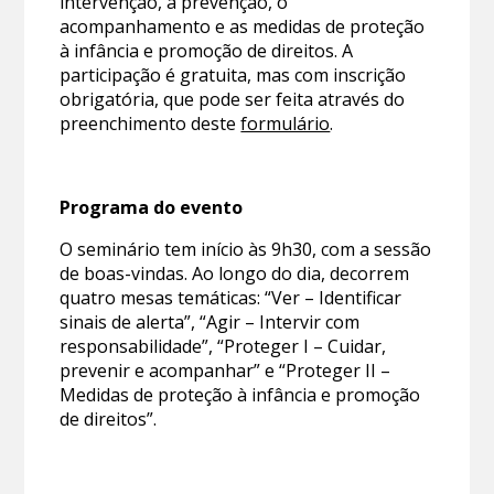
intervenção, a prevenção, o
acompanhamento e as medidas de proteção
à infância e promoção de direitos. A
participação é gratuita, mas com inscrição
obrigatória, que pode ser feita através do
preenchimento deste
formulário
.
Programa do evento
O seminário tem início às 9h30, com a sessão
de boas-vindas. Ao longo do dia, decorrem
quatro mesas temáticas: “Ver – Identificar
sinais de alerta”, “Agir – Intervir com
responsabilidade”, “Proteger I – Cuidar,
prevenir e acompanhar” e “Proteger II –
Medidas de proteção à infância e promoção
de direitos”.