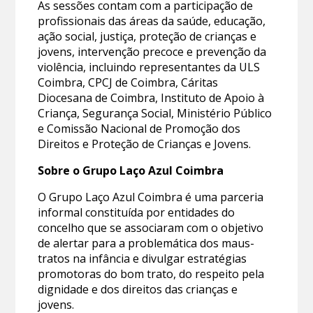
As sessões contam com a participação de
profissionais das áreas da saúde, educação,
ação social, justiça, proteção de crianças e
jovens, intervenção precoce e prevenção da
violência, incluindo representantes da ULS
Coimbra, CPCJ de Coimbra, Cáritas
Diocesana de Coimbra, Instituto de Apoio à
Criança, Segurança Social, Ministério Público
e Comissão Nacional de Promoção dos
Direitos e Proteção de Crianças e Jovens.
Sobre o Grupo Laço Azul Coimbra
O Grupo Laço Azul Coimbra é uma parceria
informal constituída por entidades do
concelho que se associaram com o objetivo
de alertar para a problemática dos maus-
tratos na infância e divulgar estratégias
promotoras do bom trato, do respeito pela
dignidade e dos direitos das crianças e
jovens.