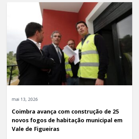
mai 13, 2026
Coimbra avança com construção de 25
novos fogos de habitação municipal em
Vale de Figueiras