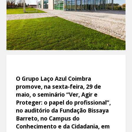
O Grupo Laço Azul Coimbra
promove, na sexta-feira, 29 de
maio, o seminário “Ver, Agir e
Proteger: o papel do profissional”,
no auditório da Fundação Bissaya
Barreto, no Campus do
Conhecimento e da Cidadania, em