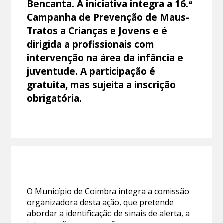
Bencanta. A iniciativa integra a 16.ª
Campanha de Prevenção de Maus-
Tratos a Crianças e Jovens e é
dirigida a profissionais com
intervenção na área da infância e
juventude. A participação é
gratuita, mas sujeita a inscrição
obrigatória.
O Município de Coimbra integra a comissão
organizadora desta ação, que pretende
abordar a identificação de sinais de alerta, a