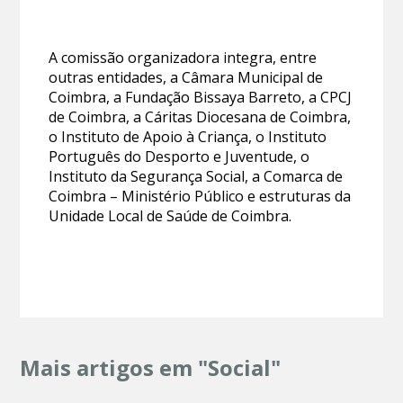
A comissão organizadora integra, entre
outras entidades, a Câmara Municipal de
Coimbra, a Fundação Bissaya Barreto, a CPCJ
de Coimbra, a Cáritas Diocesana de Coimbra,
o Instituto de Apoio à Criança, o Instituto
Português do Desporto e Juventude, o
Instituto da Segurança Social, a Comarca de
Coimbra – Ministério Público e estruturas da
Unidade Local de Saúde de Coimbra.
Mais artigos em "Social"