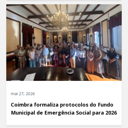
mai 27, 2026
Coimbra formaliza protocolos do Fundo
Municipal de Emergência Social para 2026