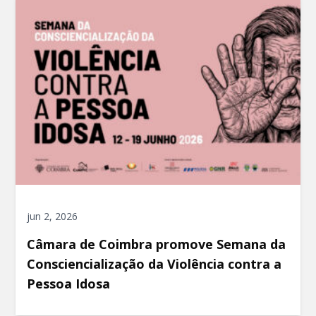
jun 2, 2026
Câmara de Coimbra promove Semana da
Consciencialização da Violência contra a
Pessoa Idosa