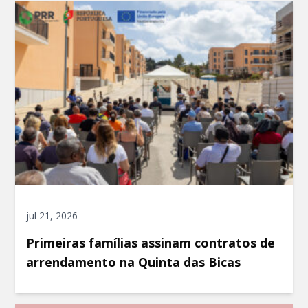
jul 21, 2026
Primeiras famílias assinam contratos de
arrendamento na Quinta das Bicas