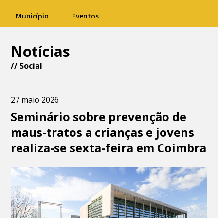
Município
Eventos
Notícias
//
Social
27 maio 2026
Seminário sobre prevenção de
maus-tratos a crianças e jovens
realiza-se sexta-feira em Coimbra