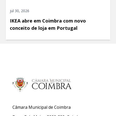
jul 30, 2026
IKEA abre em Coimbra com novo
conceito de loja em Portugal
Câmara Municipal de Coimbra