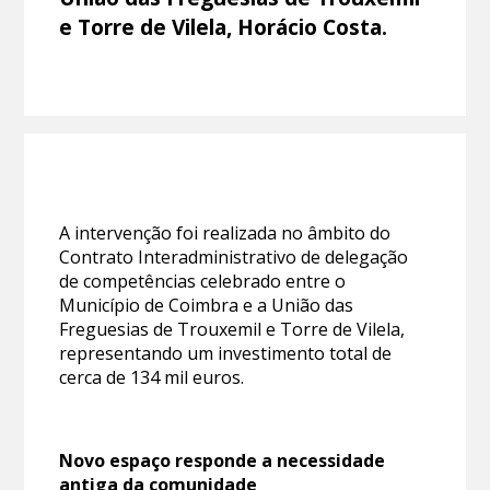
e Torre de Vilela, Horácio Costa.
A intervenção foi realizada no âmbito do
Contrato Interadministrativo de delegação
de competências celebrado entre o
Município de Coimbra e a União das
Freguesias de Trouxemil e Torre de Vilela,
representando um investimento total de
cerca de 134 mil euros.
Novo espaço responde a necessidade
antiga da comunidade