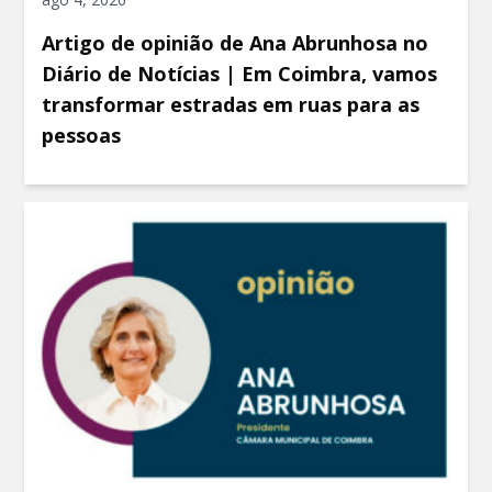
Artigo de opinião de Ana Abrunhosa no
Diário de Notícias | Em Coimbra, vamos
transformar estradas em ruas para as
pessoas