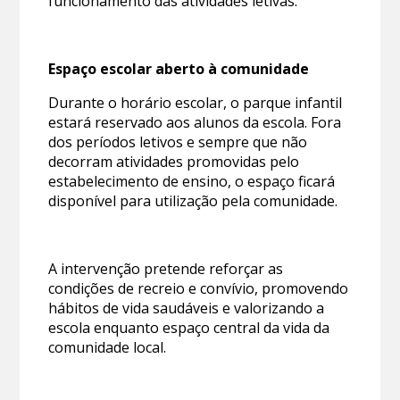
funcionamento das atividades letivas.
Espaço escolar aberto à comunidade
Durante o horário escolar, o parque infantil
estará reservado aos alunos da escola. Fora
dos períodos letivos e sempre que não
decorram atividades promovidas pelo
estabelecimento de ensino, o espaço ficará
disponível para utilização pela comunidade.
A intervenção pretende reforçar as
condições de recreio e convívio, promovendo
hábitos de vida saudáveis e valorizando a
escola enquanto espaço central da vida da
comunidade local.