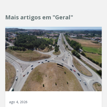
Mais artigos em "Geral"
ago 4, 2026