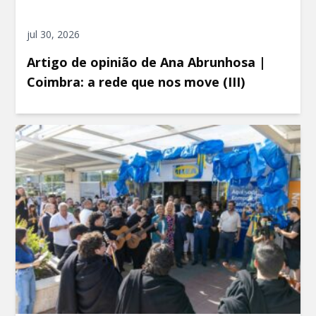
jul 30, 2026
Artigo de opinião de Ana Abrunhosa |
Coimbra: a rede que nos move (III)