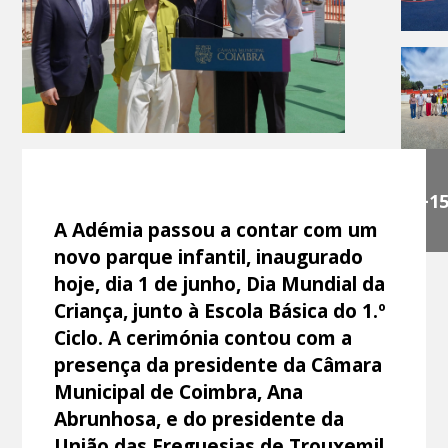
+1
A Adémia passou a contar com um
novo parque infantil, inaugurado
hoje, dia 1 de junho, Dia Mundial da
Criança, junto à Escola Básica do 1.º
Ciclo. A cerimónia contou com a
presença da presidente da Câmara
Municipal de Coimbra, Ana
Abrunhosa, e do presidente da
União das Freguesias de Trouxemil