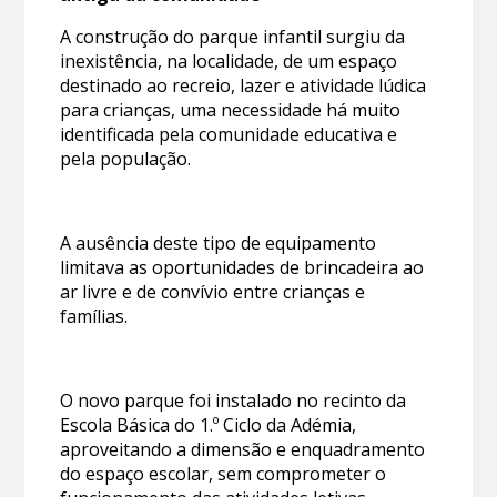
A construção do parque infantil surgiu da
inexistência, na localidade, de um espaço
destinado ao recreio, lazer e atividade lúdica
para crianças, uma necessidade há muito
identificada pela comunidade educativa e
pela população.
A ausência deste tipo de equipamento
limitava as oportunidades de brincadeira ao
ar livre e de convívio entre crianças e
famílias.
O novo parque foi instalado no recinto da
Escola Básica do 1.º Ciclo da Adémia,
aproveitando a dimensão e enquadramento
do espaço escolar, sem comprometer o