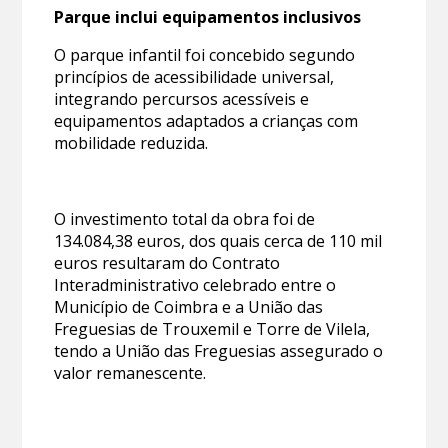
Parque inclui equipamentos inclusivos
O parque infantil foi concebido segundo
princípios de acessibilidade universal,
integrando percursos acessíveis e
equipamentos adaptados a crianças com
mobilidade reduzida.
O investimento total da obra foi de
134.084,38 euros, dos quais cerca de 110 mil
euros resultaram do Contrato
Interadministrativo celebrado entre o
Município de Coimbra e a União das
Freguesias de Trouxemil e Torre de Vilela,
tendo a União das Freguesias assegurado o
valor remanescente.