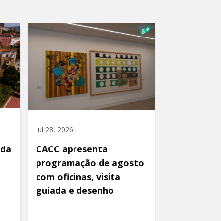
jul 28, 2026
ida
CACC apresenta
programação de agosto
com oficinas, visita
guiada e desenho