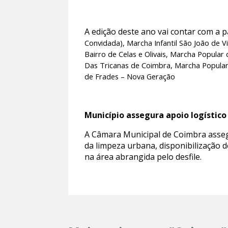
A edição deste ano vai contar com a 
Convidada),
Marcha Infantil São João de V
Bairro de Celas e Olivais,
Marcha Popular 
Das Tricanas de Coimbra,
Marcha Popular
de Frades – Nova Geração
Município assegura apoio logístico
A Câmara Municipal de Coimbra assegu
da limpeza urbana, disponibilização d
na área abrangida pelo desfile.