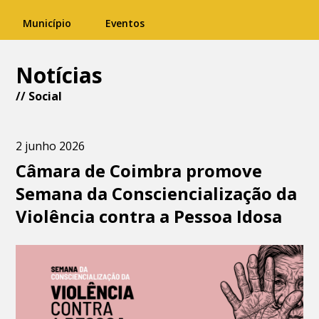
Município
Eventos
Notícias
//
Social
2 junho 2026
Câmara de Coimbra promove
Semana da Consciencialização da
Violência contra a Pessoa Idosa