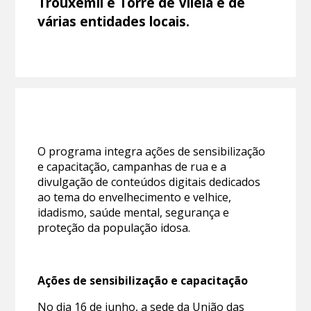
Trouxemil e Torre de Vilela e de
várias entidades locais.
O programa integra ações de sensibilização
e capacitação, campanhas de rua e a
divulgação de conteúdos digitais dedicados
ao tema do envelhecimento e velhice,
idadismo, saúde mental, segurança e
proteção da população idosa.
Ações de sensibilização e capacitação
No dia 16 de junho, a sede da União das