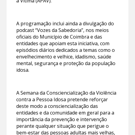
à Vítima (APAV).
A programação inclui ainda a divulgação do
podcast “Vozes da Sabedoria”, nos meios
oficiais do Município de Coimbra e das
entidades que apoiam esta iniciativa, com
episódios diários dedicados a temas como o
envelhecimento e velhice, idadismo, saúde
mental, segurança e proteção da população
idosa.
A Semana da Consciencialização da Violência
contra a Pessoa Idosa pretende reforçar
deste modo a consciencialização das
entidades e da comunidade em geral para a
importância da prevenção e intervenção
perante qualquer situação que perigue o
bem-estar das pessoas adultas mais velhas,