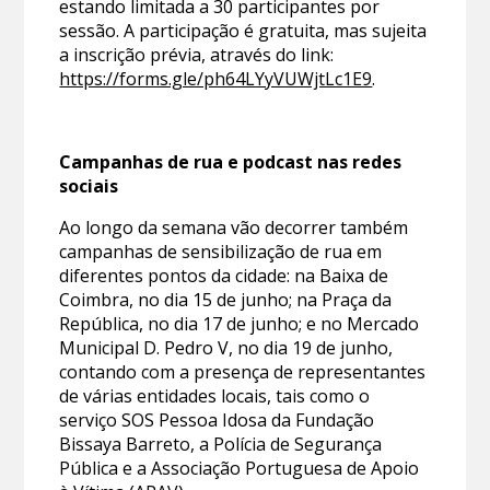
estando limitada a 30 participantes por
sessão. A participação é gratuita, mas sujeita
a inscrição prévia, através do link:
https://forms.gle/ph64LYyVUWjtLc1E9
.
Campanhas de rua e podcast nas redes
sociais
Ao longo da semana vão decorrer também
campanhas de sensibilização de rua em
diferentes pontos da cidade: na Baixa de
Coimbra, no dia 15 de junho; na Praça da
República, no dia 17 de junho; e no Mercado
Municipal D. Pedro V, no dia 19 de junho,
contando com a presença de representantes
de várias entidades locais, tais como o
serviço SOS Pessoa Idosa da Fundação
Bissaya Barreto, a Polícia de Segurança
Pública e a Associação Portuguesa de Apoio