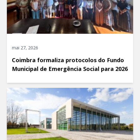
mai 27, 2026
Coimbra formaliza protocolos do Fundo
Municipal de Emergência Social para 2026