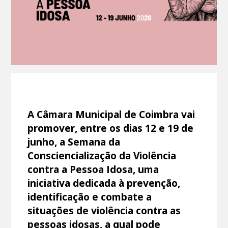
A Câmara Municipal de Coimbra vai
promover, entre os dias 12 e 19 de
junho, a Semana da
Consciencialização da Violência
contra a Pessoa Idosa, uma
iniciativa dedicada à prevenção,
identificação e combate a
situações de violência contra as
pessoas idosas, a qual pode