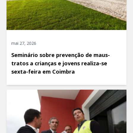
mai 27, 2026
Seminário sobre prevenção de maus-
tratos a crianças e jovens realiza-se
sexta-feira em Coimbra