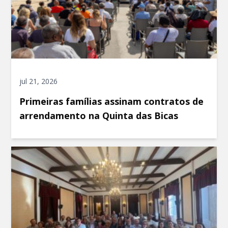
jul 21, 2026
Primeiras famílias assinam contratos de
arrendamento na Quinta das Bicas