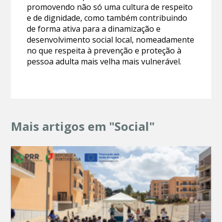
promovendo não só uma cultura de respeito
e de dignidade, como também contribuindo
de forma ativa para a dinamização e
desenvolvimento social local, nomeadamente
no que respeita à prevenção e proteção à
pessoa adulta mais velha mais vulnerável.
Mais artigos em "Social"