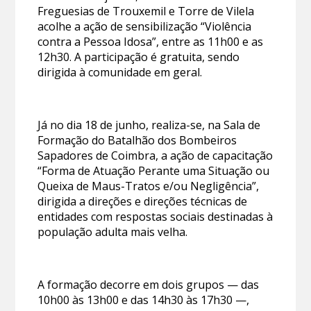
Freguesias de Trouxemil e Torre de Vilela
acolhe a ação de sensibilização “Violência
contra a Pessoa Idosa”, entre as 11h00 e as
12h30. A participação é gratuita, sendo
dirigida à comunidade em geral.
Já no dia 18 de junho, realiza-se, na Sala de
Formação do Batalhão dos Bombeiros
Sapadores de Coimbra, a ação de capacitação
“Forma de Atuação Perante uma Situação ou
Queixa de Maus-Tratos e/ou Negligência”,
dirigida a direções e direções técnicas de
entidades com respostas sociais destinadas à
população adulta mais velha.
A formação decorre em dois grupos — das
10h00 às 13h00 e das 14h30 às 17h30 —,