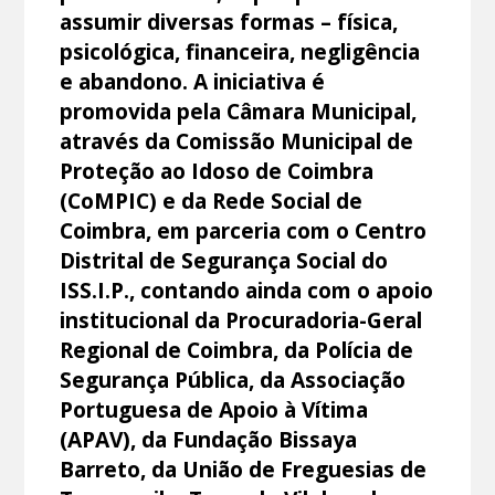
assumir diversas formas – física,
psicológica, financeira, negligência
e abandono. A iniciativa é
promovida pela Câmara Municipal,
através da Comissão Municipal de
Proteção ao Idoso de Coimbra
(CoMPIC) e da Rede Social de
Coimbra, em parceria com o Centro
Distrital de Segurança Social do
ISS.I.P., contando ainda com o apoio
institucional da Procuradoria-Geral
Regional de Coimbra, da Polícia de
Segurança Pública, da Associação
Portuguesa de Apoio à Vítima
(APAV), da Fundação Bissaya
Barreto, da União de Freguesias de