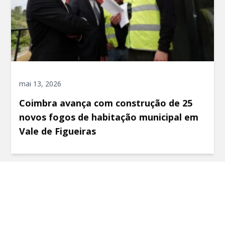
mai 13, 2026
Coimbra avança com construção de 25
novos fogos de habitação municipal em
Vale de Figueiras