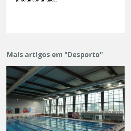
junto da comunidade.
Mais artigos em "Desporto"