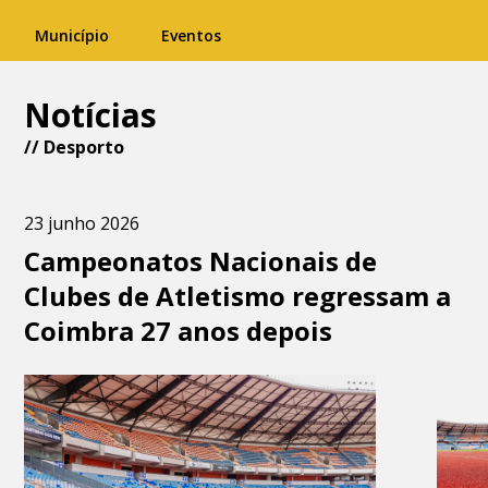
Município
Eventos
Notícias
//
Desporto
23 junho 2026
Campeonatos Nacionais de
Clubes de Atletismo regressam a
Coimbra 27 anos depois