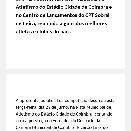
Atletismo do Estádio Cidade de Coimbra e
no Centro de Lançamentos do CPT Sobral
de Ceira, reunindo alguns dos melhores
atletas e clubes do país.
A apresentação oficial da competição decorreu esta
terça-feira, dia 23 de junho, na Pista Municipal de
Atletismo do Estádio Cidade de Coimbra, contando
com a presença do vereador do Desporto da
Câmara Municipal de Coimbra, Ricardo Lino, do