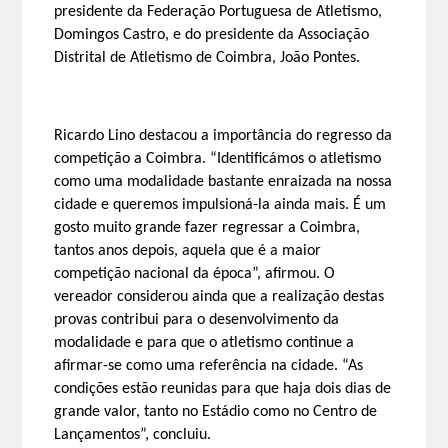
presidente da Federação Portuguesa de Atletismo,
Domingos Castro, e do presidente da Associação
Distrital de Atletismo de Coimbra, João Pontes.
Ricardo Lino destacou a importância do regresso da
competição a Coimbra. “Identificámos o atletismo
como uma modalidade bastante enraizada na nossa
cidade e queremos impulsioná-la ainda mais. É um
gosto muito grande fazer regressar a Coimbra,
tantos anos depois, aquela que é a maior
competição nacional da época”, afirmou. O
vereador considerou ainda que a realização destas
provas contribui para o desenvolvimento da
modalidade e para que o atletismo continue a
afirmar-se como uma referência na cidade. “As
condições estão reunidas para que haja dois dias de
grande valor, tanto no Estádio como no Centro de
Lançamentos”, concluiu.