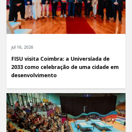
jul 16, 2026
FISU visita Coimbra: a Universíada de
2033 como celebração de uma cidade em
desenvolvimento