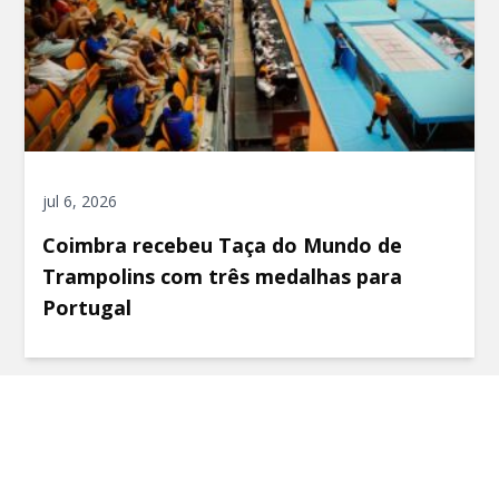
jul 6, 2026
Coimbra recebeu Taça do Mundo de
Trampolins com três medalhas para
Portugal