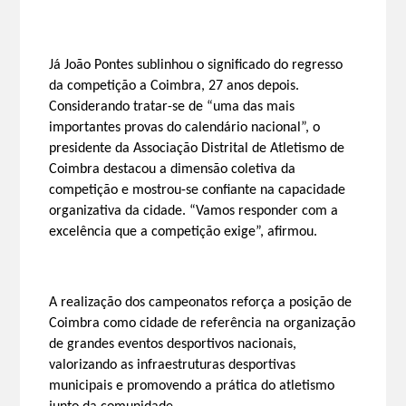
Já João Pontes sublinhou o significado do regresso
da competição a Coimbra, 27 anos depois.
Considerando tratar-se de “uma das mais
importantes provas do calendário nacional”, o
presidente da Associação Distrital de Atletismo de
Coimbra destacou a dimensão coletiva da
competição e mostrou-se confiante na capacidade
organizativa da cidade. “Vamos responder com a
excelência que a competição exige”, afirmou.
A realização dos campeonatos reforça a posição de
Coimbra como cidade de referência na organização
de grandes eventos desportivos nacionais,
valorizando as infraestruturas desportivas
municipais e promovendo a prática do atletismo