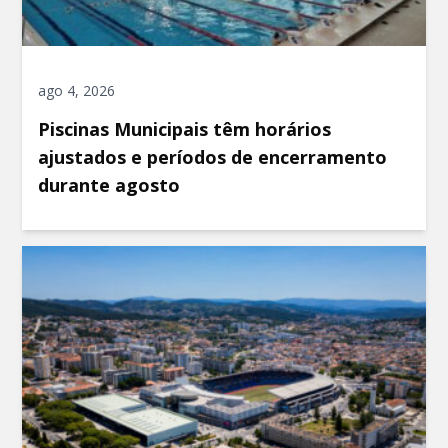
ago 4, 2026
Piscinas Municipais têm horários
ajustados e períodos de encerramento
durante agosto