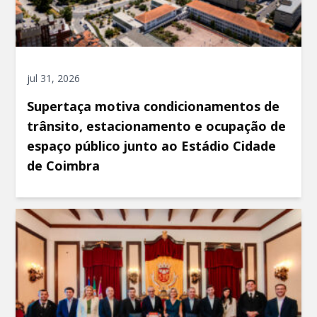
jul 31, 2026
Supertaça motiva condicionamentos de
trânsito, estacionamento e ocupação de
espaço público junto ao Estádio Cidade
de Coimbra