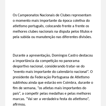
Os Campeonatos Nacionais de Clubes representam
o momento mais importante da época coletiva do
atletismo português, colocando frente a frente os
melhores clubes nacionais na disputa pelos títulos e
pela subida ou manutenção nas diferentes divisões.
Durante a apresentação, Domingos Castro destacou
a importância da competição no panorama
desportivo nacional, considerando tratar-se do
“evento mais importante do calendário nacional”. O
presidente da Federação Portuguesa de Atletismo
sublinhou ainda que estarão em Coimbra, durante o
fim de semana, “os atletas mais importantes do
país”, a competir pelas medalhas e pelas melhores
marcas. “Vai ser a verdadeira festa do atletismo”,
afirmou.