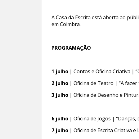
A Casa da Escrita está aberta ao públ
em Coimbra.
PROGRAMAÇÃO
1 julho
| Contos e Oficina Criativa | 
2 julho
| Oficina de Teatro | “A fazer 
3 julho
| Oficina de Desenho e Pintur
6 julho
| Oficina de Jogos | “Danças, 
7 julho
| Oficina de Escrita Criativa 