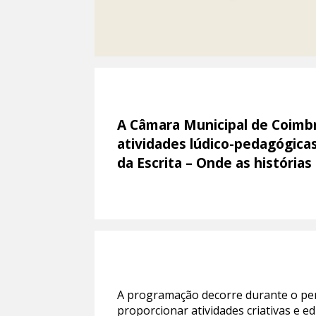
A Câmara Municipal de Coimbra
atividades lúdico-pedagógicas 
da Escrita – Onde as histórias
A programação decorre durante o perí
proporcionar atividades criativas e