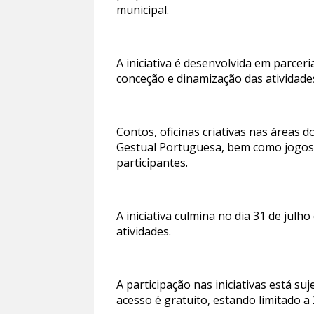
municipal.
A iniciativa é desenvolvida em parceri
conceção e dinamização das atividade
Contos, oficinas criativas nas áreas d
Gestual Portuguesa, bem como jogos, 
participantes.
A iniciativa culmina no dia 31 de ju
atividades.
A participação nas iniciativas está su
acesso é gratuito, estando limitado a 