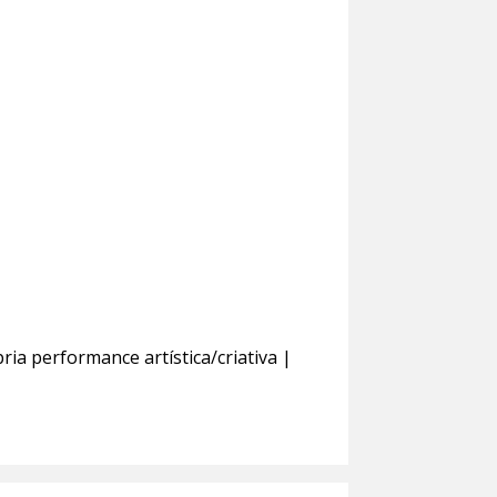
ia performance artística/criativa |