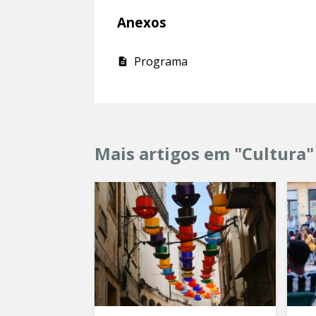
Anexos
Programa
Mais artigos em "Cultura"