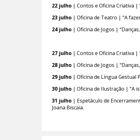
22 julho
| Contos e Oficina Criativa |
23 julho
| Oficina de Teatro | “A fazer
24 julho
| Oficina de Jogos | “Danças,
27 julho
| Contos e Oficina Criativa |
28 julho
| Oficina de Jogos | “Danças,
29 julho
| Oficina de Língua Gestual
30 julho
| Oficina de Ilustração | “A i
31 julho
| Espetáculo de Encerramento
Joana Biscaia.