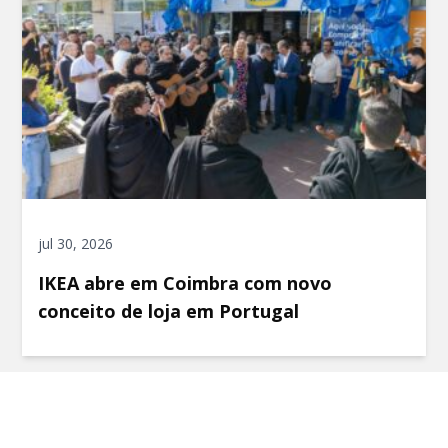
jul 30, 2026
IKEA abre em Coimbra com novo
conceito de loja em Portugal