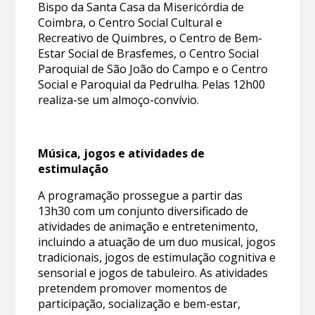
Bispo da Santa Casa da Misericórdia de
Coimbra, o Centro Social Cultural e
Recreativo de Quimbres, o Centro de Bem-
Estar Social de Brasfemes, o Centro Social
Paroquial de São João do Campo e o Centro
Social e Paroquial da Pedrulha. Pelas 12h00
realiza-se um almoço-convívio.
Música, jogos e atividades de
estimulação
A programação prossegue a partir das
13h30 com um conjunto diversificado de
atividades de animação e entretenimento,
incluindo a atuação de um duo musical, jogos
tradicionais, jogos de estimulação cognitiva e
sensorial e jogos de tabuleiro. As atividades
pretendem promover momentos de
participação, socialização e bem-estar,