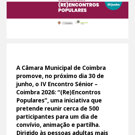
A Câmara Municipal de Coimbra
promove, no próximo dia 30 de
junho, o IV Encontro Sénior –
Coimbra 2026: “(Re)Encontros
Populares”, uma iniciativa que
pretende reunir cerca de 500
participantes para um dia de
convívio, animação e partilha.
Dirigido às pessoas adultas mais