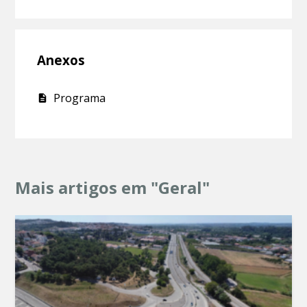
Anexos
Programa
Mais artigos em "Geral"