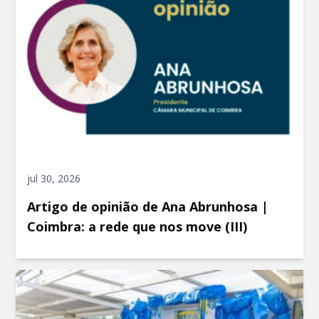
jul 30, 2026
Artigo de opinião de Ana Abrunhosa |
Coimbra: a rede que nos move (III)