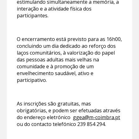
estimulando simultaneamente a memória, a
interação e a atividade física dos
participantes.
O encerramento está previsto para as 16h00,
concluindo um dia dedicado ao reforço dos
laços comunitários, à valorização do papel
das pessoas adultas mais velhas na
comunidade e à promoção de um
envelhecimento saudável, ativo e
participativo.
As inscrições são gratuitas, mas
obrigatórias, e podem ser efetuadas através
do endereço eletrónico
ggea@m-coimbra.pt
ou do contacto telefónico 239 854 294.