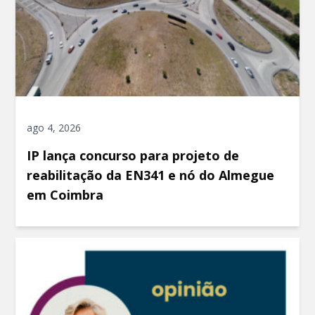
ago 4, 2026
IP lança concurso para projeto de
reabilitação da EN341 e nó do Almegue
em Coimbra