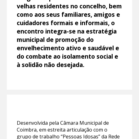
velhas residentes no concelho, bem
como aos seus familiares, amigos e
cuidadores formais e informais, o
encontro integra-se na estratégia
municipal de promoção do
envelhecimento ativo e saudável e
do combate ao isolamento social e
à solidão não desejada.
Desenvolvida pela Câmara Municipal de
Coimbra, em estreita articulação com o
grupo de trabalho “Pessoas Idosas” da Rede