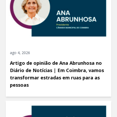
ago 4, 2026
Artigo de opinião de Ana Abrunhosa no
Diário de Notícias | Em Coimbra, vamos
transformar estradas em ruas para as
pessoas