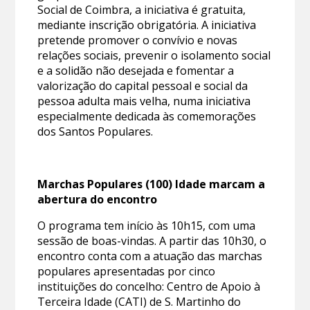
Social de Coimbra, a iniciativa é gratuita,
mediante inscrição obrigatória. A iniciativa
pretende promover o convívio e novas
relações sociais, prevenir o isolamento social
e a solidão não desejada e fomentar a
valorização do capital pessoal e social da
pessoa adulta mais velha, numa iniciativa
especialmente dedicada às comemorações
dos Santos Populares.
Marchas Populares (100) Idade marcam a
abertura do encontro
O programa tem início às 10h15, com uma
sessão de boas-vindas. A partir das 10h30, o
encontro conta com a atuação das marchas
populares apresentadas por cinco
instituições do concelho: Centro de Apoio à
Terceira Idade (CATI) de S. Martinho do