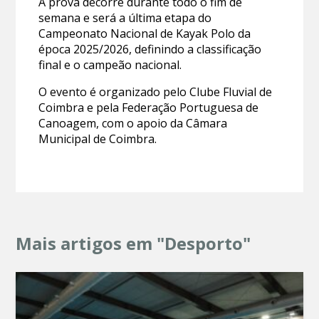
A prova decorre durante todo o fim de
semana e será a última etapa do
Campeonato Nacional de Kayak Polo da
época 2025/2026, definindo a classificação
final e o campeão nacional.
O evento é organizado pelo Clube Fluvial de
Coimbra e pela Federação Portuguesa de
Canoagem, com o apoio da Câmara
Municipal de Coimbra.
Mais artigos em "Desporto"