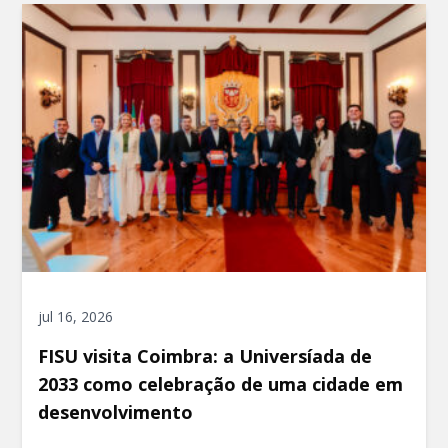
jul 16, 2026
FISU visita Coimbra: a Universíada de
2033 como celebração de uma cidade em
desenvolvimento