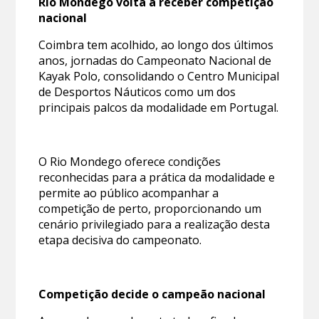
Rio Mondego volta a receber competição
nacional
Coimbra tem acolhido, ao longo dos últimos
anos, jornadas do Campeonato Nacional de
Kayak Polo, consolidando o Centro Municipal
de Desportos Náuticos como um dos
principais palcos da modalidade em Portugal.
O Rio Mondego oferece condições
reconhecidas para a prática da modalidade e
permite ao público acompanhar a
competição de perto, proporcionando um
cenário privilegiado para a realização desta
etapa decisiva do campeonato.
Competição decide o campeão nacional