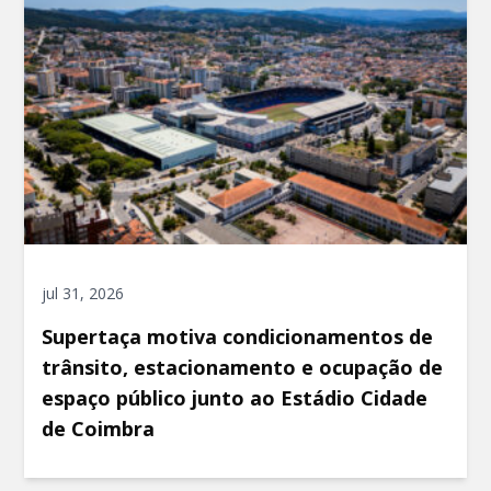
jul 31, 2026
Supertaça motiva condicionamentos de
trânsito, estacionamento e ocupação de
espaço público junto ao Estádio Cidade
de Coimbra