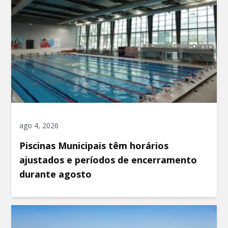
ago 4, 2026
Piscinas Municipais têm horários
ajustados e períodos de encerramento
durante agosto