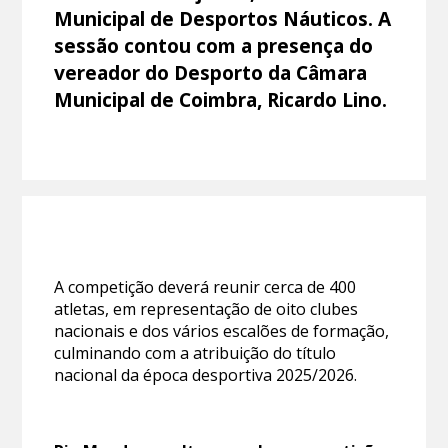
Municipal de Desportos Náuticos. A
sessão contou com a presença do
vereador do Desporto da Câmara
Municipal de Coimbra, Ricardo Lino.
A competição deverá reunir cerca de 400
atletas, em representação de oito clubes
nacionais e dos vários escalões de formação,
culminando com a atribuição do título
nacional da época desportiva 2025/2026.