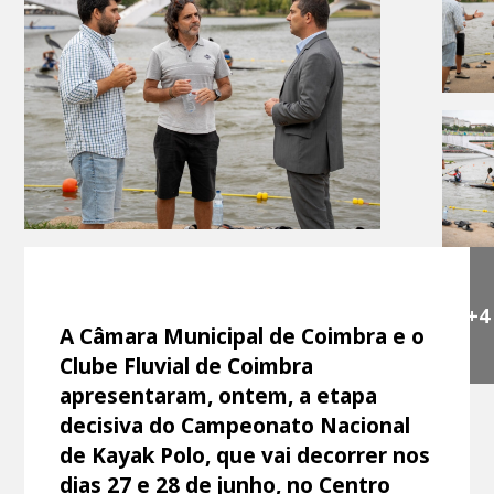
+4
A Câmara Municipal de Coimbra e o
Clube Fluvial de Coimbra
apresentaram, ontem, a etapa
decisiva do Campeonato Nacional
de Kayak Polo, que vai decorrer nos
dias 27 e 28 de junho, no Centro