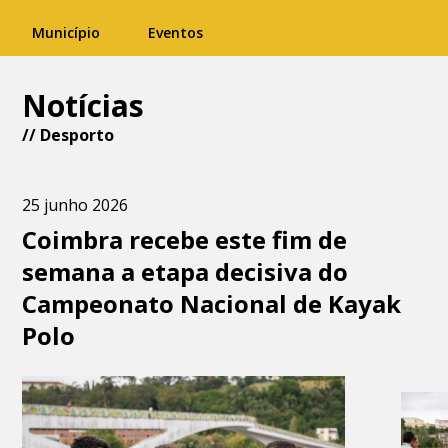
Município
Eventos
Notícias
//
Desporto
25 junho 2026
Coimbra recebe este fim de
semana a etapa decisiva do
Campeonato Nacional de Kayak
Polo