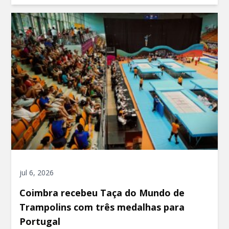
jul 6, 2026
Coimbra recebeu Taça do Mundo de
Trampolins com três medalhas para
Portugal