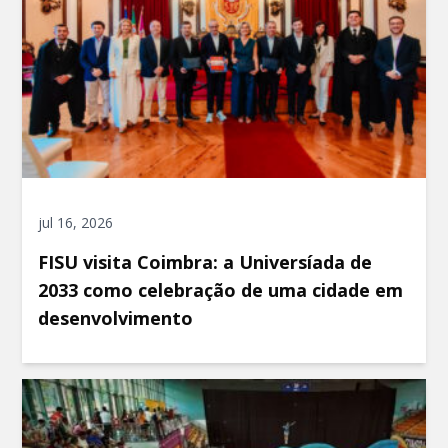
jul 16, 2026
FISU visita Coimbra: a Universíada de
2033 como celebração de uma cidade em
desenvolvimento