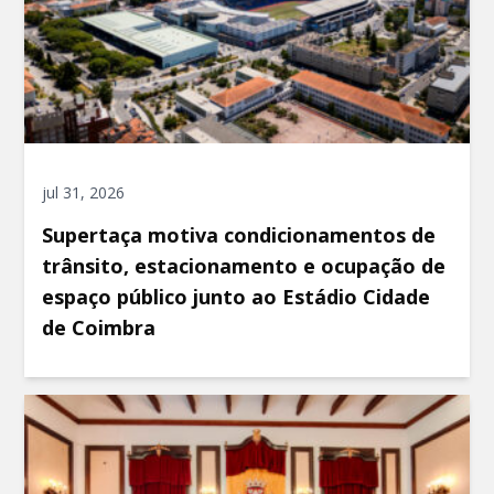
jul 31, 2026
Supertaça motiva condicionamentos de
trânsito, estacionamento e ocupação de
espaço público junto ao Estádio Cidade
de Coimbra