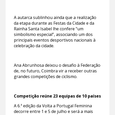
A autarca sublinhou ainda que a realização
da etapa durante as Festas da Cidade e da
Rainha Santa Isabel lhe confere “um
simbolismo especial”, associando um dos
principais eventos desportivos nacionais à
celebração da cidade.
Ana Abrunhosa deixou o desafio à Federação
de, no futuro, Coimbra vir a receber outras
grandes competições de ciclismo.
Competição reúne 23 equipas de 10 países
A 6.ª edição da Volta a Portugal Feminina
decorre entre 1 e 5 de julho e será a mais