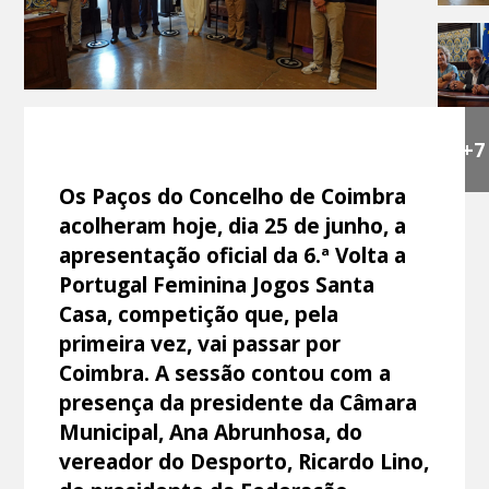
+7
Os Paços do Concelho de Coimbra
acolheram hoje, dia 25 de junho, a
apresentação oficial da 6.ª Volta a
Portugal Feminina Jogos Santa
Casa, competição que, pela
primeira vez, vai passar por
Coimbra. A sessão contou com a
presença da presidente da Câmara
Municipal, Ana Abrunhosa, do
vereador do Desporto, Ricardo Lino,