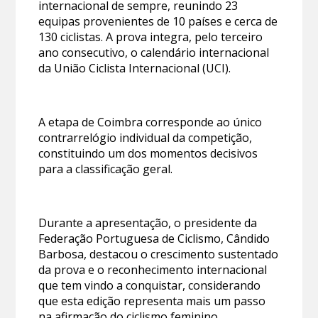
internacional de sempre, reunindo 23
equipas provenientes de 10 países e cerca de
130 ciclistas. A prova integra, pelo terceiro
ano consecutivo, o calendário internacional
da União Ciclista Internacional (UCI).
A etapa de Coimbra corresponde ao único
contrarrelógio individual da competição,
constituindo um dos momentos decisivos
para a classificação geral.
Durante a apresentação, o presidente da
Federação Portuguesa de Ciclismo, Cândido
Barbosa, destacou o crescimento sustentado
da prova e o reconhecimento internacional
que tem vindo a conquistar, considerando
que esta edição representa mais um passo
na afirmação do ciclismo feminino