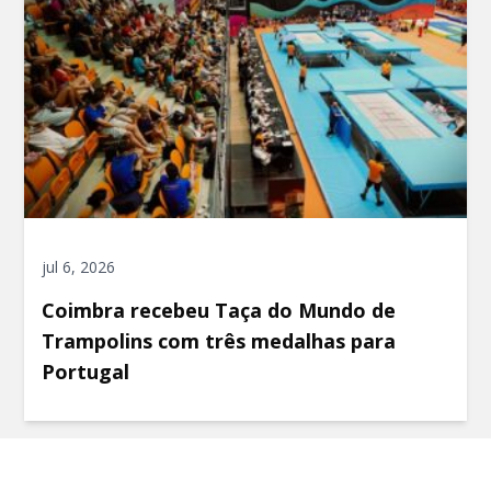
jul 6, 2026
Coimbra recebeu Taça do Mundo de
Trampolins com três medalhas para
Portugal