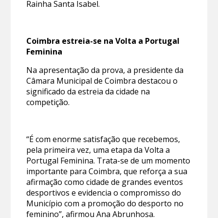
Rainha Santa Isabel.
Coimbra estreia-se na Volta a Portugal
Feminina
Na apresentação da prova, a presidente da
Câmara Municipal de Coimbra destacou o
significado da estreia da cidade na
competição.
“É com enorme satisfação que recebemos,
pela primeira vez, uma etapa da Volta a
Portugal Feminina. Trata-se de um momento
importante para Coimbra, que reforça a sua
afirmação como cidade de grandes eventos
desportivos e evidencia o compromisso do
Município com a promoção do desporto no
feminino”, afirmou Ana Abrunhosa.