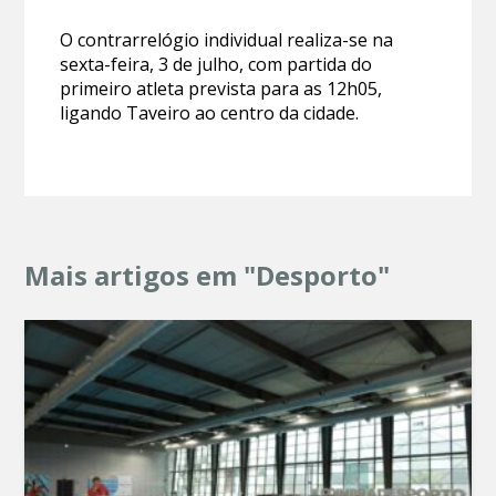
O contrarrelógio individual realiza-se na
sexta-feira, 3 de julho, com partida do
primeiro atleta prevista para as 12h05,
ligando Taveiro ao centro da cidade.
Mais artigos em "Desporto"