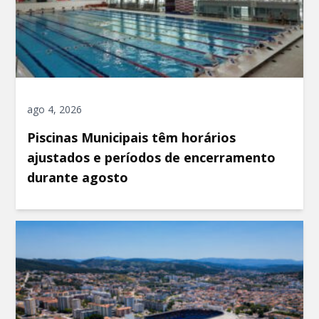
ago 4, 2026
Piscinas Municipais têm horários
ajustados e períodos de encerramento
durante agosto