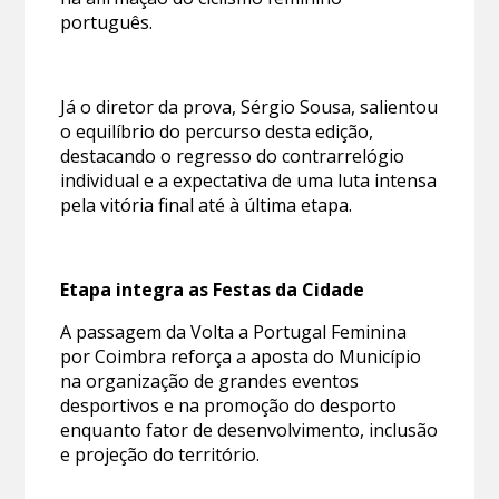
português.
Já o diretor da prova, Sérgio Sousa, salientou
o equilíbrio do percurso desta edição,
destacando o regresso do contrarrelógio
individual e a expectativa de uma luta intensa
pela vitória final até à última etapa.
Etapa integra as Festas da Cidade
A passagem da Volta a Portugal Feminina
por Coimbra reforça a aposta do Município
na organização de grandes eventos
desportivos e na promoção do desporto
enquanto fator de desenvolvimento, inclusão
e projeção do território.