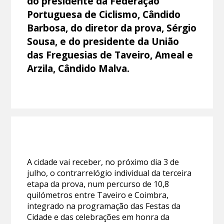
do presidente da Federação
Portuguesa de Ciclismo, Cândido
Barbosa, do diretor da prova, Sérgio
Sousa, e do presidente da União
das Freguesias de Taveiro, Ameal e
Arzila, Cândido Malva.
A cidade vai receber, no próximo dia 3 de
julho, o contrarrelógio individual da terceira
etapa da prova, num percurso de 10,8
quilómetros entre Taveiro e Coimbra,
integrado na programação das Festas da
Cidade e das celebrações em honra da