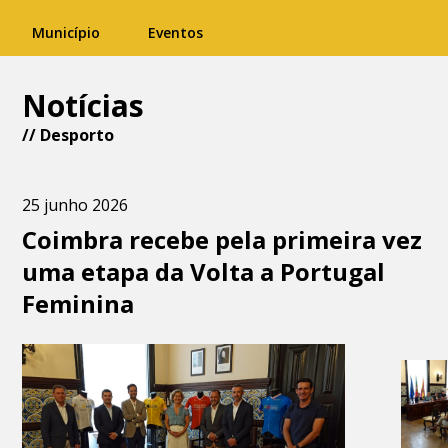
Município
Eventos
Notícias
//
Desporto
25 junho 2026
Coimbra recebe pela primeira vez
uma etapa da Volta a Portugal
Feminina