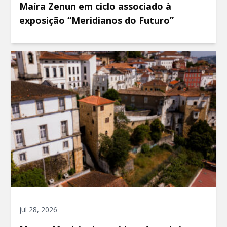
Maíra Zenun em ciclo associado à
exposição “Meridianos do Futuro”
jul 28, 2026