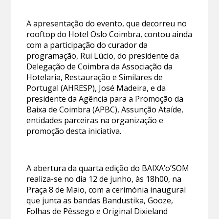
A apresentação do evento, que decorreu no
rooftop do Hotel Oslo Coimbra, contou ainda
com a participação do curador da
programação, Rui Lúcio, do presidente da
Delegação de Coimbra da Associação da
Hotelaria, Restauração e Similares de
Portugal (AHRESP), José Madeira, e da
presidente da Agência para a Promoção da
Baixa de Coimbra (APBC), Assunção Ataíde,
entidades parceiras na organização e
promoção desta iniciativa.
A abertura da quarta edição do BAIXA’o’SOM
realiza-se no dia 12 de junho, às 18h00, na
Praça 8 de Maio, com a cerimónia inaugural
que junta as bandas Bandustika, Gooze,
Folhas de Pêssego e Original Dixieland