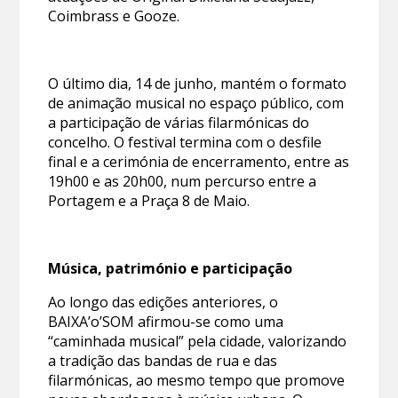
Coimbrass e Gooze.
O último dia, 14 de junho, mantém o formato
de animação musical no espaço público, com
a participação de várias filarmónicas do
concelho. O festival termina com o desfile
final e a cerimónia de encerramento, entre as
19h00 e as 20h00, num percurso entre a
Portagem e a Praça 8 de Maio.
Música, património e participação
Ao longo das edições anteriores, o
BAIXA’o’SOM afirmou-se como uma
“caminhada musical” pela cidade, valorizando
a tradição das bandas de rua e das
filarmónicas, ao mesmo tempo que promove