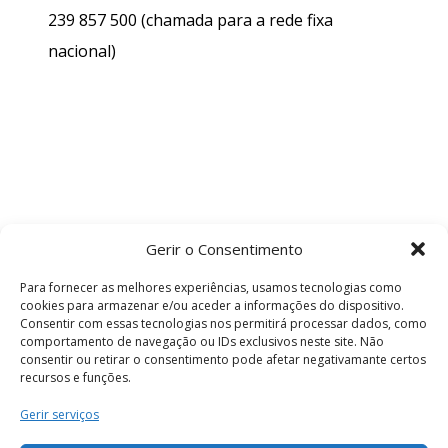
239 857 500
(chamada para a rede fixa
nacional)
Gerir o Consentimento
Para fornecer as melhores experiências, usamos tecnologias como
cookies para armazenar e/ou aceder a informações do dispositivo.
Consentir com essas tecnologias nos permitirá processar dados, como
comportamento de navegação ou IDs exclusivos neste site. Não
consentir ou retirar o consentimento pode afetar negativamante certos
recursos e funções.
Termos e Condições
Gerir serviços