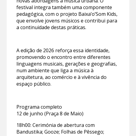
novas abordagens à música urbana. O
festival integra também uma componente
pedagógica, com o projeto Baixa’o’Som Kids,
que envolve jovens músicos e contribui para
a continuidade destas práticas.
A edição de 2026 reforça essa identidade,
promovendo o encontro entre diferentes
linguagens musicais, gerações e geografias,
num ambiente que liga a música à
arquitetura, ao comércio e à vivência do
espaço público.
Programa completo
12 de junho (Praça 8 de Maio)
18h00: Cerimónia de abertura com
Bandustika; Gooze; Folhas de Pêssego;