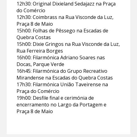
12h30: Original Dixieland Sedajazz na Praça
do Comércio
12h30: Coimbrass na Rua Visconde da Luz,
Praça 8 de Maio
15h00: Folhas de Pêssego na Escadas de
Quebra Costas
15h00: Dixie Gringos na Rua Visconde da Luz,
Rua Ferreira Borges
16h00: Filarmónica Adriano Soares nas
Docas, Parque Verde
16h45: Filarmónica do Grupo Recreativo
Mirandense na Escadas do Quebra Costas
17h30: Filarmónica União Taveirense na
Praça do Comércio
19h00: Desfile final e cerimónia de
encerramento no Largo da Portagem e
Praça 8 de Maio