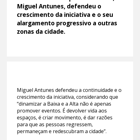
Miguel Antunes, defendeu o
crescimento da iniciativa e o seu
alargamento progressivo a outras
zonas da cidade.
Miguel Antunes defendeu a continuidade e o
crescimento da iniciativa, considerando que
“dinamizar a Baixa e a Alta não é apenas
promover eventos. É devolver vida aos
espaços, é criar movimento, é dar razões
para que as pessoas regressem,
permaneçam e redescubram a cidade”.