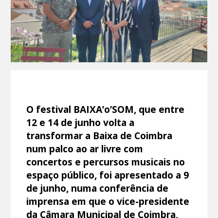
O festival BAIXA’o’SOM, que entre
12 e 14 de junho volta a
transformar a Baixa de Coimbra
num palco ao ar livre com
concertos e percursos musicais no
espaço público, foi apresentado a 9
de junho, numa conferência de
imprensa em que o vice-presidente
da Câmara Municipal de Coimbra,