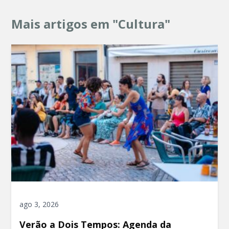
Mais artigos em "Cultura"
ago 3, 2026
Verão a Dois Tempos: Agenda da