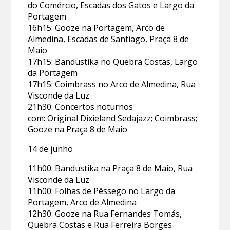
do Comércio, Escadas dos Gatos e Largo da
Portagem
16h15: Gooze na Portagem, Arco de
Almedina, Escadas de Santiago, Praça 8 de
Maio
17h15: Bandustika no Quebra Costas, Largo
da Portagem
17h15: Coimbrass no Arco de Almedina, Rua
Visconde da Luz
21h30: Concertos noturnos
com: Original Dixieland Sedajazz; Coimbrass;
Gooze na Praça 8 de Maio
14 de junho
11h00: Bandustika na Praça 8 de Maio, Rua
Visconde da Luz
11h00: Folhas de Pêssego no Largo da
Portagem, Arco de Almedina
12h30: Gooze na Rua Fernandes Tomás,
Quebra Costas e Rua Ferreira Borges