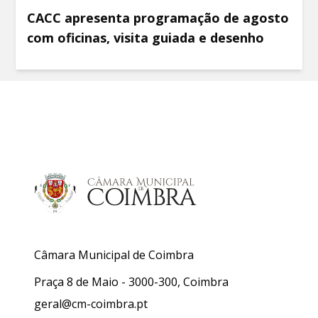
CACC apresenta programação de agosto
com oficinas, visita guiada e desenho
Câmara Municipal de Coimbra
Praça 8 de Maio - 3000-300, Coimbra
geral@cm-coimbra.pt