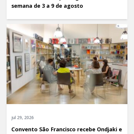
semana de 3 a 9 de agosto
jul 29, 2026
Convento São Francisco recebe Ondjaki e