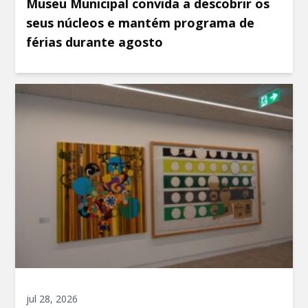
Museu Municipal convida a descobrir os
seus núcleos e mantém programa de
férias durante agosto
jul 28, 2026