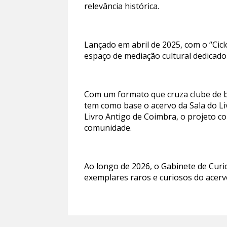
relevância histórica.
Lançado em abril de 2025, com o “Cicl
espaço de mediação cultural dedicado
Com um formato que cruza clube de bib
tem como base o acervo da Sala do Li
Livro Antigo de Coimbra, o projeto con
comunidade.
Ao longo de 2026, o Gabinete de Curi
exemplares raros e curiosos do acerv