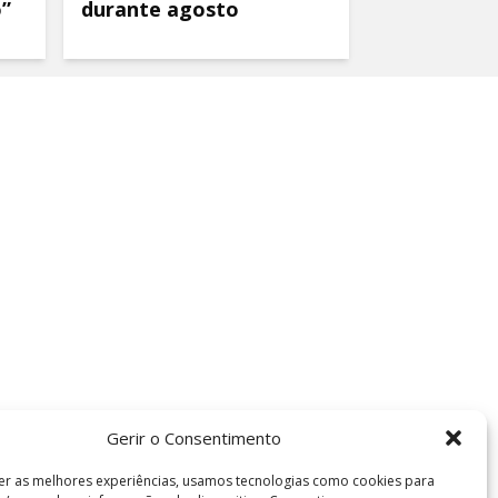
o”
durante agosto
Gerir o Consentimento
er as melhores experiências, usamos tecnologias como cookies para