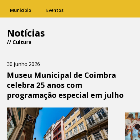
Município
Eventos
Notícias
//
Cultura
30 junho 2026
Museu Municipal de Coimbra
celebra 25 anos com
programação especial em julho