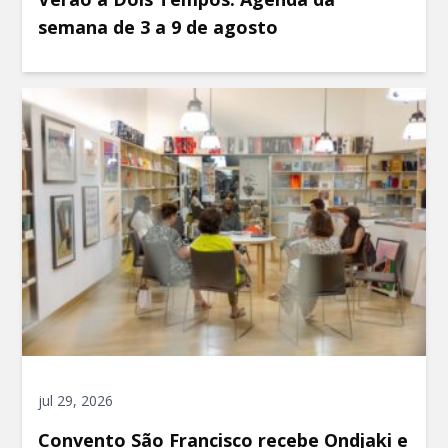
semana de 3 a 9 de agosto
jul 29, 2026
Convento São Francisco recebe Ondjaki e