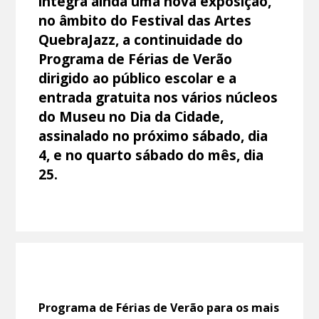
integra ainda uma nova exposição,
no âmbito do Festival das Artes
QuebraJazz, a continuidade do
Programa de Férias de Verão
dirigido ao público escolar e a
entrada gratuita nos vários núcleos
do Museu no Dia da Cidade,
assinalado no próximo sábado, dia
4, e no quarto sábado do mês, dia
25.
Programa de Férias de Verão para os mais