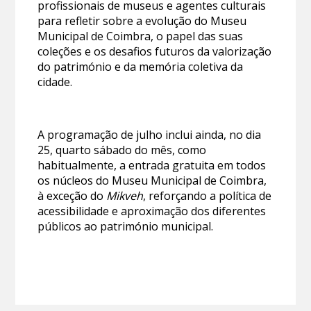
profissionais de museus e agentes culturais
para refletir sobre a evolução do Museu
Municipal de Coimbra, o papel das suas
coleções e os desafios futuros da valorização
do património e da memória coletiva da
cidade.
A programação de julho inclui ainda, no dia
25, quarto sábado do mês, como
habitualmente, a entrada gratuita em todos
os núcleos do Museu Municipal de Coimbra,
à exceção do
Mikveh
, reforçando a política de
acessibilidade e aproximação dos diferentes
públicos ao património municipal.