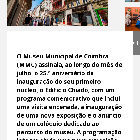
+1
O Museu Municipal de Coimbra
(MMC) assinala, ao longo do mês de
julho, o 25.º aniversário da
inauguração do seu primeiro
núcleo, o Edifício Chiado, com um
programa comemorativo que inclui
uma visita encenada, a inauguração
de uma nova exposição e o anúncio
de um colóquio dedicado ao
percurso do museu. A programação