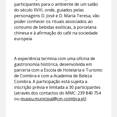
participantes para o ambiente de um salão
do século XVIII, onde, guiados pelas
personagens D. José e D. Maria Teresa, vão
poder conhecer os rituais associados ao
consumo de bebidas exóticas, à porcelana
chinesa e à afirmação do café na sociedade
europeia.
A experiência termina com uma oficina de
gastronomia histórica, desenvolvida em
parceria com a Escola de Hotelaria e Turismo
de Coimbra e com a Academia de Beleza
Coimbra. A participação está sujeita a
inscrição prévia e limitada a 30 participantes
(através dos contactos do MMC: 239 840 754
ou
museu.municipal@cm-coimbra.pt
).