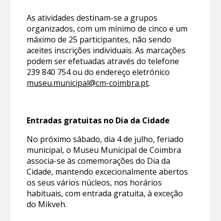
As atividades destinam-se a grupos
organizados, com um mínimo de cinco e um
máximo de 25 participantes, não sendo
aceites inscrições individuais. As marcações
podem ser efetuadas através do telefone
239 840 754 ou do endereço eletrónico
museu.municipal@cm-coimbra.pt
.
Entradas gratuitas no Dia da Cidade
No próximo sábado, dia 4 de julho, feriado
municipal, o Museu Municipal de Coimbra
associa-se às comemorações do Dia da
Cidade, mantendo excecionalmente abertos
os seus vários núcleos, nos horários
habituais, com entrada gratuita, à exceção
do Mikveh.