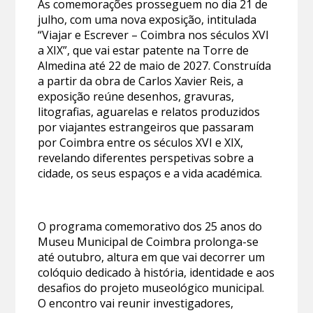
As comemorações prosseguem no dia 21 de
julho, com uma nova exposição, intitulada
“Viajar e Escrever – Coimbra nos séculos XVI
a XIX”, que vai estar patente na Torre de
Almedina até 22 de maio de 2027. Construída
a partir da obra de Carlos Xavier Reis, a
exposição reúne desenhos, gravuras,
litografias, aguarelas e relatos produzidos
por viajantes estrangeiros que passaram
por Coimbra entre os séculos XVI e XIX,
revelando diferentes perspetivas sobre a
cidade, os seus espaços e a vida académica.
O programa comemorativo dos 25 anos do
Museu Municipal de Coimbra prolonga-se
até outubro, altura em que vai decorrer um
colóquio dedicado à história, identidade e aos
desafios do projeto museológico municipal.
O encontro vai reunir investigadores,