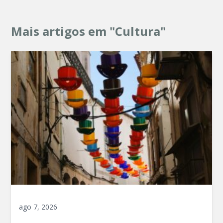
Mais artigos em "Cultura"
ago 7, 2026