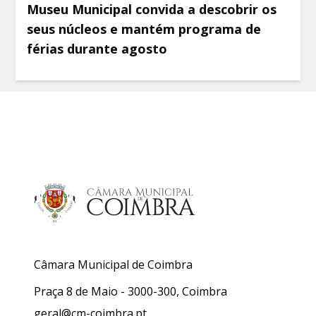
Museu Municipal convida a descobrir os
seus núcleos e mantém programa de
férias durante agosto
Câmara Municipal de Coimbra
Praça 8 de Maio - 3000-300, Coimbra
geral@cm-coimbra.pt