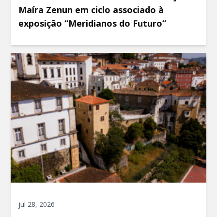
Maíra Zenun em ciclo associado à
exposição “Meridianos do Futuro”
jul 28, 2026