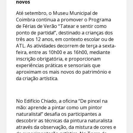
novos
Até setembro, o Museu Municipal de
Coimbra continua a promover o Programa
de Férias de Verão “Tatear e sentir como
ponto de partida!”, destinado a crianças dos
três aos 12 anos, em contexto escolar ou de
ATL. As atividades decorrem de terça a sexta-
feira, entre as 10h00 e as 16h00, mediante
inscrição obrigatória, e proporcionam
experiências práticas e sensoriais que
aproximam os mais novos do património e
da criação artística.
No Edifício Chiado, a oficina “De pincel na
mão: aprende a pintar como um pintor
naturalista!” desafia os participantes a
descobrir as técnicas da pintura naturalista
através da observação, da mistura de cores e