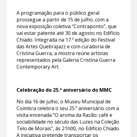
A programação para o público geral
prossegue a partir de 15 de julho, com a
nova exposição coletiva “Contraponto”, que
vai estar patente até 30 de agosto no Edifício
Chiado. Integrada na 17.ª edição do Festival
das Artes QuebraJazz e com curadoria de
Cristina Guerra, a mostra reúne artistas
representados pela Galeria Cristina Guerra
Contemporary Art.
Celebração do 25.º aniversário do MMC
No dia 16 de julho, o Museu Municipal de
Coimbra celebra o seu 25.º aniversário com a
visita encenada “O aroma da Razão: café e
sociabilidade no século das Luzes na Coleção
Telo de Morais”, às 21h00, no Edifício Chiado.
A iniciativa pretende transportar os